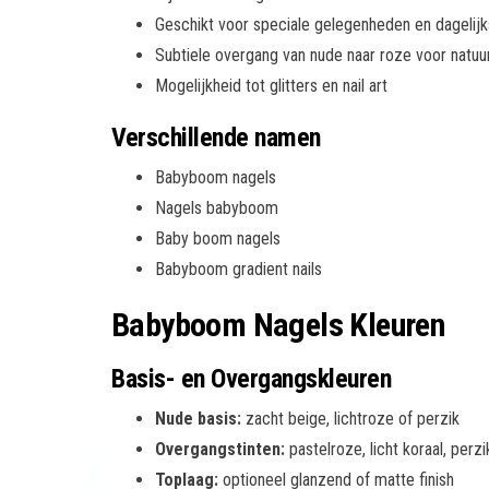
Geschikt voor speciale gelegenheden en dagelijk
Subtiele overgang van nude naar roze voor natuurl
Mogelijkheid tot glitters en nail art
Verschillende namen
Babyboom nagels
Nagels babyboom
Baby boom nagels
Babyboom gradient nails
Babyboom Nagels Kleuren
Basis- en Overgangskleuren
Nude basis:
zacht beige, lichtroze of perzik
Overgangstinten:
pastelroze, licht koraal, perz
Toplaag:
optioneel glanzend of matte finish