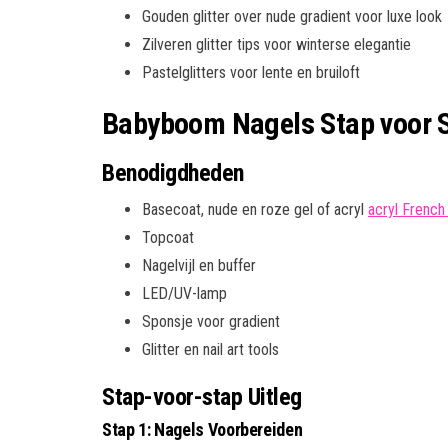
Gouden glitter over nude gradient voor luxe look
Zilveren glitter tips voor winterse elegantie
Pastelglitters voor lente en bruiloft
Babyboom Nagels Stap voor St
Benodigdheden
Basecoat, nude en roze gel of acryl
acryl French 
Topcoat
Nagelvijl en buffer
LED/UV-lamp
Sponsje voor gradient
Glitter en nail art tools
Stap-voor-stap Uitleg
Stap 1: Nagels Voorbereiden