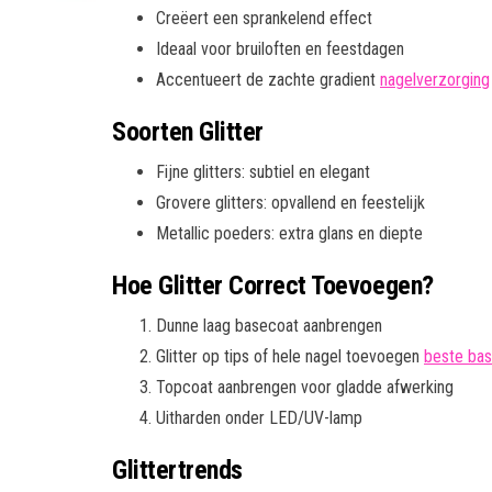
Creëert een sprankelend effect
Ideaal voor bruiloften en feestdagen
Accentueert de zachte gradient
nagelverzorging
Soorten Glitter
Fijne glitters: subtiel en elegant
Grovere glitters: opvallend en feestelijk
Metallic poeders: extra glans en diepte
Hoe Glitter Correct Toevoegen?
Dunne laag basecoat aanbrengen
Glitter op tips of hele nagel toevoegen
beste bas
Topcoat aanbrengen voor gladde afwerking
Uitharden onder LED/UV-lamp
Glittertrends