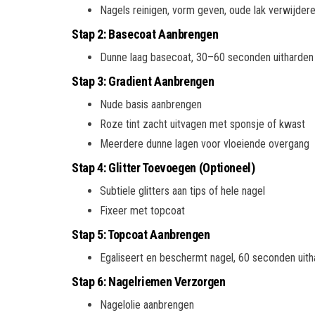
Nagels reinigen, vorm geven, oude lak verwijder
Stap 2: Basecoat Aanbrengen
Dunne laag basecoat, 30–60 seconden uitharden
Stap 3: Gradient Aanbrengen
Nude basis aanbrengen
Roze tint zacht uitvagen met sponsje of kwast
Meerdere dunne lagen voor vloeiende overgang
Stap 4: Glitter Toevoegen (Optioneel)
Subtiele glitters aan tips of hele nagel
Fixeer met topcoat
Stap 5: Topcoat Aanbrengen
Egaliseert en beschermt nagel, 60 seconden uit
Stap 6: Nagelriemen Verzorgen
Nagelolie aanbrengen