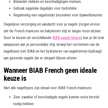
Behandel vlekken en beschadigingen meteen.
Gebruik nagelolie dagelijks voor hydratatie.
Regelmatig een nagelstudio bezoeken voor bijwerkbeurten.
Dagelijkse verzorging en aandacht voor je nagels zorgen ervoor
dat de French manicure en babyboom stijl er langer mooi uitzien.
Door te kiezen uit verschillende
BIAB nagels kleuren
kun je de look
aanpassen aan je persoonlijke stijl, terwijl het versterken van de
nagelbasis met BIAB en het hydrateren van nagelriemen bijdraagt
aan gezonde nagels die er elegant blijven uitzien.
Wanneer BIAB French geen ideale
keuze is
Niet alle nageltypes zijn ideaal voor BIAB French manicure.
Zeer zwakke of beschadigde nagels kunnen extra herstel
nodig hebben.