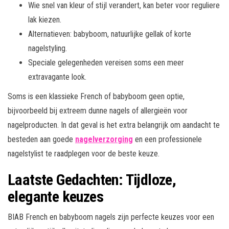
Wie snel van kleur of stijl verandert, kan beter voor reguliere
lak kiezen.
Alternatieven: babyboom, natuurlijke gellak of korte
nagelstyling.
Speciale gelegenheden vereisen soms een meer
extravagante look.
Soms is een klassieke French of babyboom geen optie,
bijvoorbeeld bij extreem dunne nagels of allergieën voor
nagelproducten. In dat geval is het extra belangrijk om aandacht te
besteden aan goede
nagelverzorging
en een professionele
nagelstylist te raadplegen voor de beste keuze.
Laatste Gedachten: Tijdloze,
elegante keuzes
BIAB French en babyboom nagels zijn perfecte keuzes voor een