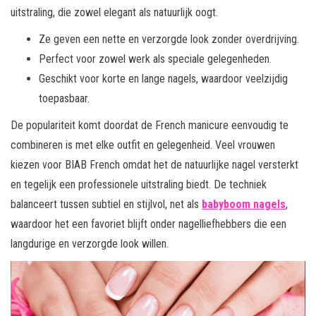
uitstraling, die zowel elegant als natuurlijk oogt.
Ze geven een nette en verzorgde look zonder overdrijving.
Perfect voor zowel werk als speciale gelegenheden.
Geschikt voor korte en lange nagels, waardoor veelzijdig
toepasbaar.
De populariteit komt doordat de French manicure eenvoudig te
combineren is met elke outfit en gelegenheid. Veel vrouwen
kiezen voor BIAB French omdat het de natuurlijke nagel versterkt
en tegelijk een professionele uitstraling biedt. De techniek
balanceert tussen subtiel en stijlvol, net als
babyboom nagels
,
waardoor het een favoriet blijft onder nagelliefhebbers die een
langdurige en verzorgde look willen.