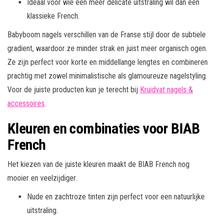
Ideaal voor wie een meer delicate uitstraling wil dan een
klassieke French.
Babyboom nagels verschillen van de Franse stijl door de subtiele
gradient, waardoor ze minder strak en juist meer organisch ogen.
Ze zijn perfect voor korte en middellange lengtes en combineren
prachtig met zowel minimalistische als glamoureuze nagelstyling.
Voor de juiste producten kun je terecht bij
Kruidvat nagels &
accessoires
.
Kleuren en combinaties voor BIAB
French
Het kiezen van de juiste kleuren maakt de BIAB French nog
mooier en veelzijdiger.
Nude en zachtroze tinten zijn perfect voor een natuurlijke
uitstraling.