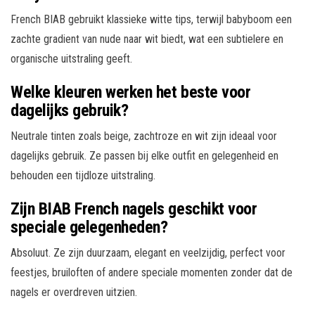
French BIAB gebruikt klassieke witte tips, terwijl babyboom een
zachte gradient van nude naar wit biedt, wat een subtielere en
organische uitstraling geeft.
Welke kleuren werken het beste voor
dagelijks gebruik?
Neutrale tinten zoals beige, zachtroze en wit zijn ideaal voor
dagelijks gebruik. Ze passen bij elke outfit en gelegenheid en
behouden een tijdloze uitstraling.
Zijn BIAB French nagels geschikt voor
speciale gelegenheden?
Absoluut. Ze zijn duurzaam, elegant en veelzijdig, perfect voor
feestjes, bruiloften of andere speciale momenten zonder dat de
nagels er overdreven uitzien.