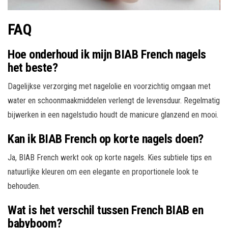
FAQ
Hoe onderhoud ik mijn BIAB French nagels
het beste?
Dagelijkse verzorging met nagelolie en voorzichtig omgaan met
water en schoonmaakmiddelen verlengt de levensduur. Regelmatig
bijwerken in een nagelstudio houdt de manicure glanzend en mooi.
Kan ik BIAB French op korte nagels doen?
Ja, BIAB French werkt ook op korte nagels. Kies subtiele tips en
natuurlijke kleuren om een elegante en proportionele look te
behouden.
Wat is het verschil tussen French BIAB en
babyboom?