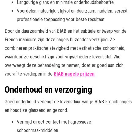
Langdurige glans en minimale onderhoudsbehoefte.
Voordelen: natuurlijk, stijlvol en duurzaam; nadelen: vereist
professionele toepassing voor beste resultaat.
Door de duurzaamheid van BIAB en het subtiele ontwerp van de
French manicure zijn deze nagels bijzonder veelzijdig. Ze
combineren praktische stevigheid met esthetische schoonheid,
waardoor ze geschikt zijn voor vrijwel iedere levensstijl. Wie
overweegt deze behandeling te nemen, doet er goed aan zich
vooraf te verdiepen in de
BIAB nagels prijzen
.
Onderhoud en verzorging
Goed onderhoud verlengt de levensduur van je BIAB French nagels
en houdt ze glanzend en gezond.
Vermijd direct contact met agressieve
schoonmaakmiddelen.