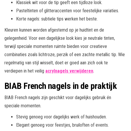
Klassiek wit voor de tip geeft een tijdloze look.
Pasteltinten of glitteraccenten voor feestelijke variaties.
Korte nagels: subtiele tips werken het beste.
Kleuren kunnen worden afgestemd op je huidtint en de
gelegenheid. Voor een dagelijkse look kies je neutrale tinten,
terwijl speciale momenten ruimte bieden voor creatieve
combinaties zoals lichtroze, perzik of een zachte metallic tip. Wie
regelmatig van stijl wisselt, doet er goed aan zich ook te
verdiepen in het veilig
acrylnagels verwijderen
.
BIAB French nagels in de praktijk
BIAB French nagels zijn geschikt voor dagelijks gebruik én
speciale momenten.
Stevig genoeg voor dagelijks werk of huishouden.
Elegant genoeg voor feestjes, bruiloften of events.