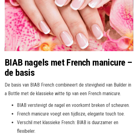
BIAB nagels met French manicure –
de basis
De basis van BIAB French combineert de stevigheid van Builder in
a Bottle met de klassieke witte tip van een French manicure.
BIAB verstevigt de nagel en voorkomt breken of scheuren.
French manicure voegt een tijdloze, elegante touch toe.
Verschil met klassieke French: BIAB is duurzamer en
flexibeler.