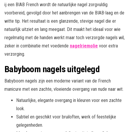
ij een BIAB French wordt de natuurlijke nagel zorgvuldig
voorbereid, gevolgd door het aanbrengen van de BIAB-laag en de
witte tip. Het resultaat is een glanzende, stevige nagel die er
natuurlijk uitziet en lang meegaat. Dit maakt het ideaal voor wie
regelmatig met de handen werkt maar toch verzorgde nagels wil,
zeker in combinatie met voedende
nagelriemolie
voor extra
verzorging.
Babyboom nagels uitgelegd
Babyboom nagels zijn een moderne variant van de French
manicure met een zachte, vloeiende overgang van nude naar wit.
Natuurlijke, elegante overgang in kleuren voor een zachte
look.
Subtiel en geschikt voor bruiloften, werk of feestelijke
gelegenheden.