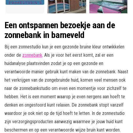
Een ontspannen bezoekje aan de
zonnebank in barneveld
Bij een zonnestudio kun je een gezonde bruine kleur ontwikkelen
onder de
zonnebank
. Als je voor het eerst komt, zal er een
huidanalyse plaatsvinden zodat je op een gezonde en
verantwoorde manier gebruik kunt maken van de zonnebank. Naast
het verkrijgen van de zongebruinde huid, komen veel mensen ook
naar de zonnebankstudio om even een momentje voor zichzelf te
hebben. Het is een moment waarop je even nergens aan hoeft te
denken en ongestoord kunt relaxen. De zonnebank stopt vanzelf
waardoor je ook niet op de tijd hoeft te letten. In de zonnestudio
zijn verzorgingsproducten aanwezig waarmee je jouw huid kunt
beschermen en op een verantwoorde wijze bruin kunt worden.