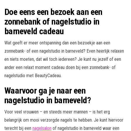
Doe eens een bezoek aan een
zonnebank of nagelstudio in
barneveld cadeau
Wat geeft er meer ontspanning dan een bezoekje aan een
zonnebank- of een nagelstudio in barneveld? Even heerlijk relaxen
en niets moeten, dat wil toch iedereen? Je kunt nu jezelf of een
ander een relaxt moment cadeau doen bij een zonnebank- of
nagelstudio met BeautyCadeau.
Waarvoor ga je naar een
nagelstudio in barneveld?
Voor veel vrouwen – en steeds meer mannen – is het erg
belangrijk om mooi verzorgde nagels te hebben. Je kunt hiervoor
terecht bij een
nagelsalon
of nagelstudio in barneveld waar een