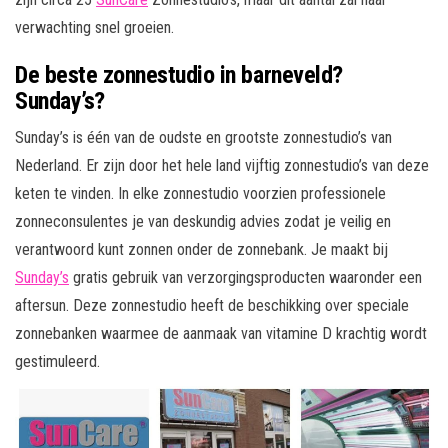
verwachting snel groeien.
De beste zonnestudio in barneveld?
Sunday’s?
Sunday’s is één van de oudste en grootste zonnestudio’s van
Nederland. Er zijn door het hele land vijftig zonnestudio’s van deze
keten te vinden. In elke zonnestudio voorzien professionele
zonneconsulentes je van deskundig advies zodat je veilig en
verantwoord kunt zonnen onder de zonnebank. Je maakt bij
Sunday’s
gratis gebruik van verzorgingsproducten waaronder een
aftersun. Deze zonnestudio heeft de beschikking over speciale
zonnebanken waarmee de aanmaak van vitamine D krachtig wordt
gestimuleerd.