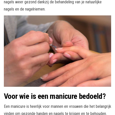
nagels weer gezond dankzij de behandeling van je natuurlijke
nagels en de nagelriemen.
Voor wie is een manicure bedoeld?
Een manicure is heerlijk voor mannen en vrouwen die het belangrijk
vinden om gezonde handen en nagels te krijgen en te behouden.