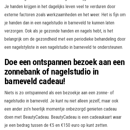
Je handen krijgen in het dagelijks leven veel te verduren door
externe factoren zoals werkzaamheden en het weer. Het is fijn om
je handen dan in een nagelstudio in barneveld te kunnen laten
verzorgen. Ook als je gezonde handen en nagels hebt, is het
belangrijk om de gezondheid met een periodieke behandeling door
een nagelstyliste in een nagelstudio in barneveld te ondersteunen.
Doe een ontspannen bezoek aan een
zonnebank of nagelstudio in
barneveld cadeau!
Niets is zo ontspannend als een bezoekje aan een zonne- of
nagelstudio in barneveld. Je kunt nu niet alleen jezelf, maar ook
een ander zo’n heerlijk momentje onbezorgd genieten cadeau
doen met BeautyCadeau. BeautyCadeau is een cadeaukaart waar
je een bedrag tussen de €5 en €150 euro op kunt zetten.