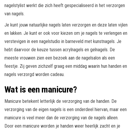
nagelstylist werkt die zich heeft gespecialiseerd in het verzorgen
van nagels.
Je kunt jouw natuurlijke nagels laten verzorgen en deze laten vijlen
en lakken. Je kunt er ook voor kiezen om je nagels te verlengen en
verstevigen in een nagelstudio in barneveld met kunstnagels. Je
hebt daarvoor de keuze tussen acrylnagels en gelnagels. De
meeste vrouwen zien een bezoek aan de nagelsalon als een
feestje. Zij geven zichzelf graag een middag waarin hun handen en
nagels verzorgd worden cadeau.
Wat is een manicure?
Manicure betekent letterlijk de verzorging van de handen. De
verzorging van de eigen nagels is een onderdeel hiervan, maar een
manicure is veel meer dan de verzorging van de nagels alleen.
Door een manicure worden je handen weer heerlijk zacht en je