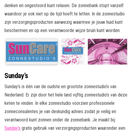
denken en ongestoord kunt relaxen. De zonnebank stopt vanzelf
waardoor je ook niet op de tijd hoeft te letten. In de zonnestudio
zijn verzorgingsproducten aanwezig waarmee je jouw huid kunt
beschermen en op een verantwoorde wijze bruin kunt worden.
Sunday’s
Sunday’s is één van de oudste en grootste zonnestudio’s van
Nederland. Er zijn door het hele land vijftig zonnestudio’s van deze
keten te vinden. In elke zonnestudio voorzien professionele
zonneconsulentes je van deskundig advies zodat je veilig en
verantwoord kunt zonnen onder de zonnebank. Je maakt bij
Sunday’s
gratis gebruik van verzorgingsproducten waaronder een