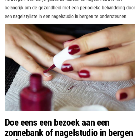
belangrijk om de gezondheid met een periodieke behandeling door
een nagelstyliste in een nagelstudio in bergen te ondersteunen.
Doe eens een bezoek aan een
zonnebank of nagelstudio in bergen