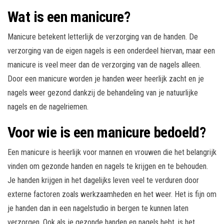
Wat is een manicure?
Manicure betekent letterlijk de verzorging van de handen. De
verzorging van de eigen nagels is een onderdeel hiervan, maar een
manicure is veel meer dan de verzorging van de nagels alleen.
Door een manicure worden je handen weer heerlijk zacht en je
nagels weer gezond dankzij de behandeling van je natuurlijke
nagels en de nagelriemen.
Voor wie is een manicure bedoeld?
Een manicure is heerlijk voor mannen en vrouwen die het belangrijk
vinden om gezonde handen en nagels te krijgen en te behouden.
Je handen krijgen in het dagelijks leven veel te verduren door
externe factoren zoals werkzaamheden en het weer. Het is fijn om
je handen dan in een nagelstudio in bergen te kunnen laten
verzorgen. Ook als je gezonde handen en nagels hebt, is het