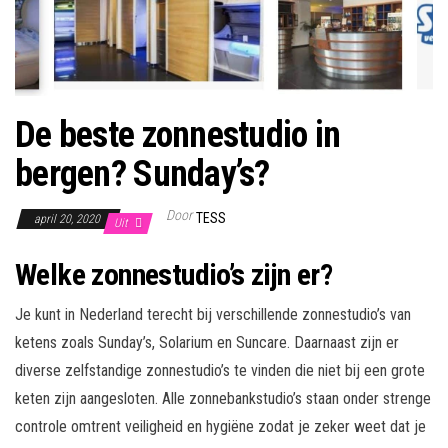
De beste zonnestudio in
bergen? Sunday’s?
Door
TESS
april 20, 2020
Uit
Welke zonnestudio’s zijn er?
Je kunt in Nederland terecht bij verschillende zonnestudio’s van
ketens zoals Sunday’s, Solarium en Suncare. Daarnaast zijn er
diverse zelfstandige zonnestudio’s te vinden die niet bij een grote
keten zijn aangesloten. Alle zonnebankstudio’s staan onder strenge
controle omtrent veiligheid en hygiëne zodat je zeker weet dat je