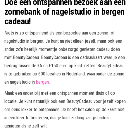
Doe een ontspannen bezoek aan een
zonnebank of nagelstudio in bergen
cadeau!
Niets is zo ontspannend als een bezoekje aan een zonne- of
nagelstudio in bergen. Je kunt nu niet alleen jezelf, maar ook een
ander zo’n heerlijk momentje onbezorgd genieten cadeau doen
met BeautyCadeau. BeautyCadeau is een cadeaukaart waar je een
bedrag tussen de €5 en €150 euro op kunt zetten. BeautyCadeau
is te gebruiken op 600 locaties in Nederland, waaronder de zonne-
en nagelstudio in
bergen
.
Maak een ander blij met een ontspannen moment thuis of op
locatie. Je kunt natuurlijk ook een BeautyCadeau voor jezelf kopen
om eens lekker te ontspannen. Je hoeft het saldo op de kaart niet
in één keer te besteden, dus je kunt zo lang van je cadeau
genieten als je zelf wilt.