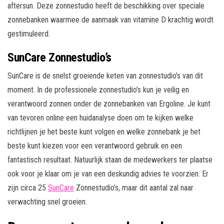
aftersun. Deze zonnestudio heeft de beschikking over speciale
zonnebanken waarmee de aanmaak van vitamine D krachtig wordt
gestimuleerd.
SunCare Zonnestudio’s
SunCare is de snelst groeiende keten van zonnestudio’s van dit
moment. In de professionele zonnestudio’s kun je veilig en
verantwoord zonnen onder de zonnebanken van Ergoline. Je kunt
van tevoren online een huidanalyse doen om te kijken welke
richtlijnen je het beste kunt volgen en welke zonnebank je het
beste kunt kiezen voor een verantwoord gebruik en een
fantastisch resultaat. Natuurlijk staan de medewerkers ter plaatse
ook voor je klaar om je van een deskundig advies te voorzien. Er
zijn circa 25
SunCare
Zonnestudio’s, maar dit aantal zal naar
verwachting snel groeien.