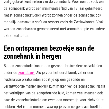
veilig gebruik kunt maken van de zonnebank. Voor een bezoek aan
de zonnebank wordt een minimumleeftijd van 18 jaar gehanteerd.
Naast zonnebankstudio’s wordt zonnen onder de zonnebank ook
mogelijk gemaakt in spa’s en resorts zoals de Zwaluwhoeve. Vaak
worden zonnebanken gecombineerd met aromatherapie en andere
extra faciliteiten.
Een ontspannen bezoekje aan de
zonnebank in bergen
Bij een zonnestudio kun je een gezonde bruine kleur ontwikkelen
onder de
zonnebank
. Als je voor het eerst komt, zal er een
huidanalyse plaatsvinden zodat je op een gezonde en
verantwoorde manier gebruik kunt maken van de zonnebank. Naast
het verkrijgen van de zongebruinde huid, komen veel mensen ook
naar de zonnebankstudio om even een momentje voor zichzelf te
hebben. Het is een moment waarop je even nergens aan hoeft te