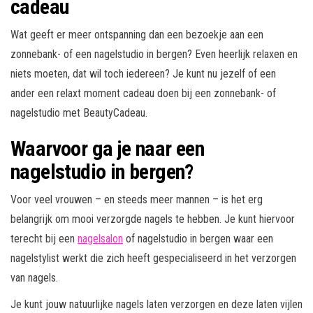
cadeau
Wat geeft er meer ontspanning dan een bezoekje aan een
zonnebank- of een nagelstudio in bergen? Even heerlijk relaxen en
niets moeten, dat wil toch iedereen? Je kunt nu jezelf of een
ander een relaxt moment cadeau doen bij een zonnebank- of
nagelstudio met BeautyCadeau.
Waarvoor ga je naar een
nagelstudio in bergen?
Voor veel vrouwen – en steeds meer mannen – is het erg
belangrijk om mooi verzorgde nagels te hebben. Je kunt hiervoor
terecht bij een
nagelsalon
of nagelstudio in bergen waar een
nagelstylist werkt die zich heeft gespecialiseerd in het verzorgen
van nagels.
Je kunt jouw natuurlijke nagels laten verzorgen en deze laten vijlen