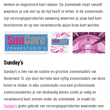
denken en ongestoord kunt relaxen. De zonnebank stopt vanzelf
waardoor je ook niet op de tijd hoeft te letten. In de zonnestudio
zijn verzorgingsproducten aanwezig waarmee je jouw huid kunt
beschermen en op een verantwoorde wijze bruin kunt worden.
Sunday’s
Sunday’s is één van de oudste en grootste zonnestudio’s van
Nederland. Er zijn door het hele land vijftig zonnestudio’s van deze
keten te vinden. In elke zonnestudio voorzien professionele
zonneconsulentes je van deskundig advies zodat je veilig en
verantwoord kunt zonnen onder de zonnebank. Je maakt bij
Sunday’s
gratis gebruik van verzorgingsproducten waaronder een