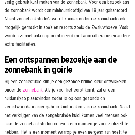
veilig gebruik kunt maken van de zonnebank. Voor een bezoek aan
de zonnebank wordt een minimumleeftijd van 18 jaar gehanteerd.
Naast zonnebankstudio’s wordt zonnen onder de zonnebank ook
mogelijk gemaakt in spa’s en resorts zoals de Zwaluwhoeve. Vaak
worden zonnebanken gecombineerd met aromatherapie en andere
extra faciliteiten.
Een ontspannen bezoekje aan de
zonnebank in goirle
Bij een zonnestudio kun je een gezonde bruine kleur ontwikkelen
onder de
zonnebank
. Als je voor het eerst komt, zal er een
huidanalyse plaatsvinden zodat je op een gezonde en
verantwoorde manier gebruik kunt maken van de zonnebank. Naast
het verkrijgen van de zongebruinde huid, komen veel mensen ook
naar de zonnebankstudio om even een momentje voor zichzelf te
hebben. Het is een moment waarop je even nergens aan hoeft te