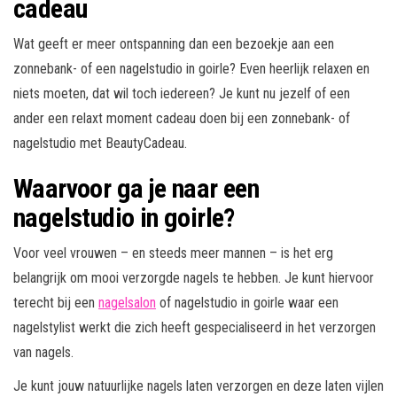
cadeau
Wat geeft er meer ontspanning dan een bezoekje aan een
zonnebank- of een nagelstudio in goirle? Even heerlijk relaxen en
niets moeten, dat wil toch iedereen? Je kunt nu jezelf of een
ander een relaxt moment cadeau doen bij een zonnebank- of
nagelstudio met BeautyCadeau.
Waarvoor ga je naar een
nagelstudio in goirle?
Voor veel vrouwen – en steeds meer mannen – is het erg
belangrijk om mooi verzorgde nagels te hebben. Je kunt hiervoor
terecht bij een
nagelsalon
of nagelstudio in goirle waar een
nagelstylist werkt die zich heeft gespecialiseerd in het verzorgen
van nagels.
Je kunt jouw natuurlijke nagels laten verzorgen en deze laten vijlen