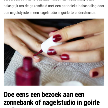
belangrijk om de gezondheid met een periodieke behandeling door
een nagelstyliste in een nagelstudio in goirle te ondersteunen.
Doe eens een bezoek aan een
zonnebank of nagelstudio in goirle