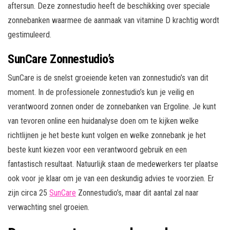
aftersun. Deze zonnestudio heeft de beschikking over speciale
zonnebanken waarmee de aanmaak van vitamine D krachtig wordt
gestimuleerd.
SunCare Zonnestudio’s
SunCare is de snelst groeiende keten van zonnestudio’s van dit
moment. In de professionele zonnestudio’s kun je veilig en
verantwoord zonnen onder de zonnebanken van Ergoline. Je kunt
van tevoren online een huidanalyse doen om te kijken welke
richtlijnen je het beste kunt volgen en welke zonnebank je het
beste kunt kiezen voor een verantwoord gebruik en een
fantastisch resultaat. Natuurlijk staan de medewerkers ter plaatse
ook voor je klaar om je van een deskundig advies te voorzien. Er
zijn circa 25
SunCare
Zonnestudio’s, maar dit aantal zal naar
verwachting snel groeien.