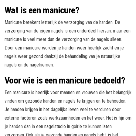
Wat is een manicure?
Manicure betekent letterlijk de verzorging van de handen. De
verzorging van de eigen nagels is een onderdeel hiervan, maar een
manicure is veel meer dan de verzorging van de nagels alleen.
Door een manicure worden je handen weer heerlijk zacht en je
nagels weer gezond dankzij de behandeling van je natuurlijke
nagels en de nagelriemen.
Voor wie is een manicure bedoeld?
Een manicure is heerlijk voor mannen en vrouwen die het belangrijk
vinden om gezonde handen en nagels te krijgen en te behouden.
Je handen krijgen in het dagelijks leven veel te verduren door
externe factoren zoals werkzaamheden en het weer. Het is fijn om
je handen dan in een nagelstudio in goirle te kunnen laten
verzorgen. Ook als je gezonde handen en nagels hebt, is het