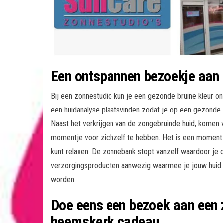
Een ontspannen bezoekje aan
Bij een zonnestudio kun je een gezonde bruine kleur o
een huidanalyse plaatsvinden zodat je op een gezonde
Naast het verkrijgen van de zongebruinde huid, komen
momentje voor zichzelf te hebben. Het is een moment
kunt relaxen. De zonnebank stopt vanzelf waardoor je ook
verzorgingsproducten aanwezig waarmee je jouw huid 
worden.
Doe eens een bezoek aan een 
heemskerk cadeau