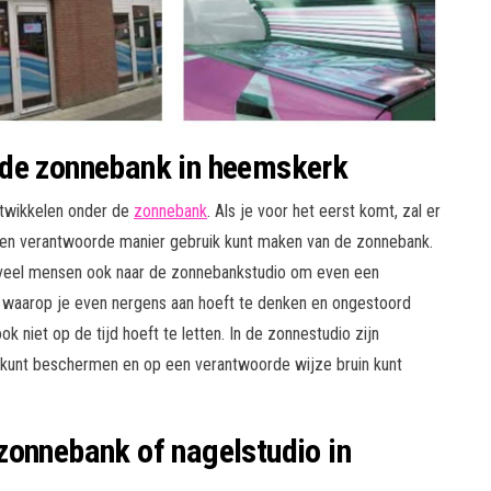
 de zonnebank in heemskerk
ntwikkelen onder de
zonnebank
. Als je voor het eerst komt, zal er
 en verantwoorde manier gebruik kunt maken van de zonnebank.
 veel mensen ook naar de zonnebankstudio om even een
 waarop je even nergens aan hoeft te denken en ongestoord
 niet op de tijd hoeft te letten. In de zonnestudio zijn
kunt beschermen en op een verantwoorde wijze bruin kunt
zonnebank of nagelstudio in