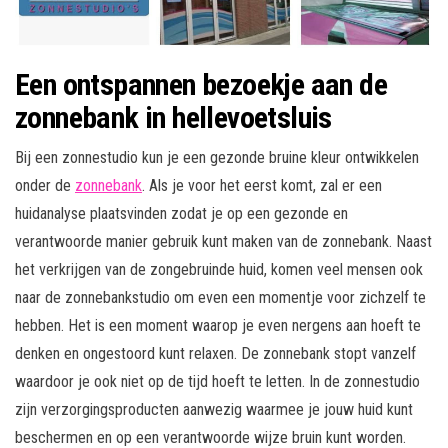
Een ontspannen bezoekje aan de
zonnebank in hellevoetsluis
Bij een zonnestudio kun je een gezonde bruine kleur ontwikkelen
onder de
zonnebank
. Als je voor het eerst komt, zal er een
huidanalyse plaatsvinden zodat je op een gezonde en
verantwoorde manier gebruik kunt maken van de zonnebank. Naast
het verkrijgen van de zongebruinde huid, komen veel mensen ook
naar de zonnebankstudio om even een momentje voor zichzelf te
hebben. Het is een moment waarop je even nergens aan hoeft te
denken en ongestoord kunt relaxen. De zonnebank stopt vanzelf
waardoor je ook niet op de tijd hoeft te letten. In de zonnestudio
zijn verzorgingsproducten aanwezig waarmee je jouw huid kunt
beschermen en op een verantwoorde wijze bruin kunt worden.