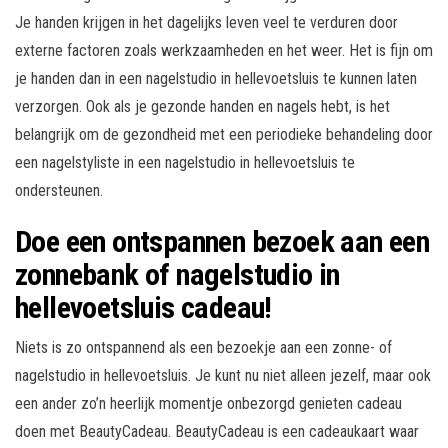
Je handen krijgen in het dagelijks leven veel te verduren door
externe factoren zoals werkzaamheden en het weer. Het is fijn om
je handen dan in een nagelstudio in hellevoetsluis te kunnen laten
verzorgen. Ook als je gezonde handen en nagels hebt, is het
belangrijk om de gezondheid met een periodieke behandeling door
een nagelstyliste in een nagelstudio in hellevoetsluis te
ondersteunen.
Doe een ontspannen bezoek aan een
zonnebank of nagelstudio in
hellevoetsluis cadeau!
Niets is zo ontspannend als een bezoekje aan een zonne- of
nagelstudio in hellevoetsluis. Je kunt nu niet alleen jezelf, maar ook
een ander zo’n heerlijk momentje onbezorgd genieten cadeau
doen met BeautyCadeau. BeautyCadeau is een cadeaukaart waar