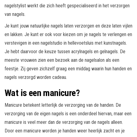
nagelstylist werkt die zich heeft gespecialiseerd in het verzorgen
van nagels.
Je kunt jouw natuurlijke nagels laten verzorgen en deze laten vijlen
en lakken. Je kunt er ook voor kiezen om je nagels te verlengen en
verstevigen in een nagelstudio in hellevoetsluis met kunstnagels.
Je hebt daarvoor de keuze tussen acrylnagels en gelnagels. De
meeste vrouwen zien een bezoek aan de nagelsalon als een
feestje. Zij geven zichzelf graag een middag waarin hun handen en
nagels verzorgd worden cadeau.
Wat is een manicure?
Manicure betekent letterlijk de verzorging van de handen. De
verzorging van de eigen nagels is een onderdeel hiervan, maar een
manicure is veel meer dan de verzorging van de nagels alleen.
Door een manicure worden je handen weer heerlijk zacht en je