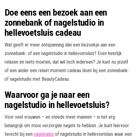
Doe eens een bezoek aan een
zonnebank of nagelstudio in
hellevoetsluis cadeau
Wat geeft er meer ontspanning dan een bezoekje aan een
zonnebank- of een nagelstudio in hellevoetsluis? Even heerlijk
relaxen en niets moeten, dat wil toch iedereen? Je kunt nu jezelf
of een ander een relaxt moment cadeau doen bij een zonnebank-
of nagelstudio met BeautyCadeau.
Waarvoor ga je naar een
nagelstudio in hellevoetsluis?
Voor veel vrouwen – en steeds meer mannen – is het erg
belangrijk om mooi verzorgde nagels te hebben. Je kunt hiervoor
terecht bij een
nagelsalon
of nagelstudio in hellevoetsluis waar een