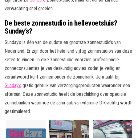
verwachting snel groeien.
De beste zonnestudio in hellevoetsluis?
Sunday’s?
Sunday’s is één van de oudste en grootste zonnestudio’s van
Nederland. Er zijn door het hele land vijftig zonnestudio’s van deze
keten te vinden. In elke zonnestudio voorzien professionele
zonneconsulentes je van deskundig advies zodat je veilig en
verantwoord kunt zonnen onder de zonnebank. Je maakt bij
Sunday’s
gratis gebruik van verzorgingsproducten waaronder een
aftersun. Deze zonnestudio heeft de beschikking over speciale
zonnebanken waarmee de aanmaak van vitamine D krachtig wordt
gestimuleerd.