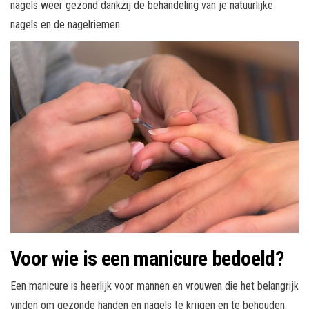
nagels weer gezond dankzij de behandeling van je natuurlijke
nagels en de nagelriemen.
Voor wie is een manicure bedoeld?
Een manicure is heerlijk voor mannen en vrouwen die het belangrijk
vinden om gezonde handen en nagels te krijgen en te behouden.