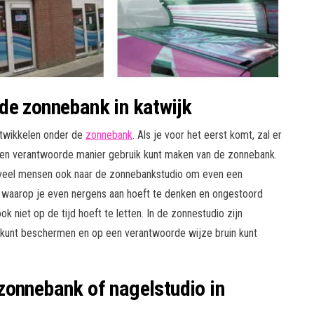
de zonnebank in katwijk
ntwikkelen onder de
zonnebank
. Als je voor het eerst komt, zal er
 en verantwoorde manier gebruik kunt maken van de zonnebank.
 veel mensen ook naar de zonnebankstudio om even een
 waarop je even nergens aan hoeft te denken en ongestoord
 niet op de tijd hoeft te letten. In de zonnestudio zijn
kunt beschermen en op een verantwoorde wijze bruin kunt
zonnebank of nagelstudio in