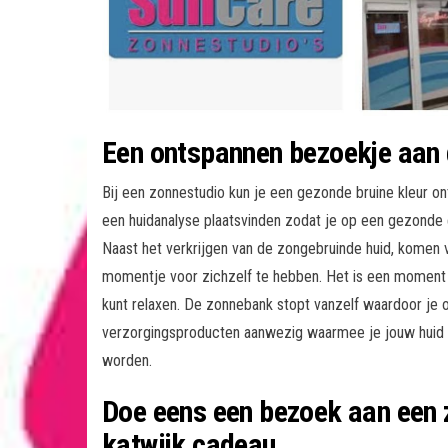
Een ontspannen bezoekje aan 
Bij een zonnestudio kun je een gezonde bruine kleur o
een huidanalyse plaatsvinden zodat je op een gezonde
Naast het verkrijgen van de zongebruinde huid, komen
momentje voor zichzelf te hebben. Het is een moment
kunt relaxen. De zonnebank stopt vanzelf waardoor je ook
verzorgingsproducten aanwezig waarmee je jouw huid 
worden.
Doe eens een bezoek aan een 
katwijk cadeau