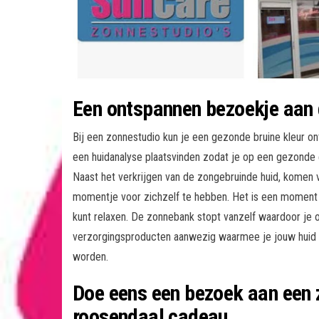
Een ontspannen bezoekje aan 
Bij een zonnestudio kun je een gezonde bruine kleur o
een huidanalyse plaatsvinden zodat je op een gezonde
Naast het verkrijgen van de zongebruinde huid, komen
momentje voor zichzelf te hebben. Het is een moment
kunt relaxen. De zonnebank stopt vanzelf waardoor je ook
verzorgingsproducten aanwezig waarmee je jouw huid 
worden.
Doe eens een bezoek aan een 
roosendaal cadeau