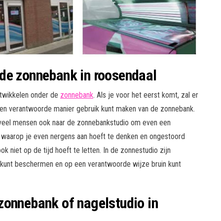
de zonnebank in roosendaal
ntwikkelen onder de
zonnebank
. Als je voor het eerst komt, zal er
 en verantwoorde manier gebruik kunt maken van de zonnebank.
 veel mensen ook naar de zonnebankstudio om even een
 waarop je even nergens aan hoeft te denken en ongestoord
 niet op de tijd hoeft te letten. In de zonnestudio zijn
kunt beschermen en op een verantwoorde wijze bruin kunt
zonnebank of nagelstudio in