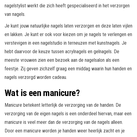
nagelstylist werkt die zich heeft gespecialiseerd in het verzorgen
van nagels.
Je kunt jouw natuurlijke nagels laten verzorgen en deze laten vijlen
en lakken. Je kunt er ook voor kiezen om je nagels te verlengen en
verstevigen in een nagelstudio in terneuzen met kunstnagels. Je
hebt daarvoor de keuze tussen acrylnagels en gelnagels. De
meeste vrouwen zien een bezoek aan de nagelsalon als een
feestje. Zij geven zichzelf graag een middag waarin hun handen en
nagels verzorgd worden cadeau.
Wat is een manicure?
Manicure betekent letterlijk de verzorging van de handen. De
verzorging van de eigen nagels is een onderdeel hiervan, maar een
manicure is veel meer dan de verzorging van de nagels alleen.
Door een manicure worden je handen weer heerlijk zacht en je