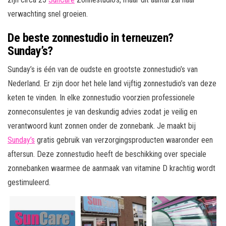
verwachting snel groeien.
De beste zonnestudio in terneuzen?
Sunday’s?
Sunday’s is één van de oudste en grootste zonnestudio’s van
Nederland. Er zijn door het hele land vijftig zonnestudio’s van deze
keten te vinden. In elke zonnestudio voorzien professionele
zonneconsulentes je van deskundig advies zodat je veilig en
verantwoord kunt zonnen onder de zonnebank. Je maakt bij
Sunday’s
gratis gebruik van verzorgingsproducten waaronder een
aftersun. Deze zonnestudio heeft de beschikking over speciale
zonnebanken waarmee de aanmaak van vitamine D krachtig wordt
gestimuleerd.