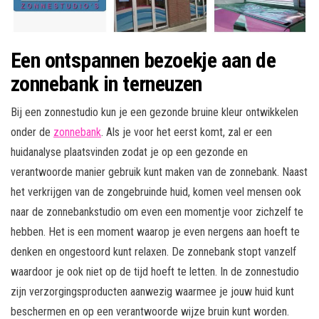
Een ontspannen bezoekje aan de
zonnebank in terneuzen
Bij een zonnestudio kun je een gezonde bruine kleur ontwikkelen
onder de
zonnebank
. Als je voor het eerst komt, zal er een
huidanalyse plaatsvinden zodat je op een gezonde en
verantwoorde manier gebruik kunt maken van de zonnebank. Naast
het verkrijgen van de zongebruinde huid, komen veel mensen ook
naar de zonnebankstudio om even een momentje voor zichzelf te
hebben. Het is een moment waarop je even nergens aan hoeft te
denken en ongestoord kunt relaxen. De zonnebank stopt vanzelf
waardoor je ook niet op de tijd hoeft te letten. In de zonnestudio
zijn verzorgingsproducten aanwezig waarmee je jouw huid kunt
beschermen en op een verantwoorde wijze bruin kunt worden.