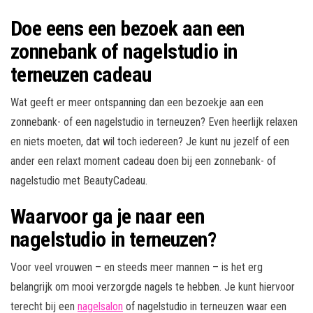
Doe eens een bezoek aan een
zonnebank of nagelstudio in
terneuzen cadeau
Wat geeft er meer ontspanning dan een bezoekje aan een
zonnebank- of een nagelstudio in terneuzen? Even heerlijk relaxen
en niets moeten, dat wil toch iedereen? Je kunt nu jezelf of een
ander een relaxt moment cadeau doen bij een zonnebank- of
nagelstudio met BeautyCadeau.
Waarvoor ga je naar een
nagelstudio in terneuzen?
Voor veel vrouwen – en steeds meer mannen – is het erg
belangrijk om mooi verzorgde nagels te hebben. Je kunt hiervoor
terecht bij een
nagelsalon
of nagelstudio in terneuzen waar een