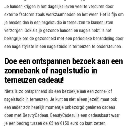
Je handen krijgen in het dagelijks leven veel te verduren door
externe factoren zoals werkzaamheden en het weer. Het is fijn om
je handen dan in een nagelstudio in terneuzen te kunnen laten
verzorgen. Ook als je gezonde handen en nagels hebt, is het
belangrijk om de gezondheid met een periodieke behandeling door
een nagelstyliste in een nagelstudio in terneuzen te ondersteunen.
Doe een ontspannen bezoek aan een
zonnebank of nagelstudio in
terneuzen cadeau!
Niets is zo ontspannend als een bezoekje aan een zonne- of
nagelstudio in terneuzen. Je kunt nu niet alleen jezelf, maar ook
een ander zo’n heerlijk momentje onbezorgd genieten cadeau
doen met BeautyCadeau. BeautyCadeau is een cadeaukaart waar
je een bedrag tussen de €5 en €150 euro op kunt zetten.