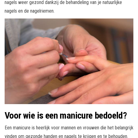
nagels weer gezond dankzij de behandeling van je natuurlijke
nagels en de nagelriemen.
Voor wie is een manicure bedoeld?
Een manicure is heerlijk voor mannen en vrouwen die het belangrijk
vinden om gezonde handen en nagels te krijgen en te behouden.