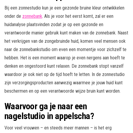
Bij een zonnestudio kun je een gezonde bruine kleur ontwikkelen
onder de
zonnebank
. Als je voor het eerst komt, zal er een
huidanalyse plaatsvinden zodat je op een gezonde en
verantwoorde manier gebruik kunt maken van de zonnebank. Naast
het verkrijgen van de zongebruinde huid, komen veel mensen ook
naar de zonnebankstudio om even een momentje voor zichzelf te
hebben. Het is een moment waarop je even nergens aan hoeft te
denken en ongestoord kunt relaxen. De zonnebank stopt vanzelf
waardoor je ook niet op de tijd hoeft te letten. In de zonnestudio
zijn verzorgingsproducten aanwezig waarmee je jouw huid kunt
beschermen en op een verantwoorde wijze bruin kunt worden.
Waarvoor ga je naar een
nagelstudio in appelscha?
Voor veel vrouwen – en steeds meer mannen – is het erg