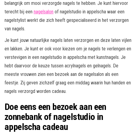
belangrijk om mooi verzorgde nagels te hebben. Je kunt hiervoor
terecht bij een
nagelsalon
of nagelstudio in appelscha waar een
nagelstylist werkt die zich heeft gespecialiseerd in het verzorgen
van nagels.
Je kunt jouw natuurlijke nagels laten verzorgen en deze laten vijlen
en lakken. Je kunt er ook voor kiezen om je nagels te verlengen en
verstevigen in een nagelstudio in appelscha met kunstnagels. Je
hebt daarvoor de keuze tussen acrylnagels en gelnagels. De
meeste vrouwen zien een bezoek aan de nagelsalon als een
feestje. Zij geven zichzelf graag een middag waarin hun handen en
nagels verzorgd worden cadeau.
Doe eens een bezoek aan een
zonnebank of nagelstudio in
appelscha cadeau