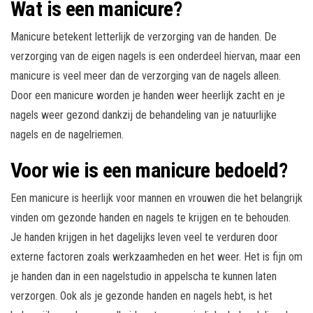
Wat is een manicure?
Manicure betekent letterlijk de verzorging van de handen. De
verzorging van de eigen nagels is een onderdeel hiervan, maar een
manicure is veel meer dan de verzorging van de nagels alleen.
Door een manicure worden je handen weer heerlijk zacht en je
nagels weer gezond dankzij de behandeling van je natuurlijke
nagels en de nagelriemen.
Voor wie is een manicure bedoeld?
Een manicure is heerlijk voor mannen en vrouwen die het belangrijk
vinden om gezonde handen en nagels te krijgen en te behouden.
Je handen krijgen in het dagelijks leven veel te verduren door
externe factoren zoals werkzaamheden en het weer. Het is fijn om
je handen dan in een nagelstudio in appelscha te kunnen laten
verzorgen. Ook als je gezonde handen en nagels hebt, is het