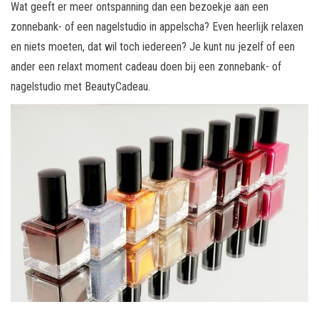
Wat geeft er meer ontspanning dan een bezoekje aan een
zonnebank- of een nagelstudio in appelscha? Even heerlijk relaxen
en niets moeten, dat wil toch iedereen? Je kunt nu jezelf of een
ander een relaxt moment cadeau doen bij een zonnebank- of
nagelstudio met BeautyCadeau.