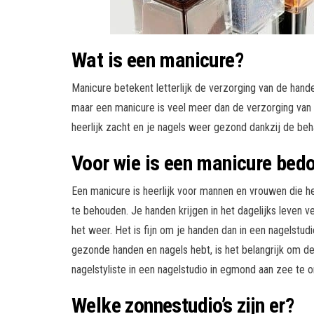
Wat is een manicure?
Manicure betekent letterlijk de verzorging van de hand
maar een manicure is veel meer dan de verzorging van
heerlijk zacht en je nagels weer gezond dankzij de beha
Voor wie is een manicure bed
Een manicure is heerlijk voor mannen en vrouwen die h
te behouden. Je handen krijgen in het dagelijks leven
het weer. Het is fijn om je handen dan in een nagelstud
gezonde handen en nagels hebt, is het belangrijk om 
nagelstyliste in een nagelstudio in egmond aan zee te 
Welke zonnestudio’s zijn er?