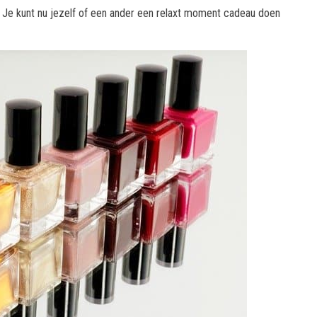
n? Je kunt nu jezelf of een ander een relaxt moment cadeau doen