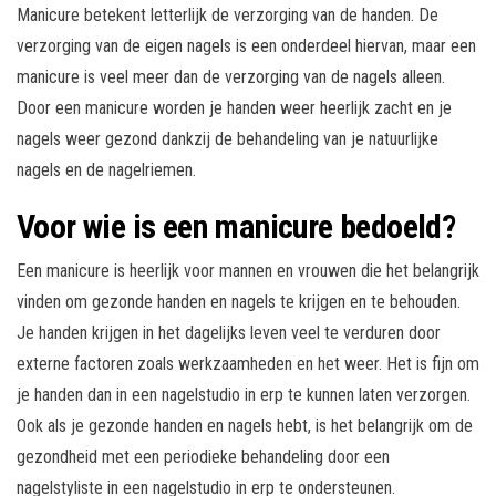
Manicure betekent letterlijk de verzorging van de handen. De
verzorging van de eigen nagels is een onderdeel hiervan, maar een
manicure is veel meer dan de verzorging van de nagels alleen.
Door een manicure worden je handen weer heerlijk zacht en je
nagels weer gezond dankzij de behandeling van je natuurlijke
nagels en de nagelriemen.
Voor wie is een manicure bedoeld?
Een manicure is heerlijk voor mannen en vrouwen die het belangrijk
vinden om gezonde handen en nagels te krijgen en te behouden.
Je handen krijgen in het dagelijks leven veel te verduren door
externe factoren zoals werkzaamheden en het weer. Het is fijn om
je handen dan in een nagelstudio in erp te kunnen laten verzorgen.
Ook als je gezonde handen en nagels hebt, is het belangrijk om de
gezondheid met een periodieke behandeling door een
nagelstyliste in een nagelstudio in erp te ondersteunen.