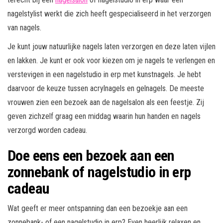
nagelstylist werkt die zich heeft gespecialiseerd in het verzorgen
van nagels.
Je kunt jouw natuurlijke nagels laten verzorgen en deze laten vijlen
en lakken. Je kunt er ook voor kiezen om je nagels te verlengen en
verstevigen in een nagelstudio in erp met kunstnagels. Je hebt
daarvoor de keuze tussen acrylnagels en gelnagels. De meeste
vrouwen zien een bezoek aan de nagelsalon als een feestje. Zij
geven zichzelf graag een middag waarin hun handen en nagels
verzorgd worden cadeau.
Doe eens een bezoek aan een
zonnebank of nagelstudio in erp
cadeau
Wat geeft er meer ontspanning dan een bezoekje aan een
zonnebank- of een nagelstudio in erp? Even heerlijk relaxen en