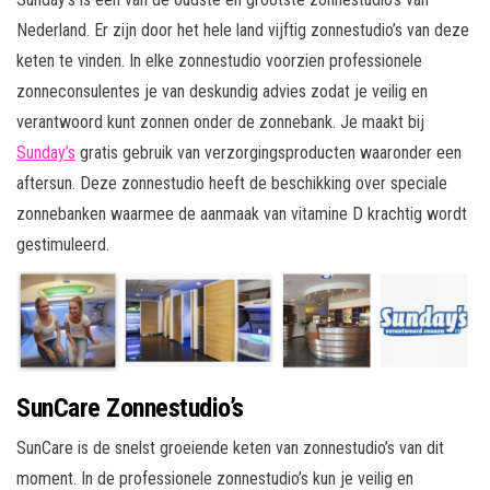
Nederland. Er zijn door het hele land vijftig zonnestudio’s van deze
keten te vinden. In elke zonnestudio voorzien professionele
zonneconsulentes je van deskundig advies zodat je veilig en
verantwoord kunt zonnen onder de zonnebank. Je maakt bij
Sunday’s
gratis gebruik van verzorgingsproducten waaronder een
aftersun. Deze zonnestudio heeft de beschikking over speciale
zonnebanken waarmee de aanmaak van vitamine D krachtig wordt
gestimuleerd.
SunCare Zonnestudio’s
SunCare is de snelst groeiende keten van zonnestudio’s van dit
moment. In de professionele zonnestudio’s kun je veilig en