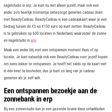
nagelstudio in erp. Je kunt nu niet alleen jezelf, maar ook een
ander zo’n heerlijk momentje onbezorgd genieten cadeau doen
met BeautyCadeau. BeautyCadeau is een cadeaukaart waar je een
bedrag tussen de €5 en €150 euro op kunt zetten. BeautyCadeau
is te gebruiken op 600 locaties in Nederland, waaronder de zonne-
en nagelstudio in
erp
.
Maak een ander blij met een ontspannen moment thuis of op
locatie. Je kunt natuurlijk ook een BeautyCadeau voor jezelf kopen
om eens lekker te ontspannen. Je hoeft het saldo op de kaart niet
in één keer te besteden, dus je kunt zo lang van je cadeau
genieten als je zelf wilt.
Een ontspannen bezoekje aan de
zonnebank in erp
Bij een zonnestudio kun je een gezonde bruine kleur ontwikkelen