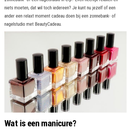
niets moeten, dat wil toch iedereen? Je kunt nu jezelf of een
ander een relaxt moment cadeau doen bij een zonnebank- of
nagelstudio met BeautyCadeau.
Wat is een manicure?