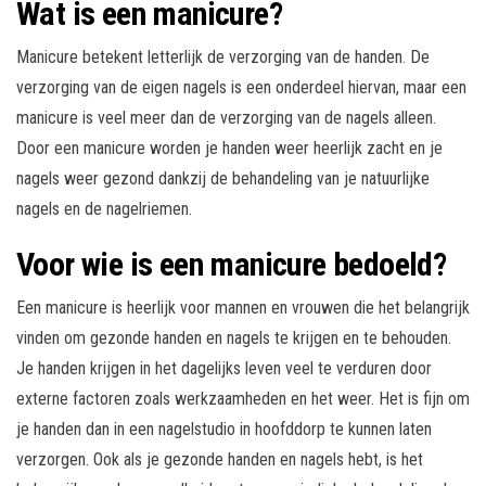
Wat is een manicure?
Manicure betekent letterlijk de verzorging van de handen. De
verzorging van de eigen nagels is een onderdeel hiervan, maar een
manicure is veel meer dan de verzorging van de nagels alleen.
Door een manicure worden je handen weer heerlijk zacht en je
nagels weer gezond dankzij de behandeling van je natuurlijke
nagels en de nagelriemen.
Voor wie is een manicure bedoeld?
Een manicure is heerlijk voor mannen en vrouwen die het belangrijk
vinden om gezonde handen en nagels te krijgen en te behouden.
Je handen krijgen in het dagelijks leven veel te verduren door
externe factoren zoals werkzaamheden en het weer. Het is fijn om
je handen dan in een nagelstudio in hoofddorp te kunnen laten
verzorgen. Ook als je gezonde handen en nagels hebt, is het