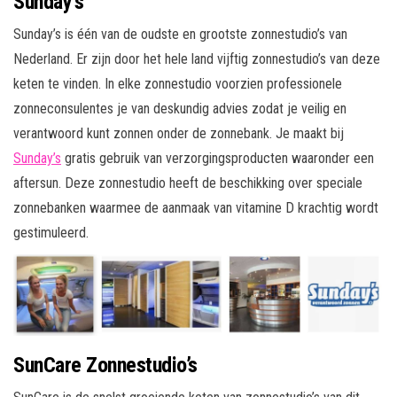
Sunday’s
Sunday’s is één van de oudste en grootste zonnestudio’s van
Nederland. Er zijn door het hele land vijftig zonnestudio’s van deze
keten te vinden. In elke zonnestudio voorzien professionele
zonneconsulentes je van deskundig advies zodat je veilig en
verantwoord kunt zonnen onder de zonnebank. Je maakt bij
Sunday’s
gratis gebruik van verzorgingsproducten waaronder een
aftersun. Deze zonnestudio heeft de beschikking over speciale
zonnebanken waarmee de aanmaak van vitamine D krachtig wordt
gestimuleerd.
SunCare Zonnestudio’s