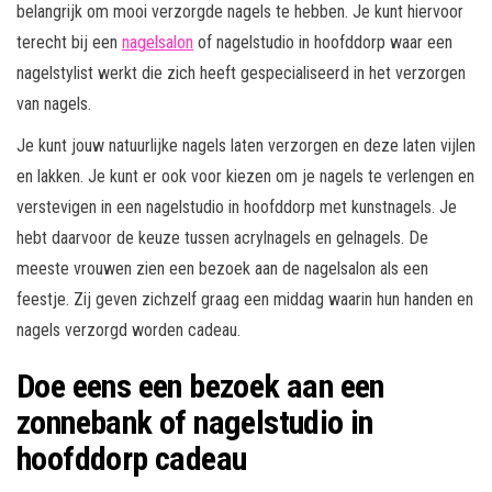
belangrijk om mooi verzorgde nagels te hebben. Je kunt hiervoor
terecht bij een
nagelsalon
of nagelstudio in hoofddorp waar een
nagelstylist werkt die zich heeft gespecialiseerd in het verzorgen
van nagels.
Je kunt jouw natuurlijke nagels laten verzorgen en deze laten vijlen
en lakken. Je kunt er ook voor kiezen om je nagels te verlengen en
verstevigen in een nagelstudio in hoofddorp met kunstnagels. Je
hebt daarvoor de keuze tussen acrylnagels en gelnagels. De
meeste vrouwen zien een bezoek aan de nagelsalon als een
feestje. Zij geven zichzelf graag een middag waarin hun handen en
nagels verzorgd worden cadeau.
Doe eens een bezoek aan een
zonnebank of nagelstudio in
hoofddorp cadeau