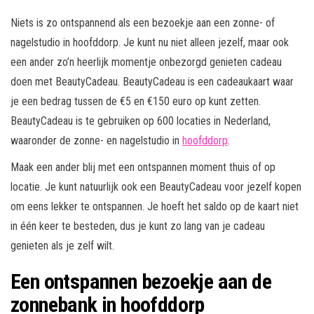
Niets is zo ontspannend als een bezoekje aan een zonne- of
nagelstudio in hoofddorp. Je kunt nu niet alleen jezelf, maar ook
een ander zo’n heerlijk momentje onbezorgd genieten cadeau
doen met BeautyCadeau. BeautyCadeau is een cadeaukaart waar
je een bedrag tussen de €5 en €150 euro op kunt zetten.
BeautyCadeau is te gebruiken op 600 locaties in Nederland,
waaronder de zonne- en nagelstudio in
hoofddorp
.
Maak een ander blij met een ontspannen moment thuis of op
locatie. Je kunt natuurlijk ook een BeautyCadeau voor jezelf kopen
om eens lekker te ontspannen. Je hoeft het saldo op de kaart niet
in één keer te besteden, dus je kunt zo lang van je cadeau
genieten als je zelf wilt.
Een ontspannen bezoekje aan de
zonnebank in hoofddorp