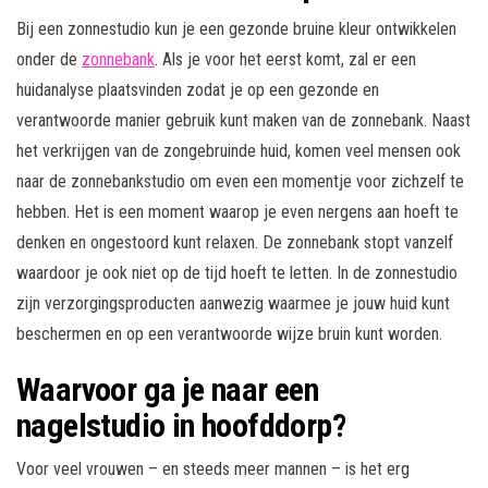
Bij een zonnestudio kun je een gezonde bruine kleur ontwikkelen
onder de
zonnebank
. Als je voor het eerst komt, zal er een
huidanalyse plaatsvinden zodat je op een gezonde en
verantwoorde manier gebruik kunt maken van de zonnebank. Naast
het verkrijgen van de zongebruinde huid, komen veel mensen ook
naar de zonnebankstudio om even een momentje voor zichzelf te
hebben. Het is een moment waarop je even nergens aan hoeft te
denken en ongestoord kunt relaxen. De zonnebank stopt vanzelf
waardoor je ook niet op de tijd hoeft te letten. In de zonnestudio
zijn verzorgingsproducten aanwezig waarmee je jouw huid kunt
beschermen en op een verantwoorde wijze bruin kunt worden.
Waarvoor ga je naar een
nagelstudio in hoofddorp?
Voor veel vrouwen – en steeds meer mannen – is het erg