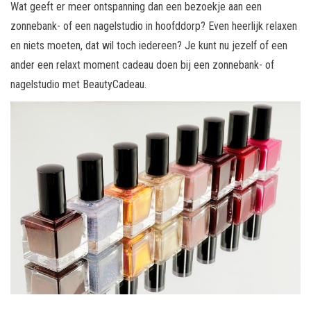
Wat geeft er meer ontspanning dan een bezoekje aan een
zonnebank- of een nagelstudio in hoofddorp? Even heerlijk relaxen
en niets moeten, dat wil toch iedereen? Je kunt nu jezelf of een
ander een relaxt moment cadeau doen bij een zonnebank- of
nagelstudio met BeautyCadeau.