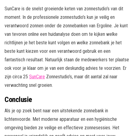
SunCare is de snelst groeiende keten van zonnestudio’s van dit
moment. In de professionele zonnestudio’s kun je veilig en
verantwoord zonnen onder de zonnebanken van Ergoline. Je kunt
van tevoren online een huidanalyse doen om te kijken welke
richtlijnen je het beste kunt volgen en welke zonnebank je het
beste kunt kiezen voor een verantwoord gebruik en een
fantastisch resultaat. Natuurlijk staan de medewerkers ter plaatse
ook voor je klaar om je van een deskundig advies te voorzien. Er
zijn circa 25
SunCare
Zonnestudio’s, maar dit aantal zal naar
verwachting snel groeien.
Conclusie
Als je op zoek bent naar een uitstekende zonnebank in
lichtenvoorde. Met moderne apparatuur en een hygiënische
omgeving bieden ze veilige en effectieve zonnesessies. Het