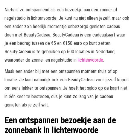
Niets is zo ontspannend als een bezoekje aan een zonne- of
nagelstudio in lichtenvoorde. Je kunt nu niet alleen jezelf, maar ook
een ander zo’n heerlijk momentje onbezorgd genieten cadeau
doen met BeautyCadeau. BeautyCadeau is een cadeaukaart waar
je een bedrag tussen de €5 en €150 euro op kunt zetten.
BeautyCadeau is te gebruiken op 600 locaties in Nederland,
waaronder de zonne- en nagelstudio in
lichtenvoorde
.
Maak een ander blij met een ontspannen moment thuis of op
locatie. Je kunt natuurlijk ook een BeautyCadeau voor jezelf kopen
om eens lekker te ontspannen. Je hoeft het saldo op de kaart niet
in één keer te besteden, dus je kunt zo lang van je cadeau
genieten als je zelf wilt.
Een ontspannen bezoekje aan de
zonnebank in lichtenvoorde