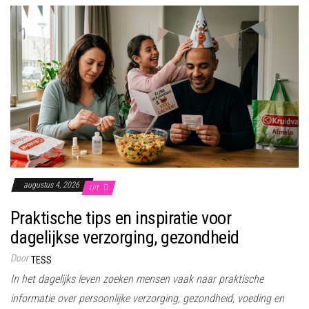
augustus 4, 2026
Uit
Praktische tips en inspiratie voor
dagelijkse verzorging, gezondheid
Door
TESS
In het dagelijks leven zoeken mensen vaak naar praktische
informatie over persoonlijke verzorging, gezondheid, voeding en