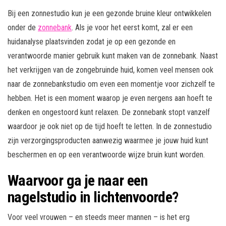
Bij een zonnestudio kun je een gezonde bruine kleur ontwikkelen
onder de
zonnebank
. Als je voor het eerst komt, zal er een
huidanalyse plaatsvinden zodat je op een gezonde en
verantwoorde manier gebruik kunt maken van de zonnebank. Naast
het verkrijgen van de zongebruinde huid, komen veel mensen ook
naar de zonnebankstudio om even een momentje voor zichzelf te
hebben. Het is een moment waarop je even nergens aan hoeft te
denken en ongestoord kunt relaxen. De zonnebank stopt vanzelf
waardoor je ook niet op de tijd hoeft te letten. In de zonnestudio
zijn verzorgingsproducten aanwezig waarmee je jouw huid kunt
beschermen en op een verantwoorde wijze bruin kunt worden.
Waarvoor ga je naar een
nagelstudio in lichtenvoorde?
Voor veel vrouwen – en steeds meer mannen – is het erg