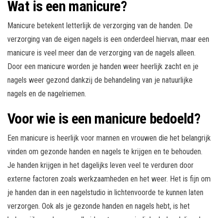
Wat is een manicure?
Manicure betekent letterlijk de verzorging van de handen. De
verzorging van de eigen nagels is een onderdeel hiervan, maar een
manicure is veel meer dan de verzorging van de nagels alleen.
Door een manicure worden je handen weer heerlijk zacht en je
nagels weer gezond dankzij de behandeling van je natuurlijke
nagels en de nagelriemen.
Voor wie is een manicure bedoeld?
Een manicure is heerlijk voor mannen en vrouwen die het belangrijk
vinden om gezonde handen en nagels te krijgen en te behouden.
Je handen krijgen in het dagelijks leven veel te verduren door
externe factoren zoals werkzaamheden en het weer. Het is fijn om
je handen dan in een nagelstudio in lichtenvoorde te kunnen laten
verzorgen. Ook als je gezonde handen en nagels hebt, is het