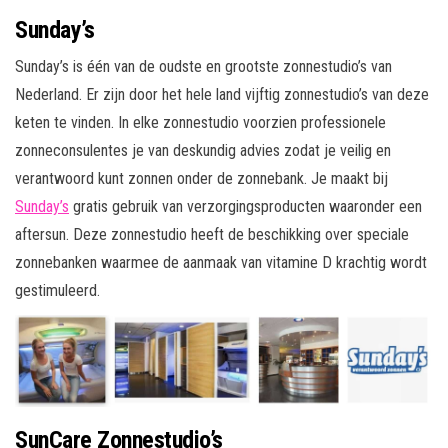
Sunday’s
Sunday’s is één van de oudste en grootste zonnestudio’s van
Nederland. Er zijn door het hele land vijftig zonnestudio’s van deze
keten te vinden. In elke zonnestudio voorzien professionele
zonneconsulentes je van deskundig advies zodat je veilig en
verantwoord kunt zonnen onder de zonnebank. Je maakt bij
Sunday’s
gratis gebruik van verzorgingsproducten waaronder een
aftersun. Deze zonnestudio heeft de beschikking over speciale
zonnebanken waarmee de aanmaak van vitamine D krachtig wordt
gestimuleerd.
SunCare Zonnestudio’s