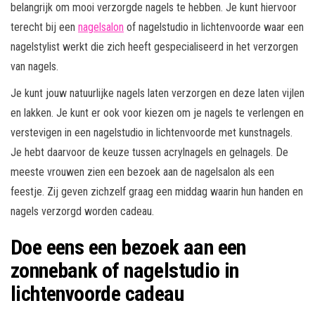
belangrijk om mooi verzorgde nagels te hebben. Je kunt hiervoor
terecht bij een
nagelsalon
of nagelstudio in lichtenvoorde waar een
nagelstylist werkt die zich heeft gespecialiseerd in het verzorgen
van nagels.
Je kunt jouw natuurlijke nagels laten verzorgen en deze laten vijlen
en lakken. Je kunt er ook voor kiezen om je nagels te verlengen en
verstevigen in een nagelstudio in lichtenvoorde met kunstnagels.
Je hebt daarvoor de keuze tussen acrylnagels en gelnagels. De
meeste vrouwen zien een bezoek aan de nagelsalon als een
feestje. Zij geven zichzelf graag een middag waarin hun handen en
nagels verzorgd worden cadeau.
Doe eens een bezoek aan een
zonnebank of nagelstudio in
lichtenvoorde cadeau