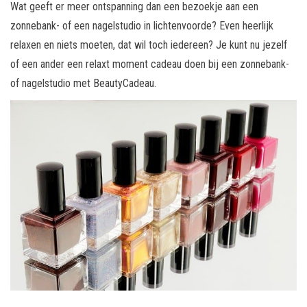
Wat geeft er meer ontspanning dan een bezoekje aan een
zonnebank- of een nagelstudio in lichtenvoorde? Even heerlijk
relaxen en niets moeten, dat wil toch iedereen? Je kunt nu jezelf
of een ander een relaxt moment cadeau doen bij een zonnebank-
of nagelstudio met BeautyCadeau.