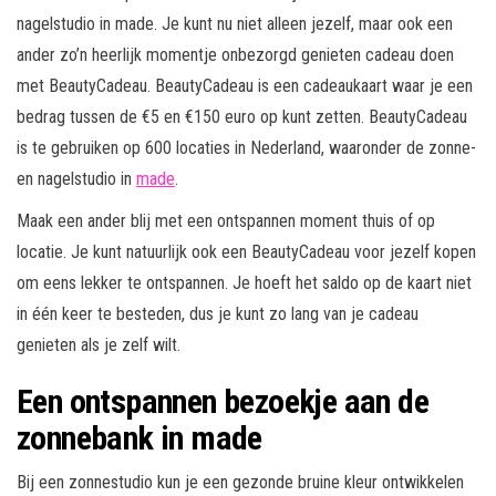
nagelstudio in made. Je kunt nu niet alleen jezelf, maar ook een
ander zo’n heerlijk momentje onbezorgd genieten cadeau doen
met BeautyCadeau. BeautyCadeau is een cadeaukaart waar je een
bedrag tussen de €5 en €150 euro op kunt zetten. BeautyCadeau
is te gebruiken op 600 locaties in Nederland, waaronder de zonne-
en nagelstudio in
made
.
Maak een ander blij met een ontspannen moment thuis of op
locatie. Je kunt natuurlijk ook een BeautyCadeau voor jezelf kopen
om eens lekker te ontspannen. Je hoeft het saldo op de kaart niet
in één keer te besteden, dus je kunt zo lang van je cadeau
genieten als je zelf wilt.
Een ontspannen bezoekje aan de
zonnebank in made
Bij een zonnestudio kun je een gezonde bruine kleur ontwikkelen