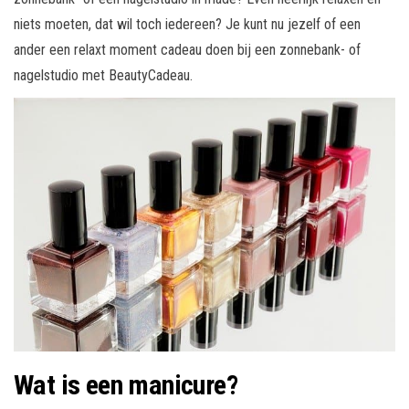
niets moeten, dat wil toch iedereen? Je kunt nu jezelf of een
ander een relaxt moment cadeau doen bij een zonnebank- of
nagelstudio met BeautyCadeau.
Wat is een manicure?