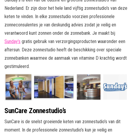
Nederland. Er zijn door het hele land vijftig zonnestudio’s van deze
keten te vinden. In elke zonnestudio voorzien professionele
zonneconsulentes je van deskundig advies zodat je veilig en
verantwoord kunt zonnen onder de zonnebank. Je maakt bij
Sunday’s
gratis gebruik van verzorgingsproducten waaronder een
aftersun. Deze zonnestudio heeft de beschikking over speciale
zonnebanken waarmee de aanmaak van vitamine D krachtig wordt
gestimuleerd.
SunCare Zonnestudio’s
SunCare is de snelst groeiende keten van zonnestudio’s van dit
moment. In de professionele zonnestudio’s kun je veilig en