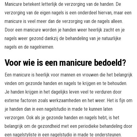
Manicure betekent letterlijk de verzorging van de handen. De
verzorging van de eigen nagels is een onderdeel hiervan, maar een
manicure is veel meer dan de verzorging van de nagels alleen.
Door een manicure worden je handen weer heerlijk zacht en je
nagels weer gezond dankzij de behandeling van je natuurlijke
nagels en de nagelriemen.
Voor wie is een manicure bedoeld?
Een manicure is heerlijk voor mannen en vrouwen die het belangrijk
vinden om gezonde handen en nagels te krijgen en te behouden.
Je handen krijgen in het dagelijks leven veel te verduren door
externe factoren zoals werkzaamheden en het weer. Het is fijn om
je handen dan in een nagelstudio in made te kunnen laten
verzorgen. Ook als je gezonde handen en nagels hebt, is het
belangrijk om de gezondheid met een periodieke behandeling door
een nagelstyliste in een nagelstudio in made te ondersteunen.