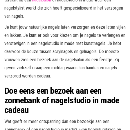
nagelstylist werkt die zich heeft gespecialiseerd in het verzorgen
van nagels.
Je kunt jouw natuurlijke nagels laten verzorgen en deze laten vijlen
en lakken. Je kunt er ook voor kiezen om je nagels te verlengen en
verstevigen in een nagelstudio in made met kunstnagels. Je hebt
daarvoor de keuze tussen acrylnagels en gelnagels. De meeste
vrouwen zien een bezoek aan de nagelsalon als een feestje. Zij
geven zichzelf graag een middag waarin hun handen en nagels
verzorgd worden cadeau.
Doe eens een bezoek aan een
zonnebank of nagelstudio in made
cadeau
Wat geeft er meer ontspanning dan een bezoekje aan een
zonnebank- of een nagelstudio in made? Even heerlijk relaxen en