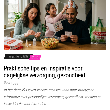
augustus 4, 2026
Uit
Praktische tips en inspiratie voor
dagelijkse verzorging, gezondheid
Door
TESS
In het dagelijks leven zoeken mensen vaak naar praktische
informatie over persoonlijke verzorging, gezondheid, voeding en
leuke ideeën voor bijzondere...