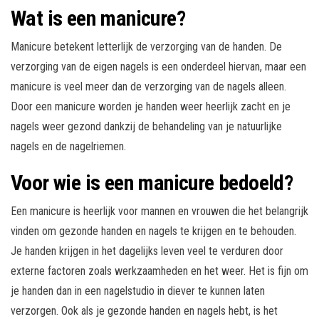
Wat is een manicure?
Manicure betekent letterlijk de verzorging van de handen. De
verzorging van de eigen nagels is een onderdeel hiervan, maar een
manicure is veel meer dan de verzorging van de nagels alleen.
Door een manicure worden je handen weer heerlijk zacht en je
nagels weer gezond dankzij de behandeling van je natuurlijke
nagels en de nagelriemen.
Voor wie is een manicure bedoeld?
Een manicure is heerlijk voor mannen en vrouwen die het belangrijk
vinden om gezonde handen en nagels te krijgen en te behouden.
Je handen krijgen in het dagelijks leven veel te verduren door
externe factoren zoals werkzaamheden en het weer. Het is fijn om
je handen dan in een nagelstudio in diever te kunnen laten
verzorgen. Ook als je gezonde handen en nagels hebt, is het