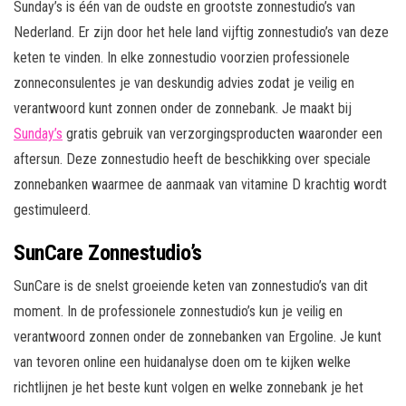
Sunday’s is één van de oudste en grootste zonnestudio’s van
Nederland. Er zijn door het hele land vijftig zonnestudio’s van deze
keten te vinden. In elke zonnestudio voorzien professionele
zonneconsulentes je van deskundig advies zodat je veilig en
verantwoord kunt zonnen onder de zonnebank. Je maakt bij
Sunday’s
gratis gebruik van verzorgingsproducten waaronder een
aftersun. Deze zonnestudio heeft de beschikking over speciale
zonnebanken waarmee de aanmaak van vitamine D krachtig wordt
gestimuleerd.
SunCare Zonnestudio’s
SunCare is de snelst groeiende keten van zonnestudio’s van dit
moment. In de professionele zonnestudio’s kun je veilig en
verantwoord zonnen onder de zonnebanken van Ergoline. Je kunt
van tevoren online een huidanalyse doen om te kijken welke
richtlijnen je het beste kunt volgen en welke zonnebank je het