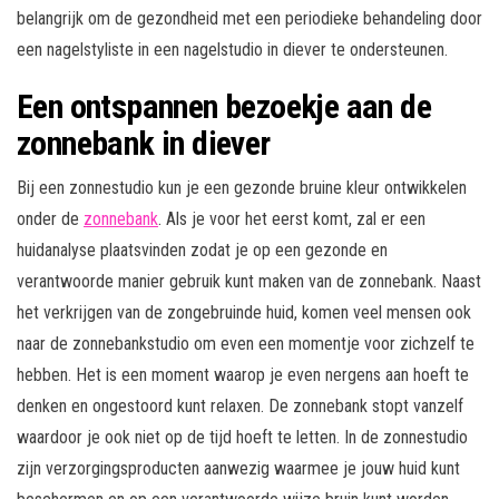
belangrijk om de gezondheid met een periodieke behandeling door
een nagelstyliste in een nagelstudio in diever te ondersteunen.
Een ontspannen bezoekje aan de
zonnebank in diever
Bij een zonnestudio kun je een gezonde bruine kleur ontwikkelen
onder de
zonnebank
. Als je voor het eerst komt, zal er een
huidanalyse plaatsvinden zodat je op een gezonde en
verantwoorde manier gebruik kunt maken van de zonnebank. Naast
het verkrijgen van de zongebruinde huid, komen veel mensen ook
naar de zonnebankstudio om even een momentje voor zichzelf te
hebben. Het is een moment waarop je even nergens aan hoeft te
denken en ongestoord kunt relaxen. De zonnebank stopt vanzelf
waardoor je ook niet op de tijd hoeft te letten. In de zonnestudio
zijn verzorgingsproducten aanwezig waarmee je jouw huid kunt