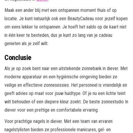
Maak een ander blij met een ontspannen moment thuis of op
locatie. Je kunt natuurlijk ook een BeautyCadeau voor jezelf kopen
om eens lekker te ontspannen. Je hoeft het saldo op de kaart niet
in één keer te besteden, dus je kunt zo lang van je cadeau
genieten als je zelf wilt.
Conclusie
Als je op zoek bent naar een uitstekende zonnebank in diever. Met
moderne apparatuur en een hygiënische omgeving bieden ze
veilige en effectieve zonnesessies. Het personeel is vriendelijk en
geeft advies op maat voor jouw huidtype. Of je nu een lichte teint
wilt behouden of een diepere kleur zoekt. De beste zonnestudio In
diever voor een prettige en comfortabele ervaring.
Voor prachtige nagels in diever. Met een team van ervaren
nagelstylisten bieden ze professionele manicures, gel- en