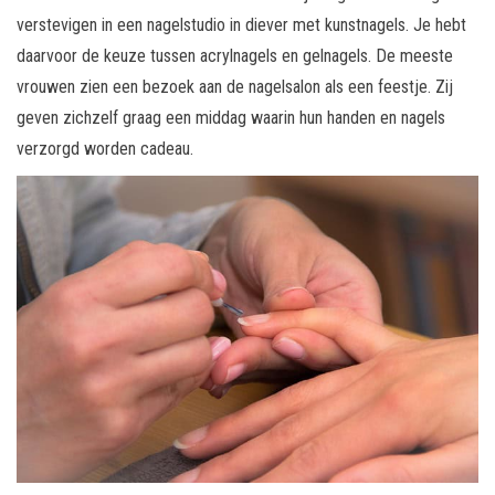
verstevigen in een nagelstudio in diever met kunstnagels. Je hebt
daarvoor de keuze tussen acrylnagels en gelnagels. De meeste
vrouwen zien een bezoek aan de nagelsalon als een feestje. Zij
geven zichzelf graag een middag waarin hun handen en nagels
verzorgd worden cadeau.