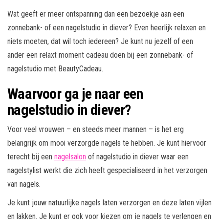
Wat geeft er meer ontspanning dan een bezoekje aan een
zonnebank- of een nagelstudio in diever? Even heerlijk relaxen en
niets moeten, dat wil toch iedereen? Je kunt nu jezelf of een
ander een relaxt moment cadeau doen bij een zonnebank- of
nagelstudio met BeautyCadeau.
Waarvoor ga je naar een
nagelstudio in diever?
Voor veel vrouwen – en steeds meer mannen – is het erg
belangrijk om mooi verzorgde nagels te hebben. Je kunt hiervoor
terecht bij een
nagelsalon
of nagelstudio in diever waar een
nagelstylist werkt die zich heeft gespecialiseerd in het verzorgen
van nagels.
Je kunt jouw natuurlijke nagels laten verzorgen en deze laten vijlen
en lakken. Je kunt er ook voor kiezen om je nagels te verlengen en