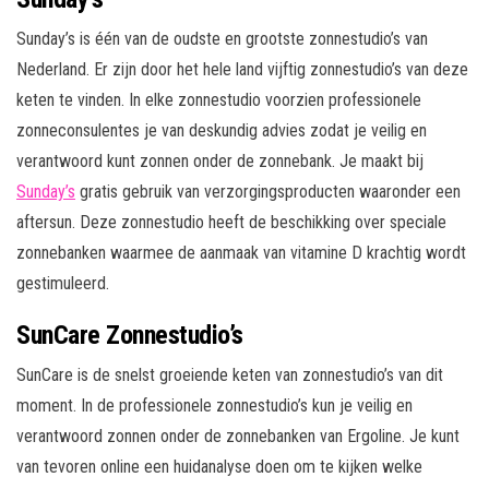
Sunday’s is één van de oudste en grootste zonnestudio’s van
Nederland. Er zijn door het hele land vijftig zonnestudio’s van deze
keten te vinden. In elke zonnestudio voorzien professionele
zonneconsulentes je van deskundig advies zodat je veilig en
verantwoord kunt zonnen onder de zonnebank. Je maakt bij
Sunday’s
gratis gebruik van verzorgingsproducten waaronder een
aftersun. Deze zonnestudio heeft de beschikking over speciale
zonnebanken waarmee de aanmaak van vitamine D krachtig wordt
gestimuleerd.
SunCare Zonnestudio’s
SunCare is de snelst groeiende keten van zonnestudio’s van dit
moment. In de professionele zonnestudio’s kun je veilig en
verantwoord zonnen onder de zonnebanken van Ergoline. Je kunt
van tevoren online een huidanalyse doen om te kijken welke