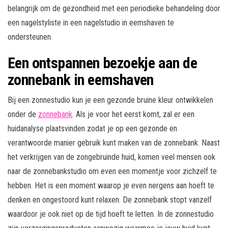
belangrijk om de gezondheid met een periodieke behandeling door
een nagelstyliste in een nagelstudio in eemshaven te
ondersteunen.
Een ontspannen bezoekje aan de
zonnebank in eemshaven
Bij een zonnestudio kun je een gezonde bruine kleur ontwikkelen
onder de
zonnebank
. Als je voor het eerst komt, zal er een
huidanalyse plaatsvinden zodat je op een gezonde en
verantwoorde manier gebruik kunt maken van de zonnebank. Naast
het verkrijgen van de zongebruinde huid, komen veel mensen ook
naar de zonnebankstudio om even een momentje voor zichzelf te
hebben. Het is een moment waarop je even nergens aan hoeft te
denken en ongestoord kunt relaxen. De zonnebank stopt vanzelf
waardoor je ook niet op de tijd hoeft te letten. In de zonnestudio