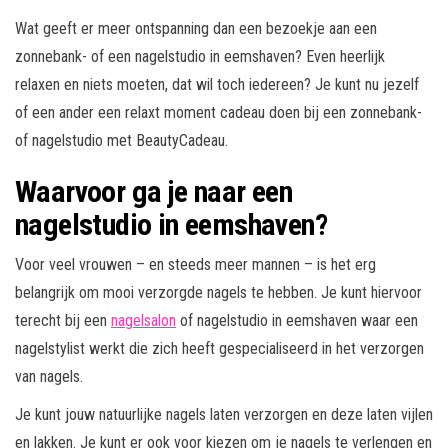
Wat geeft er meer ontspanning dan een bezoekje aan een
zonnebank- of een nagelstudio in eemshaven? Even heerlijk
relaxen en niets moeten, dat wil toch iedereen? Je kunt nu jezelf
of een ander een relaxt moment cadeau doen bij een zonnebank-
of nagelstudio met BeautyCadeau.
Waarvoor ga je naar een
nagelstudio in eemshaven?
Voor veel vrouwen – en steeds meer mannen – is het erg
belangrijk om mooi verzorgde nagels te hebben. Je kunt hiervoor
terecht bij een
nagelsalon
of nagelstudio in eemshaven waar een
nagelstylist werkt die zich heeft gespecialiseerd in het verzorgen
van nagels.
Je kunt jouw natuurlijke nagels laten verzorgen en deze laten vijlen
en lakken. Je kunt er ook voor kiezen om je nagels te verlengen en