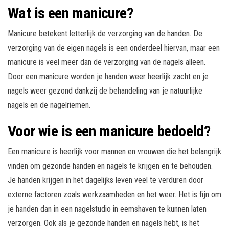
Wat is een manicure?
Manicure betekent letterlijk de verzorging van de handen. De
verzorging van de eigen nagels is een onderdeel hiervan, maar een
manicure is veel meer dan de verzorging van de nagels alleen.
Door een manicure worden je handen weer heerlijk zacht en je
nagels weer gezond dankzij de behandeling van je natuurlijke
nagels en de nagelriemen.
Voor wie is een manicure bedoeld?
Een manicure is heerlijk voor mannen en vrouwen die het belangrijk
vinden om gezonde handen en nagels te krijgen en te behouden.
Je handen krijgen in het dagelijks leven veel te verduren door
externe factoren zoals werkzaamheden en het weer. Het is fijn om
je handen dan in een nagelstudio in eemshaven te kunnen laten
verzorgen. Ook als je gezonde handen en nagels hebt, is het