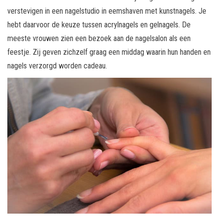
verstevigen in een nagelstudio in eemshaven met kunstnagels. Je
hebt daarvoor de keuze tussen acrylnagels en gelnagels. De
meeste vrouwen zien een bezoek aan de nagelsalon als een
feestje. Zij geven zichzelf graag een middag waarin hun handen en
nagels verzorgd worden cadeau.