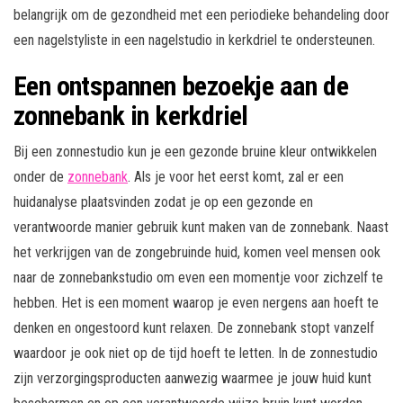
belangrijk om de gezondheid met een periodieke behandeling door
een nagelstyliste in een nagelstudio in kerkdriel te ondersteunen.
Een ontspannen bezoekje aan de
zonnebank in kerkdriel
Bij een zonnestudio kun je een gezonde bruine kleur ontwikkelen
onder de
zonnebank
. Als je voor het eerst komt, zal er een
huidanalyse plaatsvinden zodat je op een gezonde en
verantwoorde manier gebruik kunt maken van de zonnebank. Naast
het verkrijgen van de zongebruinde huid, komen veel mensen ook
naar de zonnebankstudio om even een momentje voor zichzelf te
hebben. Het is een moment waarop je even nergens aan hoeft te
denken en ongestoord kunt relaxen. De zonnebank stopt vanzelf
waardoor je ook niet op de tijd hoeft te letten. In de zonnestudio
zijn verzorgingsproducten aanwezig waarmee je jouw huid kunt