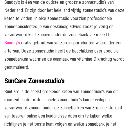
Sunday’s is één van de oudste en grootste zonnestudio’s van
Nederland. Er zijn door het hele land vijftig zonnestudio’s van deze
keten te vinden. In elke zonnestudio voorzien professionele
zonneconsulentes je van deskundig advies zodat je veilig en
verantwoord kunt zonnen onder de zonnebank. Je maakt bij
Sunday’s
gratis gebruik van verzorgingsproducten waaronder een
aftersun. Deze zonnestudio heeft de beschikking over speciale
zonnebanken waarmee de aanmaak van vitamine D krachtig wordt
gestimuleerd.
SunCare Zonnestudio’s
SunCare is de snelst groeiende keten van zonnestudio’s van dit
moment. In de professionele zonnestudio’s kun je veilig en
verantwoord zonnen onder de zonnebanken van Ergoline. Je kunt
van tevoren online een huidanalyse doen om te kijken welke
richtlijnen je het beste kunt volgen en welke zonnebank je het