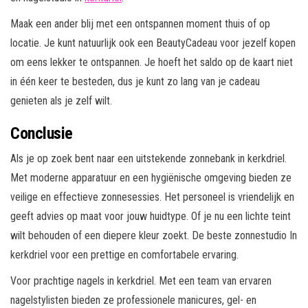
Maak een ander blij met een ontspannen moment thuis of op
locatie. Je kunt natuurlijk ook een BeautyCadeau voor jezelf kopen
om eens lekker te ontspannen. Je hoeft het saldo op de kaart niet
in één keer te besteden, dus je kunt zo lang van je cadeau
genieten als je zelf wilt.
Conclusie
Als je op zoek bent naar een uitstekende zonnebank in kerkdriel.
Met moderne apparatuur en een hygiënische omgeving bieden ze
veilige en effectieve zonnesessies. Het personeel is vriendelijk en
geeft advies op maat voor jouw huidtype. Of je nu een lichte teint
wilt behouden of een diepere kleur zoekt. De beste zonnestudio In
kerkdriel voor een prettige en comfortabele ervaring.
Voor prachtige nagels in kerkdriel. Met een team van ervaren
nagelstylisten bieden ze professionele manicures, gel- en