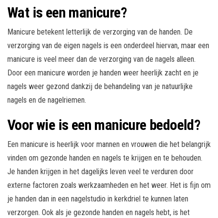
Wat is een manicure?
Manicure betekent letterlijk de verzorging van de handen. De
verzorging van de eigen nagels is een onderdeel hiervan, maar een
manicure is veel meer dan de verzorging van de nagels alleen.
Door een manicure worden je handen weer heerlijk zacht en je
nagels weer gezond dankzij de behandeling van je natuurlijke
nagels en de nagelriemen.
Voor wie is een manicure bedoeld?
Een manicure is heerlijk voor mannen en vrouwen die het belangrijk
vinden om gezonde handen en nagels te krijgen en te behouden.
Je handen krijgen in het dagelijks leven veel te verduren door
externe factoren zoals werkzaamheden en het weer. Het is fijn om
je handen dan in een nagelstudio in kerkdriel te kunnen laten
verzorgen. Ook als je gezonde handen en nagels hebt, is het