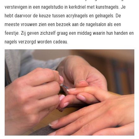
verstevigen in een nagelstudio in kerkdriel met kunstnagels. Je
hebt daarvoor de keuze tussen acrylnagels en gelnagels. De
meeste vrouwen zien een bezoek aan de nagelsalon als een
feestje. Zij geven zichzelf graag een middag waarin hun handen en
nagels verzorgd worden cadeau.