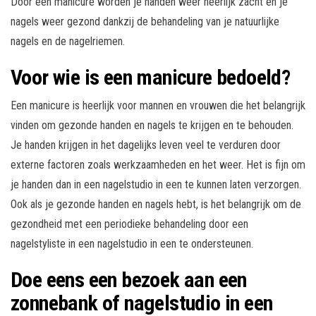
Door een manicure worden je handen weer heerlijk zacht en je
nagels weer gezond dankzij de behandeling van je natuurlijke
nagels en de nagelriemen.
Voor wie is een manicure bedoeld?
Een manicure is heerlijk voor mannen en vrouwen die het belangrijk
vinden om gezonde handen en nagels te krijgen en te behouden.
Je handen krijgen in het dagelijks leven veel te verduren door
externe factoren zoals werkzaamheden en het weer. Het is fijn om
je handen dan in een nagelstudio in een te kunnen laten verzorgen.
Ook als je gezonde handen en nagels hebt, is het belangrijk om de
gezondheid met een periodieke behandeling door een
nagelstyliste in een nagelstudio in een te ondersteunen.
Doe eens een bezoek aan een
zonnebank of nagelstudio in een