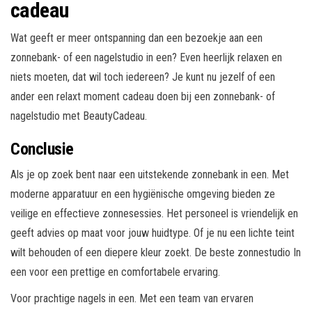
cadeau
Wat geeft er meer ontspanning dan een bezoekje aan een
zonnebank- of een nagelstudio in een? Even heerlijk relaxen en
niets moeten, dat wil toch iedereen? Je kunt nu jezelf of een
ander een relaxt moment cadeau doen bij een zonnebank- of
nagelstudio met BeautyCadeau.
Conclusie
Als je op zoek bent naar een uitstekende zonnebank in een. Met
moderne apparatuur en een hygiënische omgeving bieden ze
veilige en effectieve zonnesessies. Het personeel is vriendelijk en
geeft advies op maat voor jouw huidtype. Of je nu een lichte teint
wilt behouden of een diepere kleur zoekt. De beste zonnestudio In
een voor een prettige en comfortabele ervaring.
Voor prachtige nagels in een. Met een team van ervaren