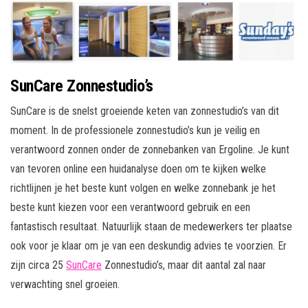
SunCare Zonnestudio’s
SunCare is de snelst groeiende keten van zonnestudio’s van dit
moment. In de professionele zonnestudio’s kun je veilig en
verantwoord zonnen onder de zonnebanken van Ergoline. Je kunt
van tevoren online een huidanalyse doen om te kijken welke
richtlijnen je het beste kunt volgen en welke zonnebank je het
beste kunt kiezen voor een verantwoord gebruik en een
fantastisch resultaat. Natuurlijk staan de medewerkers ter plaatse
ook voor je klaar om je van een deskundig advies te voorzien. Er
zijn circa 25
SunCare
Zonnestudio’s, maar dit aantal zal naar
verwachting snel groeien.