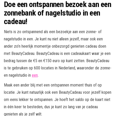
Doe een ontspannen bezoek aan een
zonnebank of nagelstudio in een
cadeau!
Niets is zo ontspannend als een bezoekje aan een zonne- of
nagelstudio in een. Je kunt nu niet alleen jezelf, maar ook een
ander zo’n heerlijk momentje onbezorgd genieten cadeau doen
met BeautyCadeau. BeautyCadeau is een cadeaukaart waar je een
bedrag tussen de €5 en €150 euro op kunt zetten. BeautyCadeau
is te gebruiken op 600 locaties in Nederland, waaronder de zonne-
en nagelstudio in
een
.
Maak een ander blij met een ontspannen moment thuis of op
locatie. Je kunt natuurlijk ook een BeautyCadeau voor jezelf kopen
om eens lekker te ontspannen. Je hoeft het saldo op de kaart niet
in één keer te besteden, dus je kunt zo lang van je cadeau
genieten als je zelf wilt.