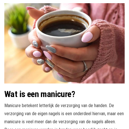
Wat is een manicure?
Manicure betekent letterlijk de verzorging van de handen. De
verzorging van de eigen nagels is een onderdeel hiervan, maar een
manicure is veel meer dan de verzorging van de nagels alleen.