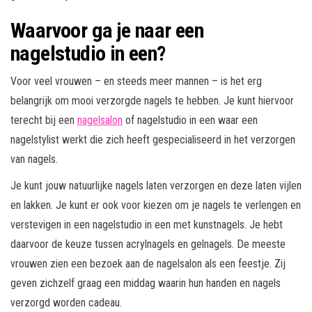
Waarvoor ga je naar een
nagelstudio in een?
Voor veel vrouwen – en steeds meer mannen – is het erg
belangrijk om mooi verzorgde nagels te hebben. Je kunt hiervoor
terecht bij een
nagelsalon
of nagelstudio in een waar een
nagelstylist werkt die zich heeft gespecialiseerd in het verzorgen
van nagels.
Je kunt jouw natuurlijke nagels laten verzorgen en deze laten vijlen
en lakken. Je kunt er ook voor kiezen om je nagels te verlengen en
verstevigen in een nagelstudio in een met kunstnagels. Je hebt
daarvoor de keuze tussen acrylnagels en gelnagels. De meeste
vrouwen zien een bezoek aan de nagelsalon als een feestje. Zij
geven zichzelf graag een middag waarin hun handen en nagels
verzorgd worden cadeau.