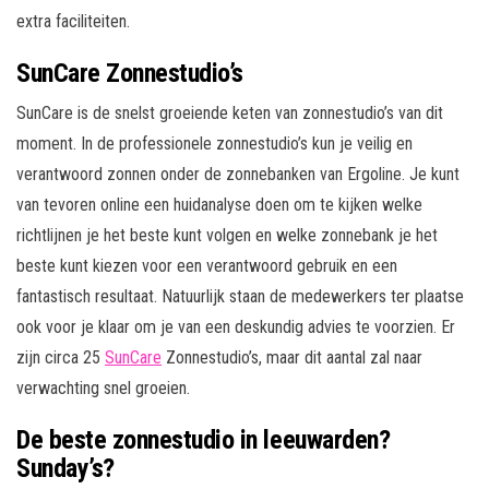
extra faciliteiten.
SunCare Zonnestudio’s
SunCare is de snelst groeiende keten van zonnestudio’s van dit
moment. In de professionele zonnestudio’s kun je veilig en
verantwoord zonnen onder de zonnebanken van Ergoline. Je kunt
van tevoren online een huidanalyse doen om te kijken welke
richtlijnen je het beste kunt volgen en welke zonnebank je het
beste kunt kiezen voor een verantwoord gebruik en een
fantastisch resultaat. Natuurlijk staan de medewerkers ter plaatse
ook voor je klaar om je van een deskundig advies te voorzien. Er
zijn circa 25
SunCare
Zonnestudio’s, maar dit aantal zal naar
verwachting snel groeien.
De beste zonnestudio in leeuwarden?
Sunday’s?