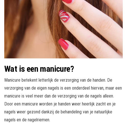
Wat is een manicure?
Manicure betekent letterlijk de verzorging van de handen. De
verzorging van de eigen nagels is een onderdeel hiervan, maar een
manicure is veel meer dan de verzorging van de nagels alleen.
Door een manicure worden je handen weer heerlijk zacht en je
nagels weer gezond dankzij de behandeling van je natuurlijke
nagels en de nagelriemen.