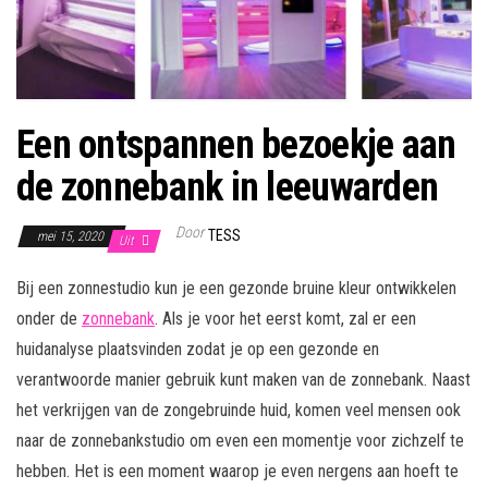
Een ontspannen bezoekje aan
de zonnebank in leeuwarden
Door
TESS
mei 15, 2020
Uit
Bij een zonnestudio kun je een gezonde bruine kleur ontwikkelen
onder de
zonnebank
. Als je voor het eerst komt, zal er een
huidanalyse plaatsvinden zodat je op een gezonde en
verantwoorde manier gebruik kunt maken van de zonnebank. Naast
het verkrijgen van de zongebruinde huid, komen veel mensen ook
naar de zonnebankstudio om even een momentje voor zichzelf te
hebben. Het is een moment waarop je even nergens aan hoeft te