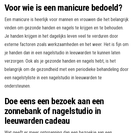
Voor wie is een manicure bedoeld?
Een manicure is heerlijk voor mannen en vrouwen die het belangrijk
vinden om gezonde handen en nagels te krijgen en te behouden.
Je handen krijgen in het dagelijks leven veel te verduren door
externe factoren zoals werkzaamheden en het weer. Het is fijn om
je handen dan in een nagelstudio in leeuwarden te kunnen laten
verzorgen. Ook als je gezonde handen en nagels hebt, is het
belangrijk om de gezondheid met een periodieke behandeling door
een nagelstyliste in een nagelstudio in leeuwarden te
ondersteunen.
Doe eens een bezoek aan een
zonnebank of nagelstudio in
leeuwarden cadeau
Wat geeft er meer ontspanning dan een bezoekje aan een