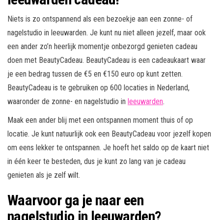
Niets is zo ontspannend als een bezoekje aan een zonne- of
nagelstudio in leeuwarden. Je kunt nu niet alleen jezelf, maar ook
een ander zo’n heerlijk momentje onbezorgd genieten cadeau
doen met BeautyCadeau. BeautyCadeau is een cadeaukaart waar
je een bedrag tussen de €5 en €150 euro op kunt zetten.
BeautyCadeau is te gebruiken op 600 locaties in Nederland,
waaronder de zonne- en nagelstudio in
leeuwarden
.
Maak een ander blij met een ontspannen moment thuis of op
locatie. Je kunt natuurlijk ook een BeautyCadeau voor jezelf kopen
om eens lekker te ontspannen. Je hoeft het saldo op de kaart niet
in één keer te besteden, dus je kunt zo lang van je cadeau
genieten als je zelf wilt.
Waarvoor ga je naar een
nagelstudio in leeuwarden?