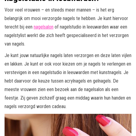
Voor veel vrouwen – en steeds meer mannen – is het erg
belangrijk om mooi verzorgde nagels te hebben. Je kunt hiervoor
terecht bij een
nagelsalon
of nagelstudio in leeuwarden waar een
nagelstylist werkt die zich heeft gespecialiseerd in het verzorgen
van nagels.
Je kunt jouw natuurlijke nagels laten verzorgen en deze laten vijlen
en lakken. Je kunt er ook voor kiezen om je nagels te verlengen en
verstevigen in een nagelstudio in leeuwarden met kunstnagels. Je
hebt daarvoor de keuze tussen acrylnagels en gelnagels. De
meeste vrouwen zien een bezoek aan de nagelsalon als een
feestje. Zij geven zichzelf graag een middag waarin hun handen en
nagels verzorgd worden cadeau.