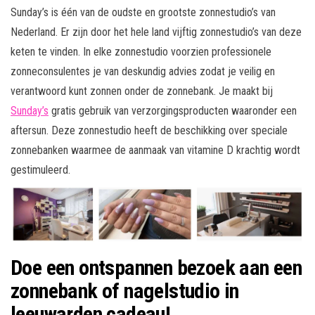
Sunday’s is één van de oudste en grootste zonnestudio’s van
Nederland. Er zijn door het hele land vijftig zonnestudio’s van deze
keten te vinden. In elke zonnestudio voorzien professionele
zonneconsulentes je van deskundig advies zodat je veilig en
verantwoord kunt zonnen onder de zonnebank. Je maakt bij
Sunday’s
gratis gebruik van verzorgingsproducten waaronder een
aftersun. Deze zonnestudio heeft de beschikking over speciale
zonnebanken waarmee de aanmaak van vitamine D krachtig wordt
gestimuleerd.
Doe een ontspannen bezoek aan een
zonnebank of nagelstudio in
leeuwarden cadeau!