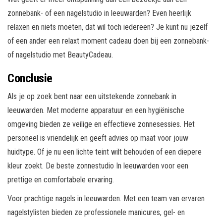
zonnebank- of een nagelstudio in leeuwarden? Even heerlijk
relaxen en niets moeten, dat wil toch iedereen? Je kunt nu jezelf
of een ander een relaxt moment cadeau doen bij een zonnebank-
of nagelstudio met BeautyCadeau.
Conclusie
Als je op zoek bent naar een uitstekende zonnebank in
leeuwarden. Met moderne apparatuur en een hygiënische
omgeving bieden ze veilige en effectieve zonnesessies. Het
personeel is vriendelijk en geeft advies op maat voor jouw
huidtype. Of je nu een lichte teint wilt behouden of een diepere
kleur zoekt. De beste zonnestudio In leeuwarden voor een
prettige en comfortabele ervaring.
Voor prachtige nagels in leeuwarden. Met een team van ervaren
nagelstylisten bieden ze professionele manicures, gel- en