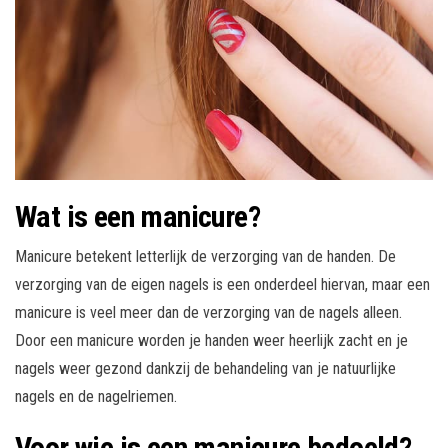
Wat is een manicure?
Manicure betekent letterlijk de verzorging van de handen. De
verzorging van de eigen nagels is een onderdeel hiervan, maar een
manicure is veel meer dan de verzorging van de nagels alleen.
Door een manicure worden je handen weer heerlijk zacht en je
nagels weer gezond dankzij de behandeling van je natuurlijke
nagels en de nagelriemen.
Voor wie is een manicure bedoeld?