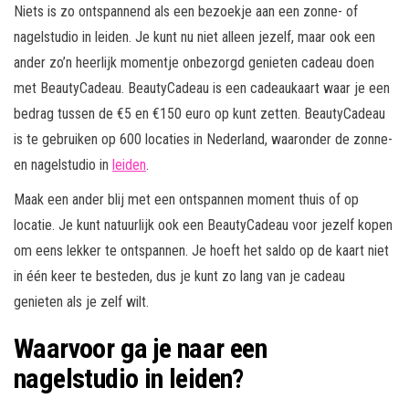
Niets is zo ontspannend als een bezoekje aan een zonne- of
nagelstudio in leiden. Je kunt nu niet alleen jezelf, maar ook een
ander zo’n heerlijk momentje onbezorgd genieten cadeau doen
met BeautyCadeau. BeautyCadeau is een cadeaukaart waar je een
bedrag tussen de €5 en €150 euro op kunt zetten. BeautyCadeau
is te gebruiken op 600 locaties in Nederland, waaronder de zonne-
en nagelstudio in
leiden
.
Maak een ander blij met een ontspannen moment thuis of op
locatie. Je kunt natuurlijk ook een BeautyCadeau voor jezelf kopen
om eens lekker te ontspannen. Je hoeft het saldo op de kaart niet
in één keer te besteden, dus je kunt zo lang van je cadeau
genieten als je zelf wilt.
Waarvoor ga je naar een
nagelstudio in leiden?