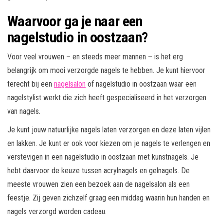
Waarvoor ga je naar een
nagelstudio in oostzaan?
Voor veel vrouwen – en steeds meer mannen – is het erg
belangrijk om mooi verzorgde nagels te hebben. Je kunt hiervoor
terecht bij een
nagelsalon
of nagelstudio in oostzaan waar een
nagelstylist werkt die zich heeft gespecialiseerd in het verzorgen
van nagels.
Je kunt jouw natuurlijke nagels laten verzorgen en deze laten vijlen
en lakken. Je kunt er ook voor kiezen om je nagels te verlengen en
verstevigen in een nagelstudio in oostzaan met kunstnagels. Je
hebt daarvoor de keuze tussen acrylnagels en gelnagels. De
meeste vrouwen zien een bezoek aan de nagelsalon als een
feestje. Zij geven zichzelf graag een middag waarin hun handen en
nagels verzorgd worden cadeau.