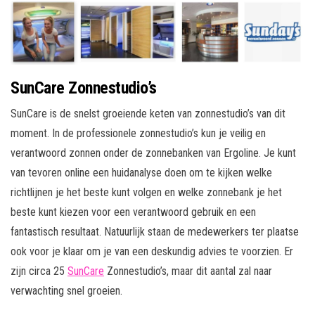
SunCare Zonnestudio’s
SunCare is de snelst groeiende keten van zonnestudio’s van dit
moment. In de professionele zonnestudio’s kun je veilig en
verantwoord zonnen onder de zonnebanken van Ergoline. Je kunt
van tevoren online een huidanalyse doen om te kijken welke
richtlijnen je het beste kunt volgen en welke zonnebank je het
beste kunt kiezen voor een verantwoord gebruik en een
fantastisch resultaat. Natuurlijk staan de medewerkers ter plaatse
ook voor je klaar om je van een deskundig advies te voorzien. Er
zijn circa 25
SunCare
Zonnestudio’s, maar dit aantal zal naar
verwachting snel groeien.