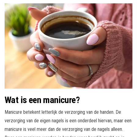
Wat is een manicure?
Manicure betekent letterlijk de verzorging van de handen. De
verzorging van de eigen nagels is een onderdeel hiervan, maar een
manicure is veel meer dan de verzorging van de nagels alleen.