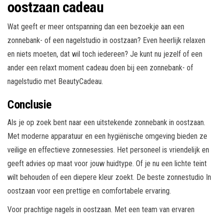
oostzaan cadeau
Wat geeft er meer ontspanning dan een bezoekje aan een
zonnebank- of een nagelstudio in oostzaan? Even heerlijk relaxen
en niets moeten, dat wil toch iedereen? Je kunt nu jezelf of een
ander een relaxt moment cadeau doen bij een zonnebank- of
nagelstudio met BeautyCadeau.
Conclusie
Als je op zoek bent naar een uitstekende zonnebank in oostzaan.
Met moderne apparatuur en een hygiënische omgeving bieden ze
veilige en effectieve zonnesessies. Het personeel is vriendelijk en
geeft advies op maat voor jouw huidtype. Of je nu een lichte teint
wilt behouden of een diepere kleur zoekt. De beste zonnestudio In
oostzaan voor een prettige en comfortabele ervaring.
Voor prachtige nagels in oostzaan. Met een team van ervaren