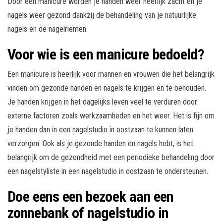
Door een manicure worden je handen weer heerlijk zacht en je
nagels weer gezond dankzij de behandeling van je natuurlijke
nagels en de nagelriemen.
Voor wie is een manicure bedoeld?
Een manicure is heerlijk voor mannen en vrouwen die het belangrijk
vinden om gezonde handen en nagels te krijgen en te behouden.
Je handen krijgen in het dagelijks leven veel te verduren door
externe factoren zoals werkzaamheden en het weer. Het is fijn om
je handen dan in een nagelstudio in oostzaan te kunnen laten
verzorgen. Ook als je gezonde handen en nagels hebt, is het
belangrijk om de gezondheid met een periodieke behandeling door
een nagelstyliste in een nagelstudio in oostzaan te ondersteunen.
Doe eens een bezoek aan een
zonnebank of nagelstudio in