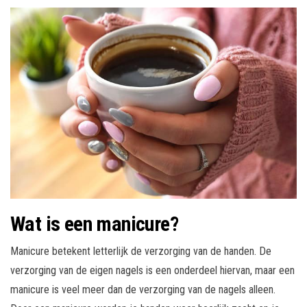
Wat is een manicure?
Manicure betekent letterlijk de verzorging van de handen. De
verzorging van de eigen nagels is een onderdeel hiervan, maar een
manicure is veel meer dan de verzorging van de nagels alleen.