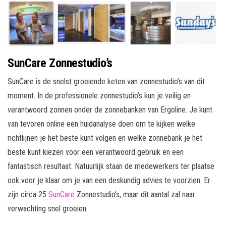
SunCare Zonnestudio’s
SunCare is de snelst groeiende keten van zonnestudio’s van dit
moment. In de professionele zonnestudio’s kun je veilig en
verantwoord zonnen onder de zonnebanken van Ergoline. Je kunt
van tevoren online een huidanalyse doen om te kijken welke
richtlijnen je het beste kunt volgen en welke zonnebank je het
beste kunt kiezen voor een verantwoord gebruik en een
fantastisch resultaat. Natuurlijk staan de medewerkers ter plaatse
ook voor je klaar om je van een deskundig advies te voorzien. Er
zijn circa 25
SunCare
Zonnestudio’s, maar dit aantal zal naar
verwachting snel groeien.