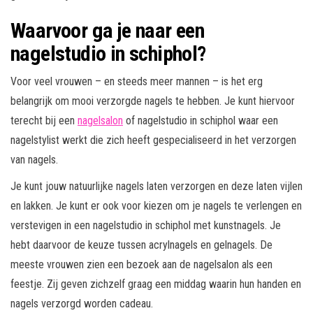
Waarvoor ga je naar een
nagelstudio in schiphol?
Voor veel vrouwen – en steeds meer mannen – is het erg
belangrijk om mooi verzorgde nagels te hebben. Je kunt hiervoor
terecht bij een
nagelsalon
of nagelstudio in schiphol waar een
nagelstylist werkt die zich heeft gespecialiseerd in het verzorgen
van nagels.
Je kunt jouw natuurlijke nagels laten verzorgen en deze laten vijlen
en lakken. Je kunt er ook voor kiezen om je nagels te verlengen en
verstevigen in een nagelstudio in schiphol met kunstnagels. Je
hebt daarvoor de keuze tussen acrylnagels en gelnagels. De
meeste vrouwen zien een bezoek aan de nagelsalon als een
feestje. Zij geven zichzelf graag een middag waarin hun handen en
nagels verzorgd worden cadeau.