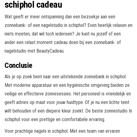
schiphol cadeau
Wat geeft er meer ontspanning dan een bezoekje aan een
zonnebank- of een nagelstudio in schiphol? Even heerlijk relaxen en
niets moeten, dat wil toch iedereen? Je kunt nu jezelf of een
ander een relaxt moment cadeau doen bij een zonnebank- of
nagelstudio met BeautyCadeau.
Conclusie
Als je op zoek bent naar een uitstekende zonnebank in schiphol.
Met moderne apparatuur en een hygiënische omgeving bieden ze
veilige en effectieve zonnesessies. Het personeel is vriendelijk en
geeft advies op maat voor jouw huidtype. Of je nu een lichte teint
wilt behouden of een diepere kleur zoekt. De beste zonnestudio In
schiphol voor een prettige en comfortabele ervaring.
Voor prachtige nagels in schiphol. Met een team van ervaren