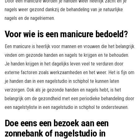
Door een manicure worden je handen weer heerlijk zacht en je
nagels weer gezond dankzij de behandeling van je natuurlijke
nagels en de nagelriemen.
Voor wie is een manicure bedoeld?
Een manicure is heerlijk voor mannen en vrouwen die het belangrijk
vinden om gezonde handen en nagels te krijgen en te behouden.
Je handen krijgen in het dagelijks leven veel te verduren door
externe factoren zoals werkzaamheden en het weer. Het is fijn om
je handen dan in een nagelstudio in schiphol te kunnen laten
verzorgen. Ook als je gezonde handen en nagels hebt, is het
belangrijk om de gezondheid met een periodieke behandeling door
een nagelstyliste in een nagelstudio in schiphol te ondersteunen.
Doe eens een bezoek aan een
zonnebank of nagelstudio in