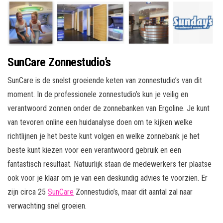
SunCare Zonnestudio’s
SunCare is de snelst groeiende keten van zonnestudio’s van dit
moment. In de professionele zonnestudio’s kun je veilig en
verantwoord zonnen onder de zonnebanken van Ergoline. Je kunt
van tevoren online een huidanalyse doen om te kijken welke
richtlijnen je het beste kunt volgen en welke zonnebank je het
beste kunt kiezen voor een verantwoord gebruik en een
fantastisch resultaat. Natuurlijk staan de medewerkers ter plaatse
ook voor je klaar om je van een deskundig advies te voorzien. Er
zijn circa 25
SunCare
Zonnestudio’s, maar dit aantal zal naar
verwachting snel groeien.