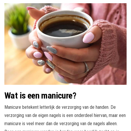
Wat is een manicure?
Manicure betekent letterlijk de verzorging van de handen. De
verzorging van de eigen nagels is een onderdeel hiervan, maar een
manicure is veel meer dan de verzorging van de nagels alleen.