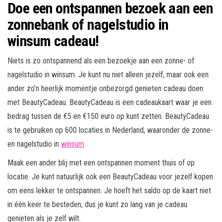
Doe een ontspannen bezoek aan een
zonnebank of nagelstudio in
winsum cadeau!
Niets is zo ontspannend als een bezoekje aan een zonne- of
nagelstudio in winsum. Je kunt nu niet alleen jezelf, maar ook een
ander zo’n heerlijk momentje onbezorgd genieten cadeau doen
met BeautyCadeau. BeautyCadeau is een cadeaukaart waar je een
bedrag tussen de €5 en €150 euro op kunt zetten. BeautyCadeau
is te gebruiken op 600 locaties in Nederland, waaronder de zonne-
en nagelstudio in
winsum
.
Maak een ander blij met een ontspannen moment thuis of op
locatie. Je kunt natuurlijk ook een BeautyCadeau voor jezelf kopen
om eens lekker te ontspannen. Je hoeft het saldo op de kaart niet
in één keer te besteden, dus je kunt zo lang van je cadeau
genieten als je zelf wilt.