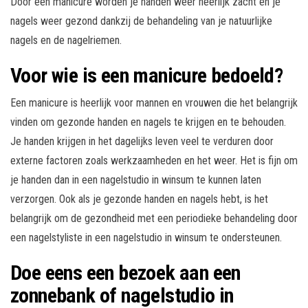
Door een manicure worden je handen weer heerlijk zacht en je
nagels weer gezond dankzij de behandeling van je natuurlijke
nagels en de nagelriemen.
Voor wie is een manicure bedoeld?
Een manicure is heerlijk voor mannen en vrouwen die het belangrijk
vinden om gezonde handen en nagels te krijgen en te behouden.
Je handen krijgen in het dagelijks leven veel te verduren door
externe factoren zoals werkzaamheden en het weer. Het is fijn om
je handen dan in een nagelstudio in winsum te kunnen laten
verzorgen. Ook als je gezonde handen en nagels hebt, is het
belangrijk om de gezondheid met een periodieke behandeling door
een nagelstyliste in een nagelstudio in winsum te ondersteunen.
Doe eens een bezoek aan een
zonnebank of nagelstudio in