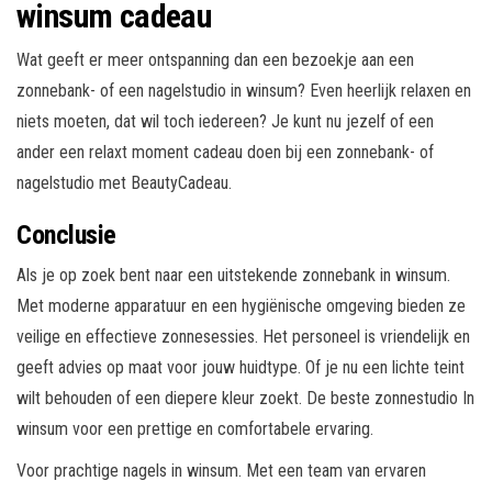
winsum cadeau
Wat geeft er meer ontspanning dan een bezoekje aan een
zonnebank- of een nagelstudio in winsum? Even heerlijk relaxen en
niets moeten, dat wil toch iedereen? Je kunt nu jezelf of een
ander een relaxt moment cadeau doen bij een zonnebank- of
nagelstudio met BeautyCadeau.
Conclusie
Als je op zoek bent naar een uitstekende zonnebank in winsum.
Met moderne apparatuur en een hygiënische omgeving bieden ze
veilige en effectieve zonnesessies. Het personeel is vriendelijk en
geeft advies op maat voor jouw huidtype. Of je nu een lichte teint
wilt behouden of een diepere kleur zoekt. De beste zonnestudio In
winsum voor een prettige en comfortabele ervaring.
Voor prachtige nagels in winsum. Met een team van ervaren