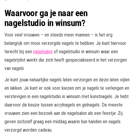
Waarvoor ga je naar een
nagelstudio in winsum?
Voor veel vrouwen – en steeds meer mannen – is het erg
belangrijk om mooi verzorgde nagels te hebben. Je kunt hiervoor
terecht bij een
nagelsalon
of nagelstudio in winsum waar een
nagelstylist werkt die zich heeft gespecialiseerd in het verzorgen
van nagels.
Je kunt jouw natuurlijke nagels laten verzorgen en deze laten vijlen
en lakken. Je kunt er ook voor kiezen om je nagels te verlengen en
verstevigen in een nagelstudio in winsum met kunstnagels. Je hebt
daarvoor de keuze tussen acrylnagels en gelnagels. De meeste
vrouwen zien een bezoek aan de nagelsalon als een feestje. Zij
geven zichzelf graag een middag waarin hun handen en nagels
verzorgd worden cadeau.