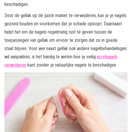
beschadigen.
Door de gellak op de juiste manier te verwijderen, kun je je nagels
gezond houden en voorkomen dat je schade oploopt. Daarnaast
helpt het om de nagels regelmatig rust te geven tussen de
toepassingen van gellak om ervoor te zorgen dat ze in goede
staat blijven. Voor wie naast gellak ook andere nagelbehandelingen
wil aanpakken, is het handig te weten hoe je veilig
acrylnagels
verwijderen
kunt zonder je natuurlijke nagels te beschadigen.