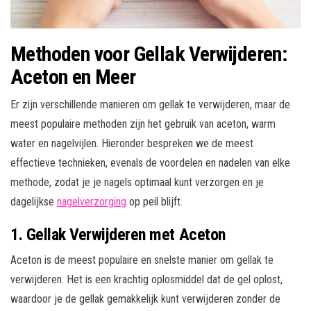
Methoden voor Gellak Verwijderen:
Aceton en Meer
Er zijn verschillende manieren om gellak te verwijderen, maar de
meest populaire methoden zijn het gebruik van aceton, warm
water en nagelvijlen. Hieronder bespreken we de meest
effectieve technieken, evenals de voordelen en nadelen van elke
methode, zodat je je nagels optimaal kunt verzorgen en je
dagelijkse
nagelverzorging
op peil blijft.
1. Gellak Verwijderen met Aceton
Aceton is de meest populaire en snelste manier om gellak te
verwijderen. Het is een krachtig oplosmiddel dat de gel oplost,
waardoor je de gellak gemakkelijk kunt verwijderen zonder de