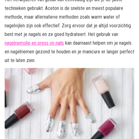
technieken gebruikt. Aceton is de snelste en meest populaire
methode, maar alternatieve methoden zoals warm water of
nagelvijlen zijn ook effectief. Zorg ervoor dat je altijd voorzichtig
bent met je nagels en ze goed hydrateert. Het gebruik van
nagelriemolie en press on nails
kan daarnaast helpen om je nagels
en nagelriemen gezond te houden en je manicure er langer perfect
uit te laten zien.