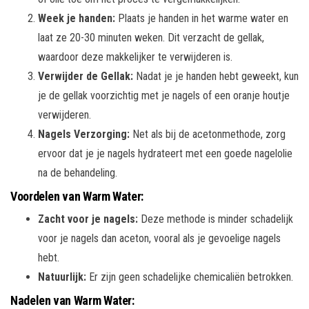
Week je handen:
Plaats je handen in het warme water en
laat ze 20-30 minuten weken. Dit verzacht de gellak,
waardoor deze makkelijker te verwijderen is.
Verwijder de Gellak:
Nadat je je handen hebt geweekt, kun
je de gellak voorzichtig met je nagels of een oranje houtje
verwijderen.
Nagels Verzorging:
Net als bij de acetonmethode, zorg
ervoor dat je je nagels hydrateert met een goede nagelolie
na de behandeling.
Voordelen van Warm Water:
Zacht voor je nagels:
Deze methode is minder schadelijk
voor je nagels dan aceton, vooral als je gevoelige nagels
hebt.
Natuurlijk:
Er zijn geen schadelijke chemicaliën betrokken.
Nadelen van Warm Water: