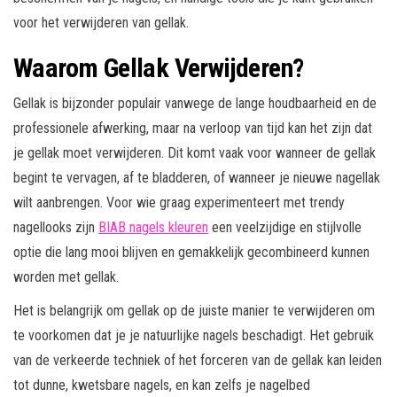
voor het verwijderen van gellak.
Waarom Gellak Verwijderen?
Gellak is bijzonder populair vanwege de lange houdbaarheid en de
professionele afwerking, maar na verloop van tijd kan het zijn dat
je gellak moet verwijderen. Dit komt vaak voor wanneer de gellak
begint te vervagen, af te bladderen, of wanneer je nieuwe nagellak
wilt aanbrengen. Voor wie graag experimenteert met trendy
nagellooks zijn
BIAB nagels kleuren
een veelzijdige en stijlvolle
optie die lang mooi blijven en gemakkelijk gecombineerd kunnen
worden met gellak.
Het is belangrijk om gellak op de juiste manier te verwijderen om
te voorkomen dat je je natuurlijke nagels beschadigt. Het gebruik
van de verkeerde techniek of het forceren van de gellak kan leiden
tot dunne, kwetsbare nagels, en kan zelfs je nagelbed