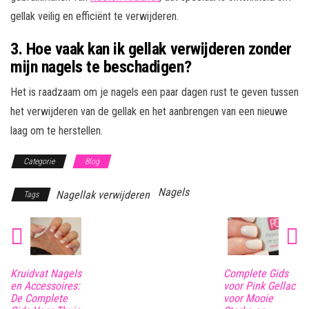
gellak veilig en efficiënt te verwijderen.
3. Hoe vaak kan ik gellak verwijderen zonder
mijn nagels te beschadigen?
Het is raadzaam om je nagels een paar dagen rust te geven tussen
het verwijderen van de gellak en het aanbrengen van een nieuwe
laag om te herstellen.
Categorie
Blog
Nagels
Nagellak verwijderen
Tags
Kruidvat Nagels
Complete Gids
en Accessoires:
voor Pink Gellac
De Complete
voor Mooie