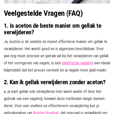
Veelgestelde Vragen (FAQ)
1. Is aceton de beste manier om gellak te
verwijderen?
Ja, aceton is de snelste en meest effectieve manier om gellak te
verwijderen. Het werkt goed en is algemeen beschikbaar. Voor
wie nog meer precisie en gemak wil bij het verwijderen van gellak
of het vormgeven van nagels, is een
elektrische nagelvijl
een ideaal
hulpmiddel dat het proces versnelt en je nagels mooi glad maakt.
2. Kan ik gellak verwijderen zonder aceton?
a, je kunt gellak ook verwijderen met warm water of door het
gebruik van een nagelvijl, hoewel deze methoden langer kunnen
duren. Voor een snellere en effectievere verwijdering kun je
gebruikmaken van
Aceton Kruidvat
, dat speciaal is ontwikkeld om