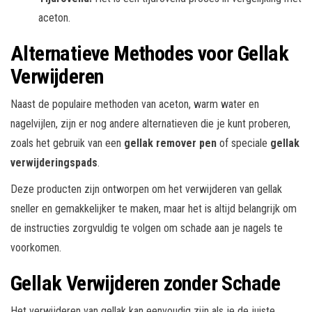
aceton.
Alternatieve Methodes voor Gellak
Verwijderen
Naast de populaire methoden van aceton, warm water en
nagelvijlen, zijn er nog andere alternatieven die je kunt proberen,
zoals het gebruik van een
gellak remover pen
of speciale
gellak
verwijderingspads
.
Deze producten zijn ontworpen om het verwijderen van gellak
sneller en gemakkelijker te maken, maar het is altijd belangrijk om
de instructies zorgvuldig te volgen om schade aan je nagels te
voorkomen.
Gellak Verwijderen zonder Schade
Het verwijderen van gellak kan eenvoudig zijn als je de juiste