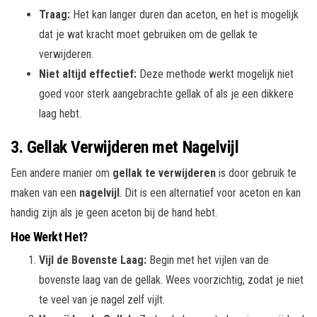
Traag:
Het kan langer duren dan aceton, en het is mogelijk
dat je wat kracht moet gebruiken om de gellak te
verwijderen.
Niet altijd effectief:
Deze methode werkt mogelijk niet
goed voor sterk aangebrachte gellak of als je een dikkere
laag hebt.
3. Gellak Verwijderen met Nagelvijl
Een andere manier om
gellak te verwijderen
is door gebruik te
maken van een
nagelvijl
. Dit is een alternatief voor aceton en kan
handig zijn als je geen aceton bij de hand hebt.
Hoe Werkt Het?
Vijl de Bovenste Laag:
Begin met het vijlen van de
bovenste laag van de gellak. Wees voorzichtig, zodat je niet
te veel van je nagel zelf vijlt.