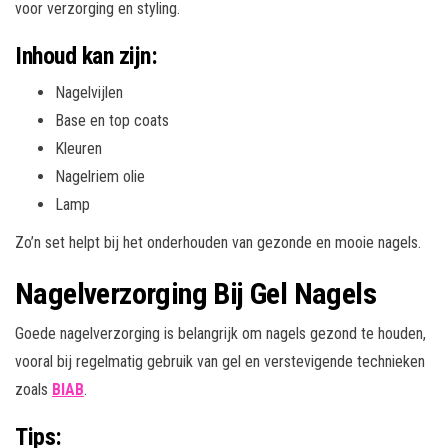
voor verzorging en styling.
Inhoud kan zijn:
Nagelvijlen
Base en top coats
Kleuren
Nagelriem olie
Lamp
Zo’n set helpt bij het onderhouden van gezonde en mooie nagels.
Nagelverzorging Bij Gel Nagels
Goede nagelverzorging is belangrijk om nagels gezond te houden,
vooral bij regelmatig gebruik van gel en verstevigende technieken
zoals
BIAB
.
Tips: