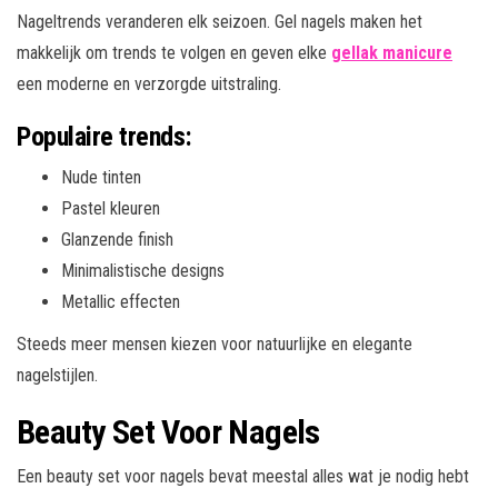
Nageltrends veranderen elk seizoen. Gel nagels maken het
makkelijk om trends te volgen en geven elke
gellak manicure
een moderne en verzorgde uitstraling.
Populaire trends:
Nude tinten
Pastel kleuren
Glanzende finish
Minimalistische designs
Metallic effecten
Steeds meer mensen kiezen voor natuurlijke en elegante
nagelstijlen.
Beauty Set Voor Nagels
Een beauty set voor nagels bevat meestal alles wat je nodig hebt