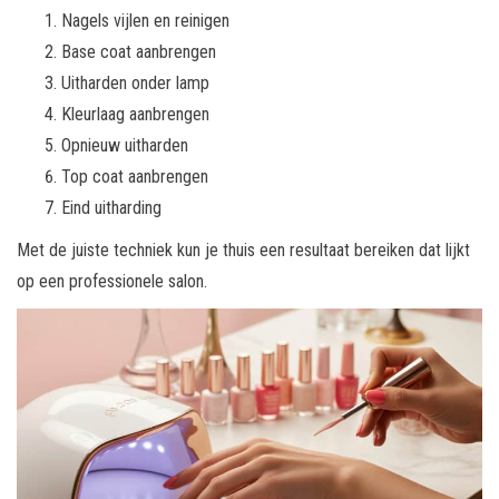
Nagels vijlen en reinigen
Base coat aanbrengen
Uitharden onder lamp
Kleurlaag aanbrengen
Opnieuw uitharden
Top coat aanbrengen
Eind uitharding
Met de juiste techniek kun je thuis een resultaat bereiken dat lijkt
op een professionele salon.