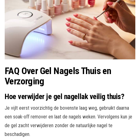
FAQ Over Gel Nagels Thuis en
Verzorging
Hoe verwijder je gel nagellak veilig thuis?
Je vijlt eerst voorzichtig de bovenste laag weg, gebruikt daarna
een soak-off remover en laat de nagels weken. Vervolgens kun je
de gel zacht verwijderen zonder de natuurlijke nagel te
beschadigen.