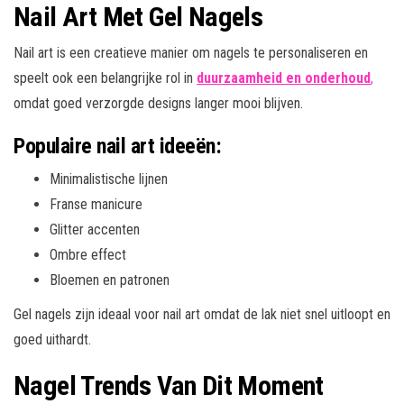
Nail Art Met Gel Nagels
Nail art is een creatieve manier om nagels te personaliseren en
speelt ook een belangrijke rol in
duurzaamheid en onderhoud
,
omdat goed verzorgde designs langer mooi blijven.
Populaire nail art ideeën:
Minimalistische lijnen
Franse manicure
Glitter accenten
Ombre effect
Bloemen en patronen
Gel nagels zijn ideaal voor nail art omdat de lak niet snel uitloopt en
goed uithardt.
Nagel Trends Van Dit Moment