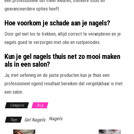
een professionele set meer kleuren, sterkere tools en
geavanceerdere opties heeft.
Hoe voorkom je schade aan je nagels?
Door gel niet los te trekken, altijd correct te verwijderen en je
nagels goed te verzorgen met olie en rustperiodes.
Kun je gel nagels thuis net zo mooi maken
als in een salon?
Ja, met oefening en de juiste producten kun je thuis een
professioneel ogend resultaat bereiken dat vergelijkbaar is met
een salon.
Categorie
Blog
Nagels
Gel Nagels
Tags