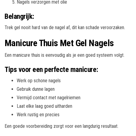
Nagels verzorgen met olie
Belangrijk:
Trek gel nooit hard van de nagel af, dit kan schade veroorzaken.
Manicure Thuis Met Gel Nagels
Een manicure thuis is eenvoudig als je een goed systeem volgt.
Tips voor een perfecte manicure:
Werk op schone nagels
Gebruik dunne lagen
Vermijd contact met nagelriemen
Laat elke laag goed uitharden
Werk rustig en precies
Een goede voorbereiding zorgt voor een langdurig resultaat.