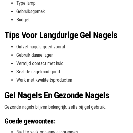
Type lamp
Gebruiksgemak
Budget
Tips Voor Langdurige Gel Nagels
Ontvet nagels goed vooraf
Gebruik dunne lagen
Vermijd contact met huid
Seal de nagelrand goed
Werk met kwaliteitsproducten
Gel Nagels En Gezonde Nagels
Gezonde nagels blijven belangrijk, zelfs bij gel gebruik.
Goede gewoontes:
Niet te vaak opnieuw aanbrengen