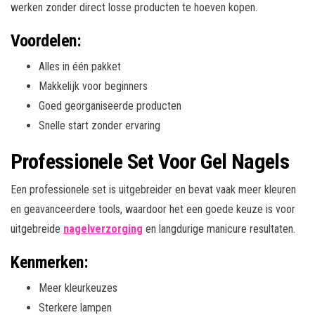
werken zonder direct losse producten te hoeven kopen.
Voordelen:
Alles in één pakket
Makkelijk voor beginners
Goed georganiseerde producten
Snelle start zonder ervaring
Professionele Set Voor Gel Nagels
Een professionele set is uitgebreider en bevat vaak meer kleuren
en geavanceerdere tools, waardoor het een goede keuze is voor
uitgebreide
nagelverzorging
en langdurige manicure resultaten.
Kenmerken:
Meer kleurkeuzes
Sterkere lampen