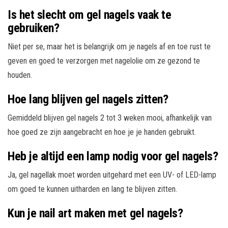
Is het slecht om gel nagels vaak te
gebruiken?
Niet per se, maar het is belangrijk om je nagels af en toe rust te
geven en goed te verzorgen met nagelolie om ze gezond te
houden.
Hoe lang blijven gel nagels zitten?
Gemiddeld blijven gel nagels 2 tot 3 weken mooi, afhankelijk van
hoe goed ze zijn aangebracht en hoe je je handen gebruikt.
Heb je altijd een lamp nodig voor gel nagels?
Ja, gel nagellak moet worden uitgehard met een UV- of LED-lamp
om goed te kunnen uitharden en lang te blijven zitten.
Kun je nail art maken met gel nagels?