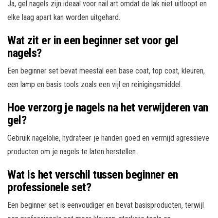
Ja, gel nagels zijn ideaal voor nail art omdat de lak niet uitloopt en
elke laag apart kan worden uitgehard.
Wat zit er in een beginner set voor gel
nagels?
Een beginner set bevat meestal een base coat, top coat, kleuren,
een lamp en basis tools zoals een vijl en reinigingsmiddel.
Hoe verzorg je nagels na het verwijderen van
gel?
Gebruik nagelolie, hydrateer je handen goed en vermijd agressieve
producten om je nagels te laten herstellen.
Wat is het verschil tussen beginner en
professionele set?
Een beginner set is eenvoudiger en bevat basisproducten, terwijl