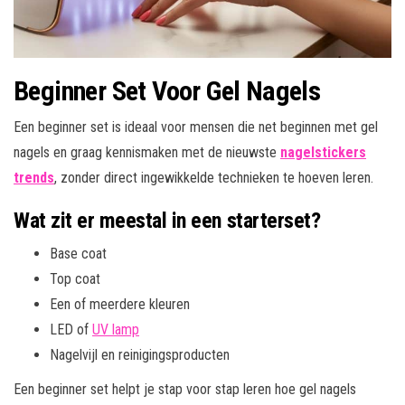
Beginner Set Voor Gel Nagels
Een beginner set is ideaal voor mensen die net beginnen met gel
nagels en graag kennismaken met de nieuwste
nagelstickers
trends
, zonder direct ingewikkelde technieken te hoeven leren.
Wat zit er meestal in een starterset?
Base coat
Top coat
Een of meerdere kleuren
LED of
UV lamp
Nagelvijl en reinigingsproducten
Een beginner set helpt je stap voor stap leren hoe gel nagels