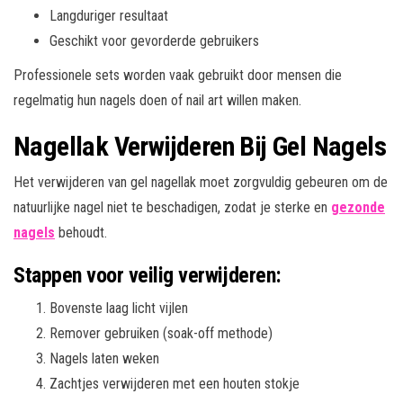
Langduriger resultaat
Geschikt voor gevorderde gebruikers
Professionele sets worden vaak gebruikt door mensen die
regelmatig hun nagels doen of nail art willen maken.
Nagellak Verwijderen Bij Gel Nagels
Het verwijderen van gel nagellak moet zorgvuldig gebeuren om de
natuurlijke nagel niet te beschadigen, zodat je sterke en
gezonde
nagels
behoudt.
Stappen voor veilig verwijderen:
Bovenste laag licht vijlen
Remover gebruiken (soak-off methode)
Nagels laten weken
Zachtjes verwijderen met een houten stokje