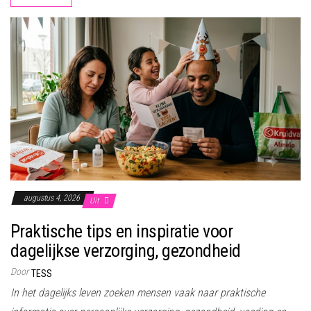
augustus 4, 2026
Uit
Praktische tips en inspiratie voor
dagelijkse verzorging, gezondheid
Door
TESS
In het dagelijks leven zoeken mensen vaak naar praktische