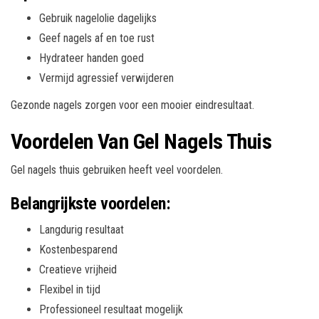
Gebruik nagelolie dagelijks
Geef nagels af en toe rust
Hydrateer handen goed
Vermijd agressief verwijderen
Gezonde nagels zorgen voor een mooier eindresultaat.
Voordelen Van Gel Nagels Thuis
Gel nagels thuis gebruiken heeft veel voordelen.
Belangrijkste voordelen:
Langdurig resultaat
Kostenbesparend
Creatieve vrijheid
Flexibel in tijd
Professioneel resultaat mogelijk