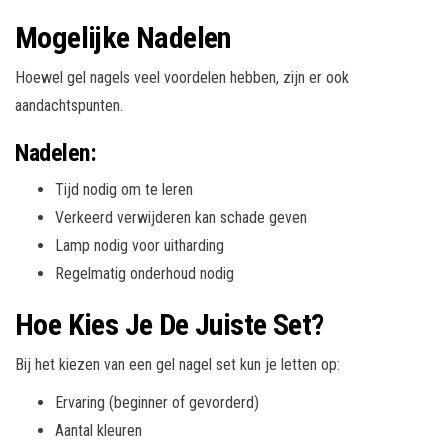
Mogelijke Nadelen
Hoewel gel nagels veel voordelen hebben, zijn er ook
aandachtspunten.
Nadelen:
Tijd nodig om te leren
Verkeerd verwijderen kan schade geven
Lamp nodig voor uitharding
Regelmatig onderhoud nodig
Hoe Kies Je De Juiste Set?
Bij het kiezen van een gel nagel set kun je letten op:
Ervaring (beginner of gevorderd)
Aantal kleuren