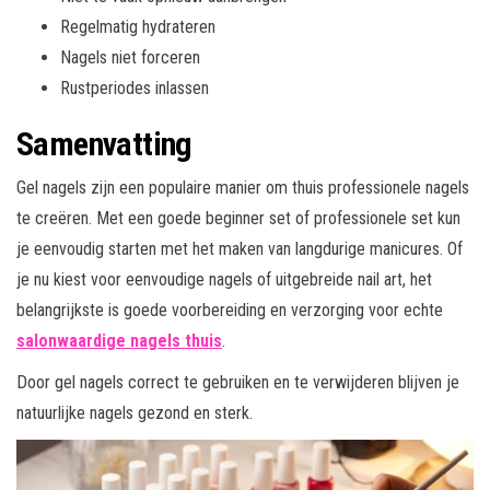
Regelmatig hydrateren
Nagels niet forceren
Rustperiodes inlassen
Samenvatting
Gel nagels zijn een populaire manier om thuis professionele nagels
te creëren. Met een goede beginner set of professionele set kun
je eenvoudig starten met het maken van langdurige manicures. Of
je nu kiest voor eenvoudige nagels of uitgebreide nail art, het
belangrijkste is goede voorbereiding en verzorging voor echte
salonwaardige nagels thuis
.
Door gel nagels correct te gebruiken en te verwijderen blijven je
natuurlijke nagels gezond en sterk.