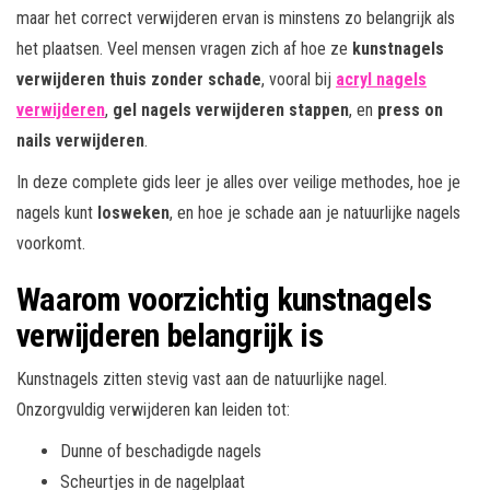
maar het correct verwijderen ervan is minstens zo belangrijk als
het plaatsen. Veel mensen vragen zich af hoe ze
kunstnagels
verwijderen thuis zonder schade
, vooral bij
acryl nagels
verwijderen
,
gel nagels verwijderen stappen
, en
press on
nails verwijderen
.
In deze complete gids leer je alles over veilige methodes, hoe je
nagels kunt
losweken
, en hoe je schade aan je natuurlijke nagels
voorkomt.
Waarom voorzichtig kunstnagels
verwijderen belangrijk is
Kunstnagels zitten stevig vast aan de natuurlijke nagel.
Onzorgvuldig verwijderen kan leiden tot:
Dunne of beschadigde nagels
Scheurtjes in de nagelplaat