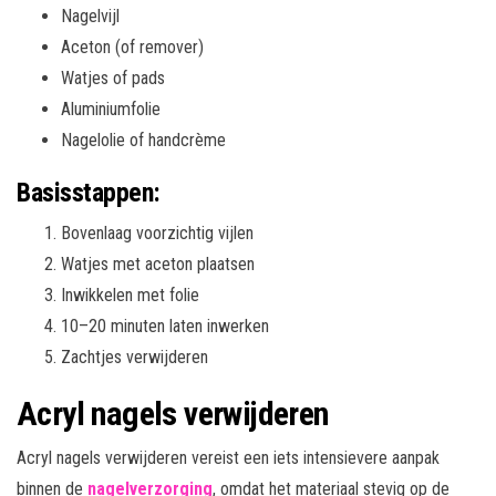
Nagelvijl
Aceton (of remover)
Watjes of pads
Aluminiumfolie
Nagelolie of handcrème
Basisstappen:
Bovenlaag voorzichtig vijlen
Watjes met aceton plaatsen
Inwikkelen met folie
10–20 minuten laten inwerken
Zachtjes verwijderen
Acryl nagels verwijderen
Acryl nagels verwijderen vereist een iets intensievere aanpak
binnen de
nagelverzorging
, omdat het materiaal stevig op de