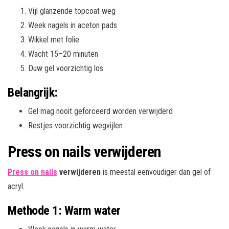
Vijl glanzende topcoat weg
Week nagels in aceton pads
Wikkel met folie
Wacht 15–20 minuten
Duw gel voorzichtig los
Belangrijk:
Gel mag nooit geforceerd worden verwijderd
Restjes voorzichtig wegvijlen
Press on nails verwijderen
Press on nails
verwijderen
is meestal eenvoudiger dan gel of
acryl.
Methode 1: Warm water