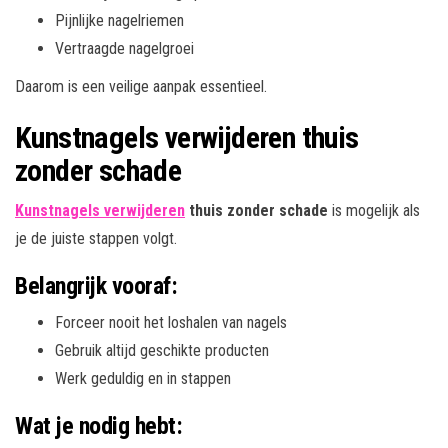
Pijnlijke nagelriemen
Vertraagde nagelgroei
Daarom is een veilige aanpak essentieel.
Kunstnagels verwijderen thuis
zonder schade
Kunstnagels verwijderen
thuis zonder schade
is mogelijk als
je de juiste stappen volgt.
Belangrijk vooraf:
Forceer nooit het loshalen van nagels
Gebruik altijd geschikte producten
Werk geduldig en in stappen
Wat je nodig hebt: