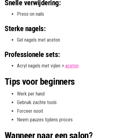
Snelle verwijdering:
Press-on nails
Sterke nagels:
Gel nagels met aceton
Professionele sets:
Acryl nagels met vijlen +
aceton
Tips voor beginners
Werk per hand
Gebruik zachte tools
Forceer nooit
Neem pauzes tijdens proces
Wanneer naar een salon?