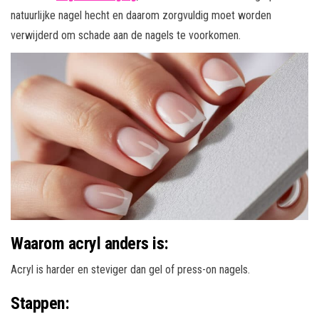
natuurlijke nagel hecht en daarom zorgvuldig moet worden
verwijderd om schade aan de nagels te voorkomen.
Waarom acryl anders is:
Acryl is harder en steviger dan gel of press-on nagels.
Stappen: