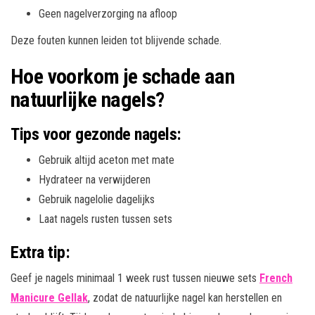
Geen nagelverzorging na afloop
Deze fouten kunnen leiden tot blijvende schade.
Hoe voorkom je schade aan
natuurlijke nagels?
Tips voor gezonde nagels:
Gebruik altijd aceton met mate
Hydrateer na verwijderen
Gebruik nagelolie dagelijks
Laat nagels rusten tussen sets
Extra tip:
Geef je nagels minimaal 1 week rust tussen nieuwe sets
French
Manicure Gellak
, zodat de natuurlijke nagel kan herstellen en