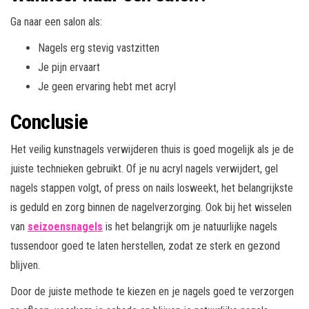
Ga naar een salon als:
Nagels erg stevig vastzitten
Je pijn ervaart
Je geen ervaring hebt met acryl
Conclusie
Het veilig kunstnagels verwijderen thuis is goed mogelijk als je de
juiste technieken gebruikt. Of je nu acryl nagels verwijdert, gel
nagels stappen volgt, of press on nails losweekt, het belangrijkste
is geduld en zorg binnen de nagelverzorging. Ook bij het wisselen
van
seizoensnagels
is het belangrijk om je natuurlijke nagels
tussendoor goed te laten herstellen, zodat ze sterk en gezond
blijven.
Door de juiste methode te kiezen en je nagels goed te verzorgen