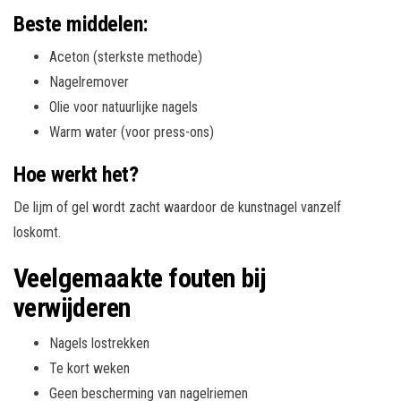
Beste middelen:
Aceton (sterkste methode)
Nagelremover
Olie voor natuurlijke nagels
Warm water (voor press-ons)
Hoe werkt het?
De lijm of gel wordt zacht waardoor de kunstnagel vanzelf
loskomt.
Veelgemaakte fouten bij
verwijderen
Nagels lostrekken
Te kort weken
Geen bescherming van nagelriemen