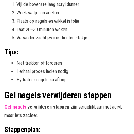
Vijl de bovenste laag acryl dunner
Week watjes in aceton
Plaats op nagels en wikkel in folie
Laat 20–30 minuten weken
Verwijder zachtjes met houten stokje
Tips:
Niet trekken of forceren
Herhaal proces indien nodig
Hydrateer nagels na afloop
Gel nagels verwijderen stappen
Gel nagels
verwijderen stappen
zijn vergelijkbaar met acryl,
maar iets zachter.
Stappenplan: