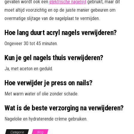
gevallen wordt ook een
elektrische nagelvijl
gebruikt, maar dit
moet altijd voorzichtig en op de juiste manier gebeuren om
overmatige slijtage van de nagelplaat te vermijden.
Hoe lang duurt acryl nagels verwijderen?
Ongeveer 30 tot 45 minuten.
Kun je gel nagels thuis verwijderen?
Ja, met aceton en geduld.
Hoe verwijder je press on nails?
Met warm water of olie zonder schade.
Wat is de beste verzorging na verwijderen?
Nagelolie en hydraterende crème gebruiken.
Categorie
Blog