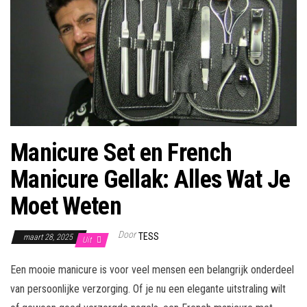
Manicure Set en French
Manicure Gellak: Alles Wat Je
Moet Weten
Door
TESS
maart 28, 2025
Uit
Een mooie manicure is voor veel mensen een belangrijk onderdeel
van persoonlijke verzorging. Of je nu een elegante uitstraling wilt