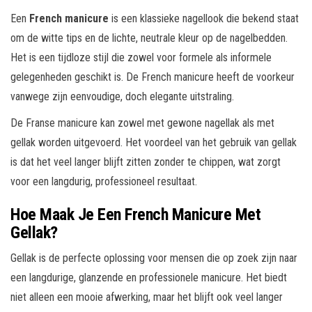
Een
French manicure
is een klassieke nagellook die bekend staat
om de witte tips en de lichte, neutrale kleur op de nagelbedden.
Het is een tijdloze stijl die zowel voor formele als informele
gelegenheden geschikt is. De French manicure heeft de voorkeur
vanwege zijn eenvoudige, doch elegante uitstraling.
De Franse manicure kan zowel met gewone nagellak als met
gellak worden uitgevoerd. Het voordeel van het gebruik van gellak
is dat het veel langer blijft zitten zonder te chippen, wat zorgt
voor een langdurig, professioneel resultaat.
Hoe Maak Je Een French Manicure Met
Gellak?
Gellak is de perfecte oplossing voor mensen die op zoek zijn naar
een langdurige, glanzende en professionele manicure. Het biedt
niet alleen een mooie afwerking, maar het blijft ook veel langer