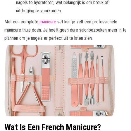
nagels te hydrateren, wat belangrijk is om breuk of
uitdroging te voorkomen.
Met een complete
manicure
set kun je zelf een professionele
manicure thuis doen. Je hoeft geen dure salonbezoeken meer in te
plannen om je nagels er perfect uit te laten zien.
Wat Is Een French Manicure?