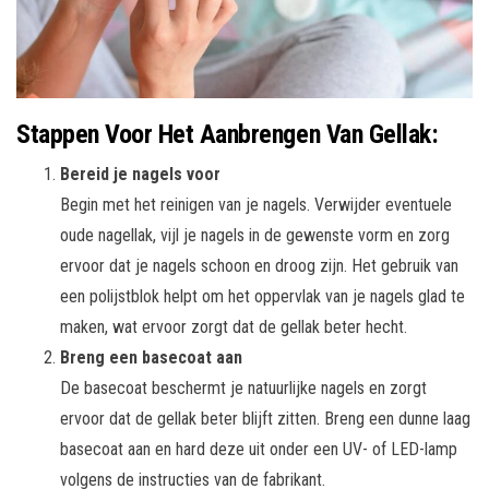
Stappen Voor Het Aanbrengen Van Gellak:
Bereid je nagels voor
Begin met het reinigen van je nagels. Verwijder eventuele
oude nagellak, vijl je nagels in de gewenste vorm en zorg
ervoor dat je nagels schoon en droog zijn. Het gebruik van
een polijstblok helpt om het oppervlak van je nagels glad te
maken, wat ervoor zorgt dat de gellak beter hecht.
Breng een basecoat aan
De basecoat beschermt je natuurlijke nagels en zorgt
ervoor dat de gellak beter blijft zitten. Breng een dunne laag
basecoat aan en hard deze uit onder een UV- of LED-lamp
volgens de instructies van de fabrikant.