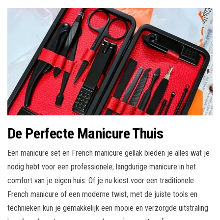
De Perfecte Manicure Thuis
Een manicure set en French manicure gellak bieden je alles wat je
nodig hebt voor een professionele, langdurige manicure in het
comfort van je eigen huis. Of je nu kiest voor een traditionele
French manicure of een moderne twist, met de juiste tools en
technieken kun je gemakkelijk een mooie en verzorgde uitstraling