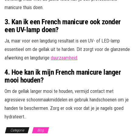
manicure thuis doen.
3. Kan ik een French manicure ook zonder
een UV-lamp doen?
Ja, maar voor een langdurig resultaat is een UV- of LED-lamp
essentieel om de gellak uit te harden. Dit zorgt voor de glanzende
afwerking en langdurige
duurzaamheid
.
4. Hoe kan ik mijn French manicure langer
mooi houden?
Om de gellak langer mooi te houden, vermijd contact met
agressieve schoonmaakmiddelen en gebruik handschoenen om je
handen te beschermen. Zorg er ook voor dat je je nagels goed
hydrateert..
Categorie
Blog