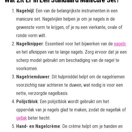
Nagelvijl
: Een van de belangrijkste instrumenten in een
manicure set. Nagelvijlen helpen je om je nagels in de
gewenste vorm te krijgen, of je nu een vierkante, ovale of
ronde vorm wilt.
Nagelknipper
: Essentieel voor het bijwerken van de
nagels
en het afknippen van te lange nagels. Zorg ervoor dat je een
scherp model gebruikt om beschadiging van de nagel te
voorkomen.
Nagelriemduwer
: Dit hulpmiddel helpt om de nagelriemen
voorzichtig naar achteren te duwen, wat nodig is voor een
nette, verzorgde nagelbasis.
Polijstblok
: Een polijstblok wordt gebruikt om het
oppervlak van je nagels glad te maken, zodat de nagellak of
gellak
beter hecht.
Hand- en Nagelcrème
: De crème helpt om je handen en