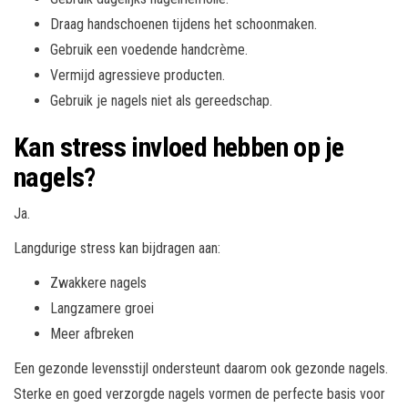
Draag handschoenen tijdens het schoonmaken.
Gebruik een voedende handcrème.
Vermijd agressieve producten.
Gebruik je nagels niet als gereedschap.
Kan stress invloed hebben op je
nagels?
Ja.
Langdurige stress kan bijdragen aan:
Zwakkere nagels
Langzamere groei
Meer afbreken
Een gezonde levensstijl ondersteunt daarom ook gezonde nagels.
Sterke en goed verzorgde nagels vormen de perfecte basis voor