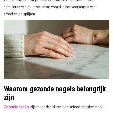
stimuleren van de groei, maar vooral in het voorkomen van
afbreken en splijten.
Waarom gezonde nagels belangrijk
zijn
Gezonde nagels
zijn meer dan alleen een schoonheidskenmerk.