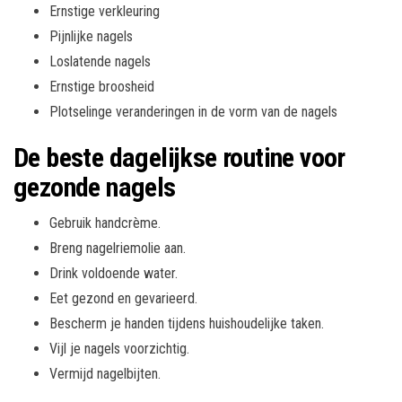
Ernstige verkleuring
Pijnlijke nagels
Loslatende nagels
Ernstige broosheid
Plotselinge veranderingen in de vorm van de nagels
De beste dagelijkse routine voor
gezonde nagels
Gebruik handcrème.
Breng nagelriemolie aan.
Drink voldoende water.
Eet gezond en gevarieerd.
Bescherm je handen tijdens huishoudelijke taken.
Vijl je nagels voorzichtig.
Vermijd nagelbijten.