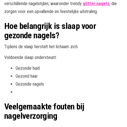
verschillende nagelstijlen, waaronder trendy
glitter nagels
, die
zorgen voor een opvallende en feestelijke uitstraling.
Hoe belangrijk is slaap voor
gezonde nagels?
Tijdens de slaap herstelt het lichaam zich.
Voldoende slaap ondersteunt:
Gezonde huid
Gezond haar
Gezonde nagels
Veelgemaakte fouten bij
nagelverzorging