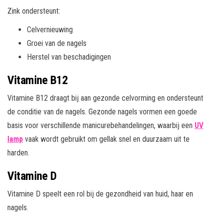
Zink ondersteunt:
Celvernieuwing
Groei van de nagels
Herstel van beschadigingen
Vitamine B12
Vitamine B12 draagt bij aan gezonde celvorming en ondersteunt
de conditie van de nagels. Gezonde nagels vormen een goede
basis voor verschillende manicurebehandelingen, waarbij een
UV
lamp
vaak wordt gebruikt om gellak snel en duurzaam uit te
harden.
Vitamine D
Vitamine D speelt een rol bij de gezondheid van huid, haar en
nagels.