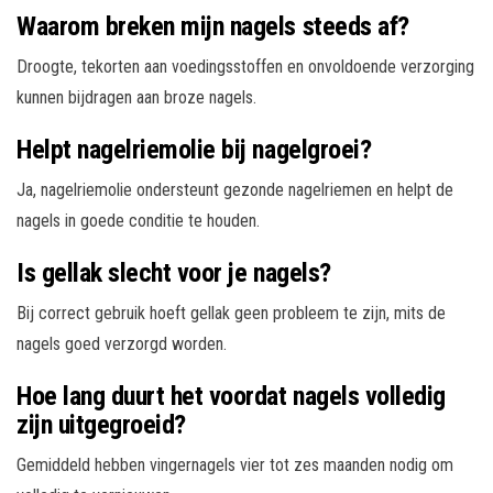
Waarom breken mijn nagels steeds af?
Droogte, tekorten aan voedingsstoffen en onvoldoende verzorging
kunnen bijdragen aan broze nagels.
Helpt nagelriemolie bij nagelgroei?
Ja, nagelriemolie ondersteunt gezonde nagelriemen en helpt de
nagels in goede conditie te houden.
Is gellak slecht voor je nagels?
Bij correct gebruik hoeft gellak geen probleem te zijn, mits de
nagels goed verzorgd worden.
Hoe lang duurt het voordat nagels volledig
zijn uitgegroeid?
Gemiddeld hebben vingernagels vier tot zes maanden nodig om