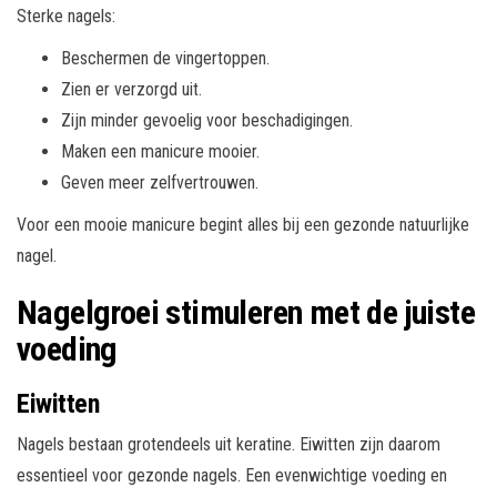
Sterke nagels:
Beschermen de vingertoppen.
Zien er verzorgd uit.
Zijn minder gevoelig voor beschadigingen.
Maken een manicure mooier.
Geven meer zelfvertrouwen.
Voor een mooie manicure begint alles bij een gezonde natuurlijke
nagel.
Nagelgroei stimuleren met de juiste
voeding
Eiwitten
Nagels bestaan grotendeels uit keratine. Eiwitten zijn daarom
essentieel voor gezonde nagels. Een evenwichtige voeding en