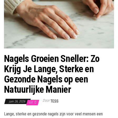
Nagels Groeien Sneller: Zo
Krijg Je Lange, Sterke en
Gezonde Nagels op een
Natuurlijke Manier
Door
TESS
juni 26, 2026
Uit
Lange, sterke en gezonde nagels zijn voor veel mensen een