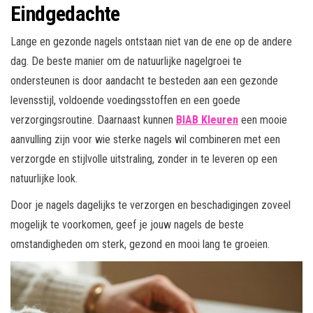
Eindgedachte
Lange en gezonde nagels ontstaan niet van de ene op de andere
dag. De beste manier om de natuurlijke nagelgroei te
ondersteunen is door aandacht te besteden aan een gezonde
levensstijl, voldoende voedingsstoffen en een goede
verzorgingsroutine. Daarnaast kunnen
BIAB Kleuren
een mooie
aanvulling zijn voor wie sterke nagels wil combineren met een
verzorgde en stijlvolle uitstraling, zonder in te leveren op een
natuurlijke look.
Door je nagels dagelijks te verzorgen en beschadigingen zoveel
mogelijk te voorkomen, geef je jouw nagels de beste
omstandigheden om sterk, gezond en mooi lang te groeien.