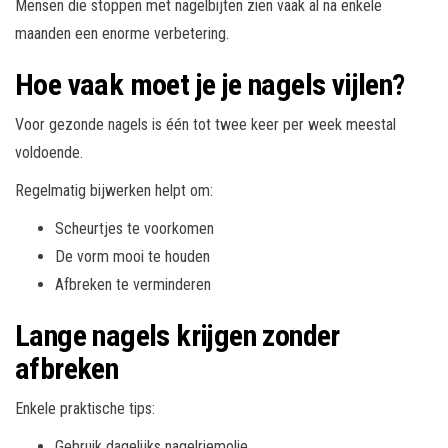
Mensen die stoppen met nagelbijten zien vaak al na enkele
maanden een enorme verbetering.
Hoe vaak moet je je nagels vijlen?
Voor gezonde nagels is één tot twee keer per week meestal
voldoende.
Regelmatig bijwerken helpt om:
Scheurtjes te voorkomen
De vorm mooi te houden
Afbreken te verminderen
Lange nagels krijgen zonder
afbreken
Enkele praktische tips:
Gebruik dagelijks nagelriemolie.