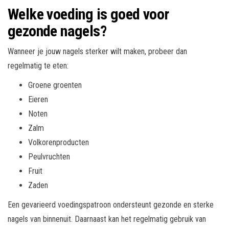
Welke voeding is goed voor
gezonde nagels?
Wanneer je jouw nagels sterker wilt maken, probeer dan
regelmatig te eten:
Groene groenten
Eieren
Noten
Zalm
Volkorenproducten
Peulvruchten
Fruit
Zaden
Een gevarieerd voedingspatroon ondersteunt gezonde en sterke
nagels van binnenuit. Daarnaast kan het regelmatig gebruik van