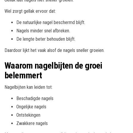
Wel zorgt gellak ervoor dat:
De natuurlijke nagel beschermd blijft.
Nagels minder snel afbreken.
De lengte beter behouden blijft.
Daardoor lijkt het vaak alsof de nagels sneller groeien.
Waarom nagelbijten de groei
belemmert
Nagelbijten kan leiden tot:
Beschadigde nagels
Ongelijke nagels
Ontstekingen
Zwakkere nagels