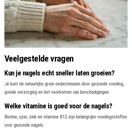
Veelgestelde vragen
Kun je nagels echt sneller laten groeien?
Je kunt de natuurlijke groei ondersteunen door gezonde voeding,
goede verzorging en het voorkomen van beschadigingen.
Welke vitamine is goed voor de nagels?
Biotine, ijzer, zink en vitamine B12 zijn belangrijke voedingsstoffen
voor gezonde nagels.