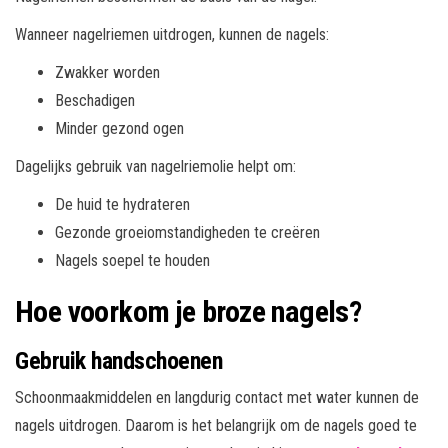
Wanneer nagelriemen uitdrogen, kunnen de nagels:
Zwakker worden
Beschadigen
Minder gezond ogen
Dagelijks gebruik van nagelriemolie helpt om:
De huid te hydrateren
Gezonde groeiomstandigheden te creëren
Nagels soepel te houden
Hoe voorkom je broze nagels?
Gebruik handschoenen
Schoonmaakmiddelen en langdurig contact met water kunnen de
nagels uitdrogen. Daarom is het belangrijk om de nagels goed te