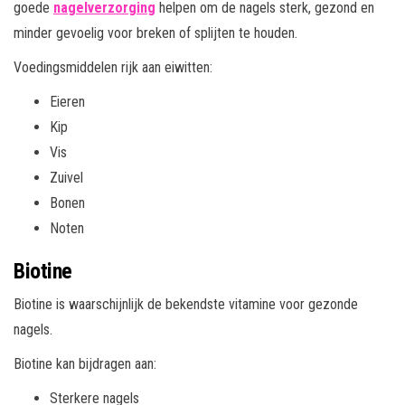
goede
nagelverzorging
helpen om de nagels sterk, gezond en
minder gevoelig voor breken of splijten te houden.
Voedingsmiddelen rijk aan eiwitten:
Eieren
Kip
Vis
Zuivel
Bonen
Noten
Biotine
Biotine is waarschijnlijk de bekendste vitamine voor gezonde
nagels.
Biotine kan bijdragen aan:
Sterkere nagels