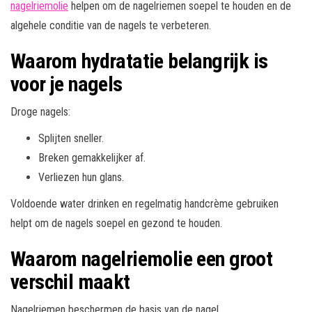
nagelriemolie
helpen om de nagelriemen soepel te houden en de
algehele conditie van de nagels te verbeteren.
Waarom hydratatie belangrijk is
voor je nagels
Droge nagels:
Splijten sneller.
Breken gemakkelijker af.
Verliezen hun glans.
Voldoende water drinken en regelmatig handcrème gebruiken
helpt om de nagels soepel en gezond te houden.
Waarom nagelriemolie een groot
verschil maakt
Nagelriemen beschermen de basis van de nagel.