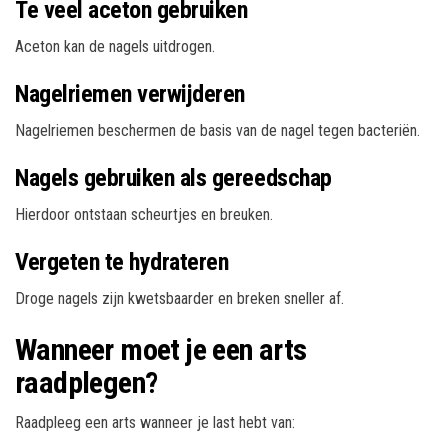
Te veel aceton gebruiken
Aceton kan de nagels uitdrogen.
Nagelriemen verwijderen
Nagelriemen beschermen de basis van de nagel tegen bacteriën.
Nagels gebruiken als gereedschap
Hierdoor ontstaan scheurtjes en breuken.
Vergeten te hydrateren
Droge nagels zijn kwetsbaarder en breken sneller af.
Wanneer moet je een arts
raadplegen?
Raadpleeg een arts wanneer je last hebt van: