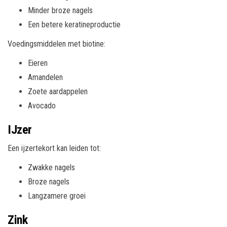
Minder broze nagels
Een betere keratineproductie
Voedingsmiddelen met biotine:
Eieren
Amandelen
Zoete aardappelen
Avocado
IJzer
Een ijzertekort kan leiden tot:
Zwakke nagels
Broze nagels
Langzamere groei
Zink