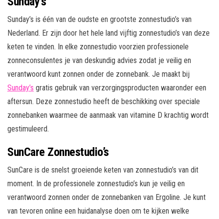
Sunday’s
Sunday’s is één van de oudste en grootste zonnestudio’s van
Nederland. Er zijn door het hele land vijftig zonnestudio’s van deze
keten te vinden. In elke zonnestudio voorzien professionele
zonneconsulentes je van deskundig advies zodat je veilig en
verantwoord kunt zonnen onder de zonnebank. Je maakt bij
Sunday’s
gratis gebruik van verzorgingsproducten waaronder een
aftersun. Deze zonnestudio heeft de beschikking over speciale
zonnebanken waarmee de aanmaak van vitamine D krachtig wordt
gestimuleerd.
SunCare Zonnestudio’s
SunCare is de snelst groeiende keten van zonnestudio’s van dit
moment. In de professionele zonnestudio’s kun je veilig en
verantwoord zonnen onder de zonnebanken van Ergoline. Je kunt
van tevoren online een huidanalyse doen om te kijken welke