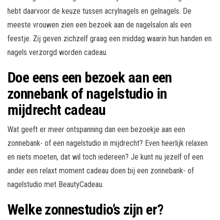
hebt daarvoor de keuze tussen acrylnagels en gelnagels. De
meeste vrouwen zien een bezoek aan de nagelsalon als een
feestje. Zij geven zichzelf graag een middag waarin hun handen en
nagels verzorgd worden cadeau.
Doe eens een bezoek aan een
zonnebank of nagelstudio in
mijdrecht cadeau
Wat geeft er meer ontspanning dan een bezoekje aan een
zonnebank- of een nagelstudio in mijdrecht? Even heerlijk relaxen
en niets moeten, dat wil toch iedereen? Je kunt nu jezelf of een
ander een relaxt moment cadeau doen bij een zonnebank- of
nagelstudio met BeautyCadeau.
Welke zonnestudio’s zijn er?