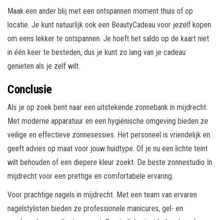
Maak een ander blij met een ontspannen moment thuis of op
locatie. Je kunt natuurlijk ook een BeautyCadeau voor jezelf kopen
om eens lekker te ontspannen. Je hoeft het saldo op de kaart niet
in één keer te besteden, dus je kunt zo lang van je cadeau
genieten als je zelf wilt.
Conclusie
Als je op zoek bent naar een uitstekende zonnebank in mijdrecht.
Met moderne apparatuur en een hygiënische omgeving bieden ze
veilige en effectieve zonnesessies. Het personeel is vriendelijk en
geeft advies op maat voor jouw huidtype. Of je nu een lichte teint
wilt behouden of een diepere kleur zoekt. De beste zonnestudio In
mijdrecht voor een prettige en comfortabele ervaring.
Voor prachtige nagels in mijdrecht. Met een team van ervaren
nagelstylisten bieden ze professionele manicures, gel- en