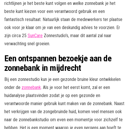
richtlijnen je het beste kunt volgen en welke zonnebank je het
beste kunt kiezen voor een verantwoord gebruik en een
fantastisch resultaat. Natuurlijk staan de medewerkers ter plaatse
ook voor je klaar om je van een deskundig advies te voorzien. Er
zijn circa 25
SunCare
Zonnestudio’s, maar dit aantal zal naar
verwachting snel groeien.
Een ontspannen bezoekje aan de
zonnebank in mijdrecht
Bij een zonnestudio kun je een gezonde bruine kleur ontwikkelen
onder de
zonnebank
. Als je voor het eerst komt, zal er een
huidanalyse plaatsvinden zodat je op een gezonde en
verantwoorde manier gebruik kunt maken van de zonnebank. Naast
het verkrijgen van de zongebruinde huid, komen veel mensen ook
naar de zonnebankstudio om even een momentje voor zichzelf te
hebben. Het is een moment waarop je even nergens aan hoeft te