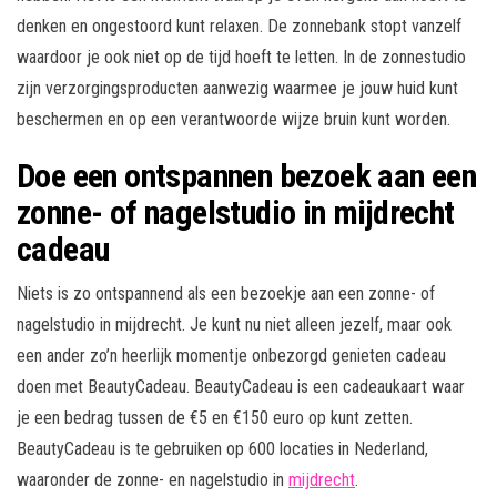
denken en ongestoord kunt relaxen. De zonnebank stopt vanzelf
waardoor je ook niet op de tijd hoeft te letten. In de zonnestudio
zijn verzorgingsproducten aanwezig waarmee je jouw huid kunt
beschermen en op een verantwoorde wijze bruin kunt worden.
Doe een ontspannen bezoek aan een
zonne- of nagelstudio in mijdrecht
cadeau
Niets is zo ontspannend als een bezoekje aan een zonne- of
nagelstudio in mijdrecht. Je kunt nu niet alleen jezelf, maar ook
een ander zo’n heerlijk momentje onbezorgd genieten cadeau
doen met BeautyCadeau. BeautyCadeau is een cadeaukaart waar
je een bedrag tussen de €5 en €150 euro op kunt zetten.
BeautyCadeau is te gebruiken op 600 locaties in Nederland,
waaronder de zonne- en nagelstudio in
mijdrecht
.