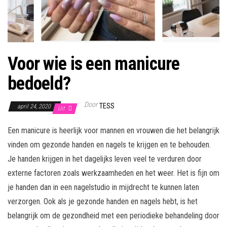
Voor wie is een manicure
bedoeld?
Door
TESS
april 24, 2020
Uit
Een manicure is heerlijk voor mannen en vrouwen die het belangrijk
vinden om gezonde handen en nagels te krijgen en te behouden.
Je handen krijgen in het dagelijks leven veel te verduren door
externe factoren zoals werkzaamheden en het weer. Het is fijn om
je handen dan in een nagelstudio in mijdrecht te kunnen laten
verzorgen. Ook als je gezonde handen en nagels hebt, is het
belangrijk om de gezondheid met een periodieke behandeling door