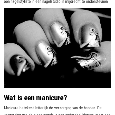
een nagelstyliste in een nagelstudio in mijdrecht te ondersteunen.
Wat is een manicure?
Manicure betekent letterlijk de verzorging van de handen. De