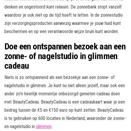
denken en ongestoord kunt relaxen. De zonnebank stopt vanzelf
waardoor je ook niet op de tijd hoeft te letten. In de zonnestudio
zijn verzorgingsproducten aanwezig waarmee je jouw huid kunt
beschermen en op een verantwoorde wijze bruin kunt worden.
Doe een ontspannen bezoek aan een
zonne- of nagelstudio in glimmen
cadeau
Niets is zo ontspannend als een bezoekje aan een zonne- of
nagelstudio in glimmen. Je kunt nu niet alleen jezelf, maar ook een
ander zo’n heerlijk momentje onbezorgd genieten cadeau doen
met BeautyCadeau. BeautyCadeau is een cadeaukaart waar je een
bedrag tussen de €5 en €150 euro op kunt zetten. BeautyCadeau
is te gebruiken op 600 locaties in Nederland, waaronder de zonne-
en nagelstudio in
glimmen
.