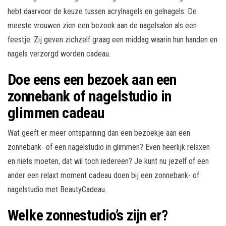
hebt daarvoor de keuze tussen acrylnagels en gelnagels. De
meeste vrouwen zien een bezoek aan de nagelsalon als een
feestje. Zij geven zichzelf graag een middag waarin hun handen en
nagels verzorgd worden cadeau.
Doe eens een bezoek aan een
zonnebank of nagelstudio in
glimmen cadeau
Wat geeft er meer ontspanning dan een bezoekje aan een
zonnebank- of een nagelstudio in glimmen? Even heerlijk relaxen
en niets moeten, dat wil toch iedereen? Je kunt nu jezelf of een
ander een relaxt moment cadeau doen bij een zonnebank- of
nagelstudio met BeautyCadeau.
Welke zonnestudio’s zijn er?