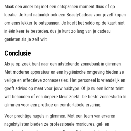
Maak een ander blij met een ontspannen moment thuis of op
locatie. Je kunt natuurlijk ook een BeautyCadeau voor jezelf kopen
om eens lekker te ontspannen. Je hoeft het saldo op de kaart niet
in één keer te besteden, dus je kunt zo lang van je cadeau
genieten als je zelf wilt.
Conclusie
Als je op zoek bent naar een uitstekende zonnebank in glimmen.
Met moderne apparatuur en een hygiënische omgeving bieden ze
veilige en effectieve zonnesessies. Het personeel is vriendelijk en
geeft advies op maat voor jouw huidtype. Of je nu een lichte teint
wilt behouden of een diepere kleur zoekt. De beste zonnestudio In
glimmen voor een prettige en comfortabele ervaring.
Voor prachtige nagels in glimmen. Met een team van ervaren
nagelstylisten bieden ze professionele manicures, gel- en