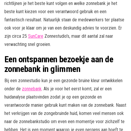
richtlijnen je het beste kunt volgen en welke zonnebank je het
beste kunt kiezen voor een verantwoord gebruik en een
fantastisch resultaat. Natuurlijk staan de medewerkers ter plaatse
ook voor je klaar om je van een deskundig advies te voorzien. Er
zijn circa 25
SunCare
Zonnestudio’s, maar dit aantal zal naar
verwachting snel groeien.
Een ontspannen bezoekje aan de
zonnebank in glimmen
Bij een zonnestudio kun je een gezonde bruine kleur ontwikkelen
onder de
zonnebank
. Als je voor het eerst komt, zal er een
huidanalyse plaatsvinden zodat je op een gezonde en
verantwoorde manier gebruik kunt maken van de zonnebank. Naast
het verkrijgen van de zongebruinde huid, komen veel mensen ook
naar de zonnebankstudio om even een momentje voor zichzelf te
hebben. Het is een moment waarop je even nergens aan hoeft te