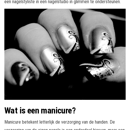
een nagelstyliste in een nagelstudio in glimmen te ondersteunen.
Wat is een manicure?
Manicure betekent letterlijk de verzorging van de handen. De