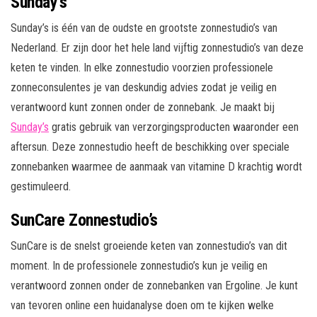
Sunday’s
Sunday’s is één van de oudste en grootste zonnestudio’s van
Nederland. Er zijn door het hele land vijftig zonnestudio’s van deze
keten te vinden. In elke zonnestudio voorzien professionele
zonneconsulentes je van deskundig advies zodat je veilig en
verantwoord kunt zonnen onder de zonnebank. Je maakt bij
Sunday’s
gratis gebruik van verzorgingsproducten waaronder een
aftersun. Deze zonnestudio heeft de beschikking over speciale
zonnebanken waarmee de aanmaak van vitamine D krachtig wordt
gestimuleerd.
SunCare Zonnestudio’s
SunCare is de snelst groeiende keten van zonnestudio’s van dit
moment. In de professionele zonnestudio’s kun je veilig en
verantwoord zonnen onder de zonnebanken van Ergoline. Je kunt
van tevoren online een huidanalyse doen om te kijken welke