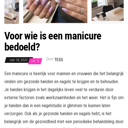
Voor wie is een manicure
bedoeld?
Door
TESS
mei 18, 2020
Uit
Een manicure is heerlijk voor mannen en vrouwen die het belangrijk
vinden om gezonde handen en nagels te krijgen en te behouden.
Je handen krijgen in het dagelijks leven veel te verduren door
externe factoren zoals werkzaamheden en het weer. Het is fijn om
je handen dan in een nagelstudio in glimmen te kunnen laten
verzorgen. Ook als je gezonde handen en nagels hebt, is het
belangrijk om de gezondheid met een periodieke behandeling door