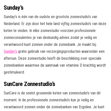
Sunday’s
Sunday’s is één van de oudste en grootste zonnestudio’s van
Nederland. Er zijn door het hele land vijftig zonnestudio’s van deze
keten te vinden. In elke zonnestudio voorzien professionele
zonneconsulentes je van deskundig advies zodat je veilig en
verantwoord kunt zonnen onder de zonnebank. Je maakt bij
Sunday’s
gratis gebruik van verzorgingsproducten waaronder een
aftersun. Deze zonnestudio heeft de beschikking over speciale
zonnebanken waarmee de aanmaak van vitamine D krachtig wordt
gestimuleerd.
SunCare Zonnestudio’s
SunCare is de snelst groeiende keten van zonnestudio’s van dit
moment. In de professionele zonnestudio’s kun je veilig en
verantwoord zonnen onder de zonnebanken van Ergoline. Je kunt