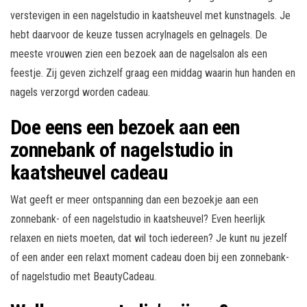
verstevigen in een nagelstudio in kaatsheuvel met kunstnagels. Je
hebt daarvoor de keuze tussen acrylnagels en gelnagels. De
meeste vrouwen zien een bezoek aan de nagelsalon als een
feestje. Zij geven zichzelf graag een middag waarin hun handen en
nagels verzorgd worden cadeau.
Doe eens een bezoek aan een
zonnebank of nagelstudio in
kaatsheuvel cadeau
Wat geeft er meer ontspanning dan een bezoekje aan een
zonnebank- of een nagelstudio in kaatsheuvel? Even heerlijk
relaxen en niets moeten, dat wil toch iedereen? Je kunt nu jezelf
of een ander een relaxt moment cadeau doen bij een zonnebank-
of nagelstudio met BeautyCadeau.