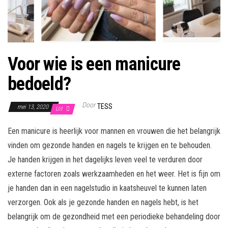
Voor wie is een manicure
bedoeld?
Door
TESS
mei 13, 2020
Uit
Een manicure is heerlijk voor mannen en vrouwen die het belangrijk
vinden om gezonde handen en nagels te krijgen en te behouden.
Je handen krijgen in het dagelijks leven veel te verduren door
externe factoren zoals werkzaamheden en het weer. Het is fijn om
je handen dan in een nagelstudio in kaatsheuvel te kunnen laten
verzorgen. Ook als je gezonde handen en nagels hebt, is het
belangrijk om de gezondheid met een periodieke behandeling door