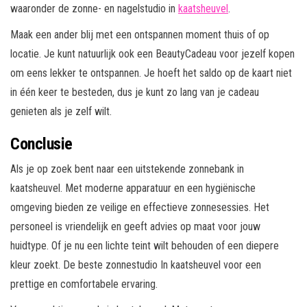
waaronder de zonne- en nagelstudio in
kaatsheuvel
.
Maak een ander blij met een ontspannen moment thuis of op
locatie. Je kunt natuurlijk ook een BeautyCadeau voor jezelf kopen
om eens lekker te ontspannen. Je hoeft het saldo op de kaart niet
in één keer te besteden, dus je kunt zo lang van je cadeau
genieten als je zelf wilt.
Conclusie
Als je op zoek bent naar een uitstekende zonnebank in
kaatsheuvel. Met moderne apparatuur en een hygiënische
omgeving bieden ze veilige en effectieve zonnesessies. Het
personeel is vriendelijk en geeft advies op maat voor jouw
huidtype. Of je nu een lichte teint wilt behouden of een diepere
kleur zoekt. De beste zonnestudio In kaatsheuvel voor een
prettige en comfortabele ervaring.