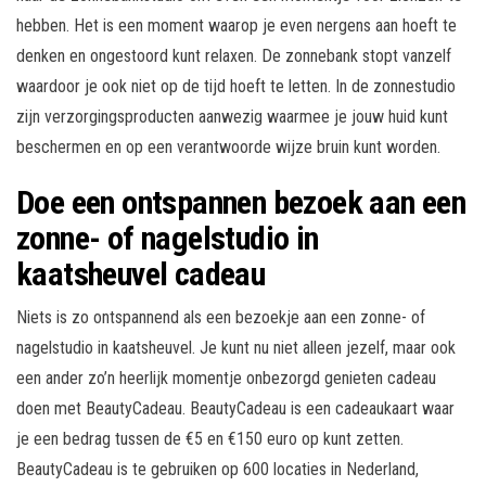
hebben. Het is een moment waarop je even nergens aan hoeft te
denken en ongestoord kunt relaxen. De zonnebank stopt vanzelf
waardoor je ook niet op de tijd hoeft te letten. In de zonnestudio
zijn verzorgingsproducten aanwezig waarmee je jouw huid kunt
beschermen en op een verantwoorde wijze bruin kunt worden.
Doe een ontspannen bezoek aan een
zonne- of nagelstudio in
kaatsheuvel cadeau
Niets is zo ontspannend als een bezoekje aan een zonne- of
nagelstudio in kaatsheuvel. Je kunt nu niet alleen jezelf, maar ook
een ander zo’n heerlijk momentje onbezorgd genieten cadeau
doen met BeautyCadeau. BeautyCadeau is een cadeaukaart waar
je een bedrag tussen de €5 en €150 euro op kunt zetten.
BeautyCadeau is te gebruiken op 600 locaties in Nederland,