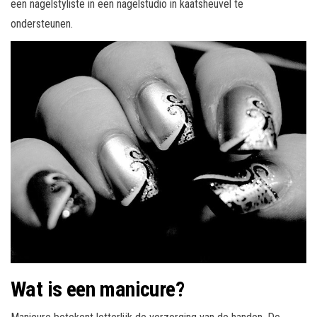
een nagelstyliste in een nagelstudio in kaatsheuvel te
ondersteunen.
Wat is een manicure?