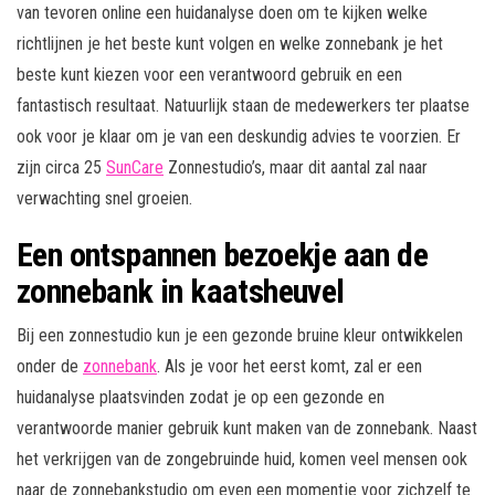
van tevoren online een huidanalyse doen om te kijken welke
richtlijnen je het beste kunt volgen en welke zonnebank je het
beste kunt kiezen voor een verantwoord gebruik en een
fantastisch resultaat. Natuurlijk staan de medewerkers ter plaatse
ook voor je klaar om je van een deskundig advies te voorzien. Er
zijn circa 25
SunCare
Zonnestudio’s, maar dit aantal zal naar
verwachting snel groeien.
Een ontspannen bezoekje aan de
zonnebank in kaatsheuvel
Bij een zonnestudio kun je een gezonde bruine kleur ontwikkelen
onder de
zonnebank
. Als je voor het eerst komt, zal er een
huidanalyse plaatsvinden zodat je op een gezonde en
verantwoorde manier gebruik kunt maken van de zonnebank. Naast
het verkrijgen van de zongebruinde huid, komen veel mensen ook
naar de zonnebankstudio om even een momentje voor zichzelf te