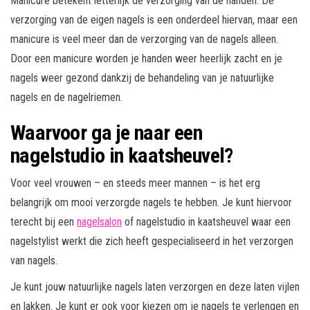
Manicure betekent letterlijk de verzorging van de handen. De
verzorging van de eigen nagels is een onderdeel hiervan, maar een
manicure is veel meer dan de verzorging van de nagels alleen.
Door een manicure worden je handen weer heerlijk zacht en je
nagels weer gezond dankzij de behandeling van je natuurlijke
nagels en de nagelriemen.
Waarvoor ga je naar een
nagelstudio in kaatsheuvel?
Voor veel vrouwen – en steeds meer mannen – is het erg
belangrijk om mooi verzorgde nagels te hebben. Je kunt hiervoor
terecht bij een
nagelsalon
of nagelstudio in kaatsheuvel waar een
nagelstylist werkt die zich heeft gespecialiseerd in het verzorgen
van nagels.
Je kunt jouw natuurlijke nagels laten verzorgen en deze laten vijlen
en lakken. Je kunt er ook voor kiezen om je nagels te verlengen en