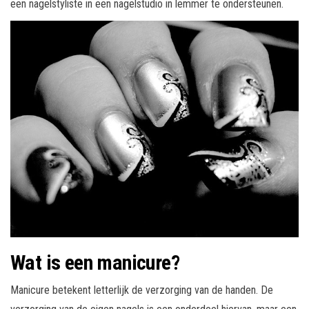
een nagelstyliste in een nagelstudio in lemmer te ondersteunen.
Wat is een manicure?
Manicure betekent letterlijk de verzorging van de handen. De