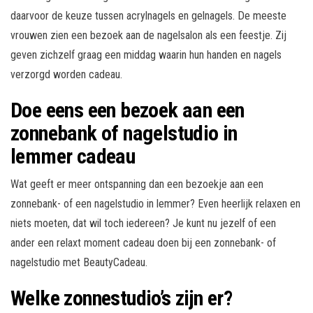
daarvoor de keuze tussen acrylnagels en gelnagels. De meeste
vrouwen zien een bezoek aan de nagelsalon als een feestje. Zij
geven zichzelf graag een middag waarin hun handen en nagels
verzorgd worden cadeau.
Doe eens een bezoek aan een
zonnebank of nagelstudio in
lemmer cadeau
Wat geeft er meer ontspanning dan een bezoekje aan een
zonnebank- of een nagelstudio in lemmer? Even heerlijk relaxen en
niets moeten, dat wil toch iedereen? Je kunt nu jezelf of een
ander een relaxt moment cadeau doen bij een zonnebank- of
nagelstudio met BeautyCadeau.
Welke zonnestudio’s zijn er?