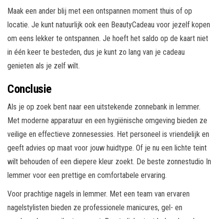
Maak een ander blij met een ontspannen moment thuis of op
locatie. Je kunt natuurlijk ook een BeautyCadeau voor jezelf kopen
om eens lekker te ontspannen. Je hoeft het saldo op de kaart niet
in één keer te besteden, dus je kunt zo lang van je cadeau
genieten als je zelf wilt.
Conclusie
Als je op zoek bent naar een uitstekende zonnebank in lemmer.
Met moderne apparatuur en een hygiënische omgeving bieden ze
veilige en effectieve zonnesessies. Het personeel is vriendelijk en
geeft advies op maat voor jouw huidtype. Of je nu een lichte teint
wilt behouden of een diepere kleur zoekt. De beste zonnestudio In
lemmer voor een prettige en comfortabele ervaring.
Voor prachtige nagels in lemmer. Met een team van ervaren
nagelstylisten bieden ze professionele manicures, gel- en