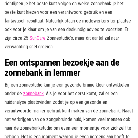
richtlijnen je het beste kunt volgen en welke zonnebank je het
beste kunt kiezen voor een verantwoord gebruik en een
fantastisch resultaat. Natuurlijk staan de medewerkers ter plaatse
ook voor je klaar om je van een deskundig advies te voorzien. Er
zijn circa 25
SunCare
Zonnestudio’s, maar dit aantal zal naar
verwachting snel groeien.
Een ontspannen bezoekje aan de
zonnebank in lemmer
Bij een zonnestudio kun je een gezonde bruine kleur ontwikkelen
onder de
zonnebank
. Als je voor het eerst komt, zal er een
huidanalyse plaatsvinden zodat je op een gezonde en
verantwoorde manier gebruik kunt maken van de zonnebank. Naast
het verkrijgen van de zongebruinde huid, komen veel mensen ook
naar de zonnebankstudio om even een momentje voor zichzelf te
hebben. Het is een moment waarop je even nergens aan hoeft te