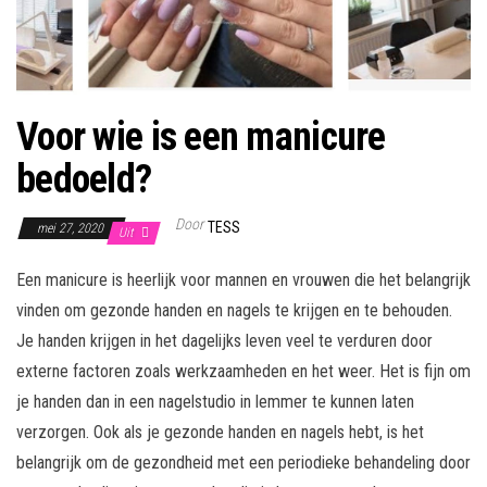
Voor wie is een manicure
bedoeld?
Door
TESS
mei 27, 2020
Uit
Een manicure is heerlijk voor mannen en vrouwen die het belangrijk
vinden om gezonde handen en nagels te krijgen en te behouden.
Je handen krijgen in het dagelijks leven veel te verduren door
externe factoren zoals werkzaamheden en het weer. Het is fijn om
je handen dan in een nagelstudio in lemmer te kunnen laten
verzorgen. Ook als je gezonde handen en nagels hebt, is het
belangrijk om de gezondheid met een periodieke behandeling door