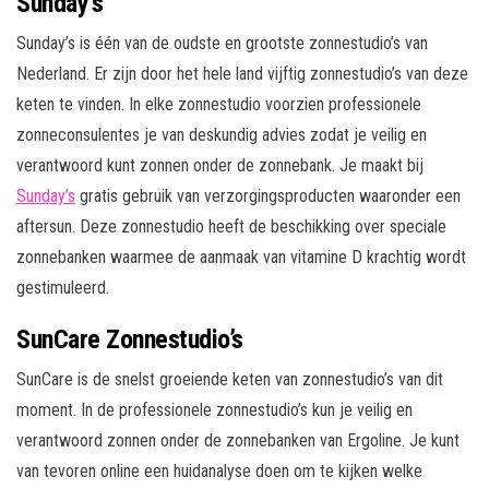
Sunday’s
Sunday’s is één van de oudste en grootste zonnestudio’s van
Nederland. Er zijn door het hele land vijftig zonnestudio’s van deze
keten te vinden. In elke zonnestudio voorzien professionele
zonneconsulentes je van deskundig advies zodat je veilig en
verantwoord kunt zonnen onder de zonnebank. Je maakt bij
Sunday’s
gratis gebruik van verzorgingsproducten waaronder een
aftersun. Deze zonnestudio heeft de beschikking over speciale
zonnebanken waarmee de aanmaak van vitamine D krachtig wordt
gestimuleerd.
SunCare Zonnestudio’s
SunCare is de snelst groeiende keten van zonnestudio’s van dit
moment. In de professionele zonnestudio’s kun je veilig en
verantwoord zonnen onder de zonnebanken van Ergoline. Je kunt
van tevoren online een huidanalyse doen om te kijken welke