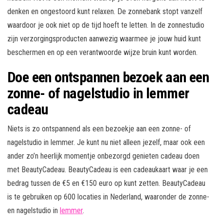
denken en ongestoord kunt relaxen. De zonnebank stopt vanzelf
waardoor je ook niet op de tijd hoeft te letten. In de zonnestudio
zijn verzorgingsproducten aanwezig waarmee je jouw huid kunt
beschermen en op een verantwoorde wijze bruin kunt worden.
Doe een ontspannen bezoek aan een
zonne- of nagelstudio in lemmer
cadeau
Niets is zo ontspannend als een bezoekje aan een zonne- of
nagelstudio in lemmer. Je kunt nu niet alleen jezelf, maar ook een
ander zo’n heerlijk momentje onbezorgd genieten cadeau doen
met BeautyCadeau. BeautyCadeau is een cadeaukaart waar je een
bedrag tussen de €5 en €150 euro op kunt zetten. BeautyCadeau
is te gebruiken op 600 locaties in Nederland, waaronder de zonne-
en nagelstudio in
lemmer
.