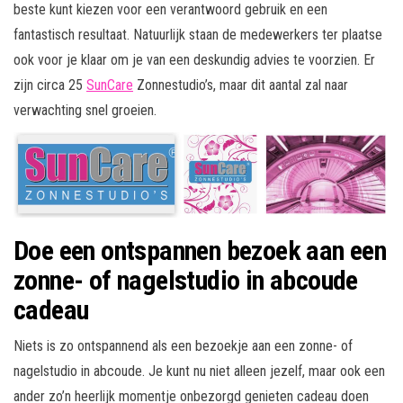
beste kunt kiezen voor een verantwoord gebruik en een
fantastisch resultaat. Natuurlijk staan de medewerkers ter plaatse
ook voor je klaar om je van een deskundig advies te voorzien. Er
zijn circa 25
SunCare
Zonnestudio’s, maar dit aantal zal naar
verwachting snel groeien.
Doe een ontspannen bezoek aan een
zonne- of nagelstudio in abcoude
cadeau
Niets is zo ontspannend als een bezoekje aan een zonne- of
nagelstudio in abcoude. Je kunt nu niet alleen jezelf, maar ook een
ander zo’n heerlijk momentje onbezorgd genieten cadeau doen