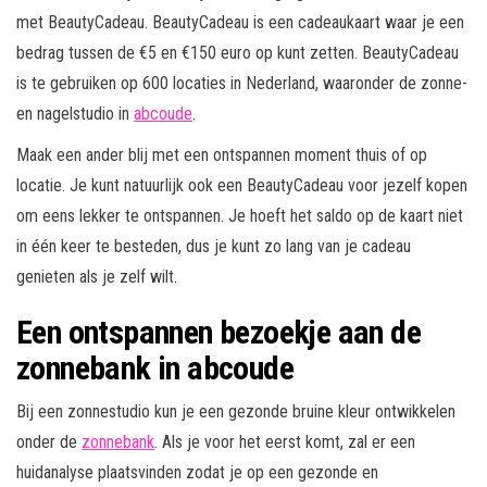
met BeautyCadeau. BeautyCadeau is een cadeaukaart waar je een
bedrag tussen de €5 en €150 euro op kunt zetten. BeautyCadeau
is te gebruiken op 600 locaties in Nederland, waaronder de zonne-
en nagelstudio in
abcoude
.
Maak een ander blij met een ontspannen moment thuis of op
locatie. Je kunt natuurlijk ook een BeautyCadeau voor jezelf kopen
om eens lekker te ontspannen. Je hoeft het saldo op de kaart niet
in één keer te besteden, dus je kunt zo lang van je cadeau
genieten als je zelf wilt.
Een ontspannen bezoekje aan de
zonnebank in abcoude
Bij een zonnestudio kun je een gezonde bruine kleur ontwikkelen
onder de
zonnebank
. Als je voor het eerst komt, zal er een
huidanalyse plaatsvinden zodat je op een gezonde en