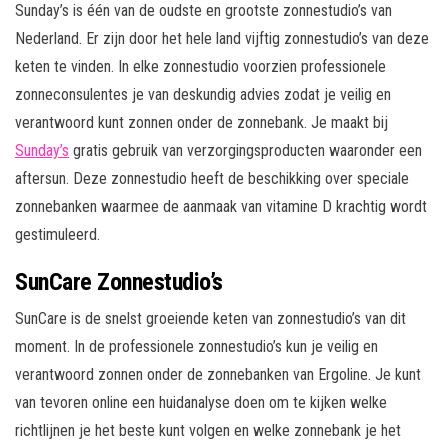
Sunday’s is één van de oudste en grootste zonnestudio’s van
Nederland. Er zijn door het hele land vijftig zonnestudio’s van deze
keten te vinden. In elke zonnestudio voorzien professionele
zonneconsulentes je van deskundig advies zodat je veilig en
verantwoord kunt zonnen onder de zonnebank. Je maakt bij
Sunday’s
gratis gebruik van verzorgingsproducten waaronder een
aftersun. Deze zonnestudio heeft de beschikking over speciale
zonnebanken waarmee de aanmaak van vitamine D krachtig wordt
gestimuleerd.
SunCare Zonnestudio’s
SunCare is de snelst groeiende keten van zonnestudio’s van dit
moment. In de professionele zonnestudio’s kun je veilig en
verantwoord zonnen onder de zonnebanken van Ergoline. Je kunt
van tevoren online een huidanalyse doen om te kijken welke
richtlijnen je het beste kunt volgen en welke zonnebank je het