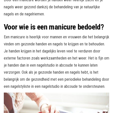
nagels weer gezond dankzij de behandeling van je natuurlijke
nagels en de nagelriemen.
Voor wie is een manicure bedoeld?
Een manicure is heerlijk voor mannen en vrouwen die het belangrijk
vinden om gezonde handen en nagels te krijgen en te behouden.
Je handen krijgen in het dagelijks leven veel te verduren door
externe factoren zoals werkzaamheden en het weer. Het is fijn om
je handen dan in een nagelstudio in abcoude te kunnen laten
verzorgen. Ook als je gezonde handen en nagels hebt, is het
belangrijk om de gezondheid met een periodieke behandeling door
een nagelstyliste in een nagelstudio in abcoude te ondersteunen.