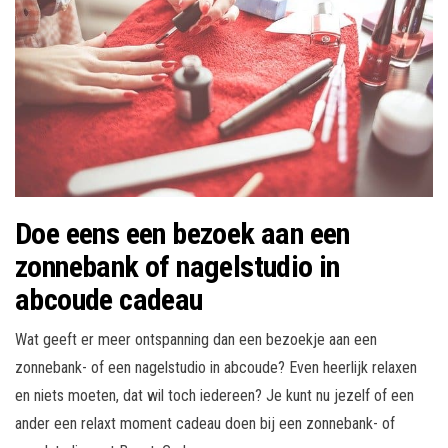
Doe eens een bezoek aan een
zonnebank of nagelstudio in
abcoude cadeau
Wat geeft er meer ontspanning dan een bezoekje aan een
zonnebank- of een nagelstudio in abcoude? Even heerlijk relaxen
en niets moeten, dat wil toch iedereen? Je kunt nu jezelf of een
ander een relaxt moment cadeau doen bij een zonnebank- of