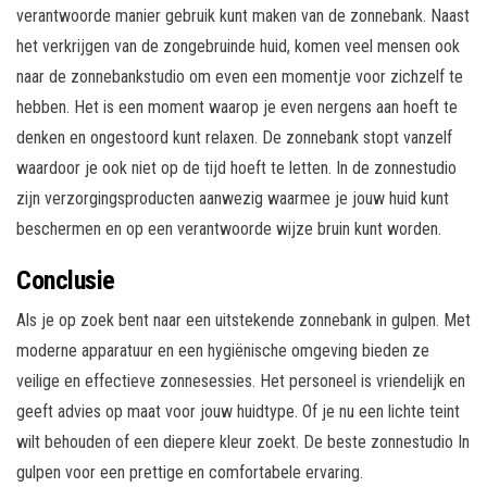
verantwoorde manier gebruik kunt maken van de zonnebank. Naast
het verkrijgen van de zongebruinde huid, komen veel mensen ook
naar de zonnebankstudio om even een momentje voor zichzelf te
hebben. Het is een moment waarop je even nergens aan hoeft te
denken en ongestoord kunt relaxen. De zonnebank stopt vanzelf
waardoor je ook niet op de tijd hoeft te letten. In de zonnestudio
zijn verzorgingsproducten aanwezig waarmee je jouw huid kunt
beschermen en op een verantwoorde wijze bruin kunt worden.
Conclusie
Als je op zoek bent naar een uitstekende zonnebank in gulpen. Met
moderne apparatuur en een hygiënische omgeving bieden ze
veilige en effectieve zonnesessies. Het personeel is vriendelijk en
geeft advies op maat voor jouw huidtype. Of je nu een lichte teint
wilt behouden of een diepere kleur zoekt. De beste zonnestudio In
gulpen voor een prettige en comfortabele ervaring.