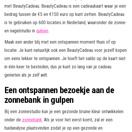
met BeautyCadeau. BeautyCadeau is een cadeaukaart waar je een
bedrag tussen de €5 en €150 euro op kunt zetten. BeautyCadeau
is te gebruiken op 600 locaties in Nederland, waaronder de zonne-
en nagelstudio in
gulpen
.
Maak een ander blij met een ontspannen moment thuis of op
locatie. Je kunt natuurlijk ook een BeautyCadeau voor jezelf kopen
om eens lekker te ontspannen. Je hoeft het saldo op de kaart niet
in één keer te besteden, dus je kunt zo lang van je cadeau
genieten als je zelf wilt.
Een ontspannen bezoekje aan de
zonnebank in gulpen
Bij een zonnestudio kun je een gezonde bruine kleur ontwikkelen
onder de
zonnebank
. Als je voor het eerst komt, zal er een
huidanalyse plaatsvinden zodat je op een gezonde en