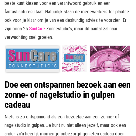
beste kunt kiezen voor een verantwoord gebruik en een
fantastisch resultaat. Natuurlijk staan de medewerkers ter plaatse
ook voor je klaar om je van een deskundig advies te voorzien. Er
zijn circa 25
SunCare
Zonnestudio’s, maar dit aantal zal naar
verwachting snel groeien.
Doe een ontspannen bezoek aan een
zonne- of nagelstudio in gulpen
cadeau
Niets is zo ontspannend als een bezoekje aan een zonne- of
nagelstudio in gulpen. Je kunt nu niet alleen jezelf, maar ook een
ander zo’n heerlijk momentje onbezorgd genieten cadeau doen