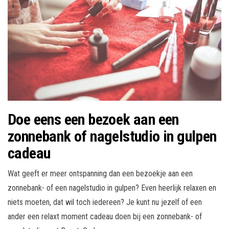
Doe eens een bezoek aan een
zonnebank of nagelstudio in gulpen
cadeau
Wat geeft er meer ontspanning dan een bezoekje aan een
zonnebank- of een nagelstudio in gulpen? Even heerlijk relaxen en
niets moeten, dat wil toch iedereen? Je kunt nu jezelf of een
ander een relaxt moment cadeau doen bij een zonnebank- of