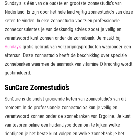
Sunday’s is één van de oudste en grootste zonnestudio’s van
Nederland. Er zijn door het hele land vijftig zonnestudio’s van deze
keten te vinden. In elke zonnestudio voorzien professionele
zonneconsulentes je van deskundig advies zodat je veilig en
verantwoord kunt zonnen onder de zonnebank. Je maakt bij
Sunday’s
gratis gebruik van verzorgingsproducten waaronder een
aftersun. Deze zonnestudio heeft de beschikking over speciale
zonnebanken waarmee de aanmaak van vitamine D krachtig wordt
gestimuleerd.
SunCare Zonnestudio’s
SunCare is de snelst groeiende keten van zonnestudio’s van dit
moment. In de professionele zonnestudio’s kun je veilig en
verantwoord zonnen onder de zonnebanken van Ergoline. Je kunt
van tevoren online een huidanalyse doen om te kijken welke
richtlijnen je het beste kunt volgen en welke zonnebank je het