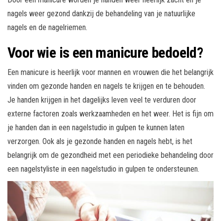
nagels weer gezond dankzij de behandeling van je natuurlijke
nagels en de nagelriemen.
Voor wie is een manicure bedoeld?
Een manicure is heerlijk voor mannen en vrouwen die het belangrijk
vinden om gezonde handen en nagels te krijgen en te behouden.
Je handen krijgen in het dagelijks leven veel te verduren door
externe factoren zoals werkzaamheden en het weer. Het is fijn om
je handen dan in een nagelstudio in gulpen te kunnen laten
verzorgen. Ook als je gezonde handen en nagels hebt, is het
belangrijk om de gezondheid met een periodieke behandeling door
een nagelstyliste in een nagelstudio in gulpen te ondersteunen.