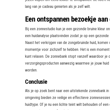
lang van je cadeau genieten als je zelf wilt.
Een ontspannen bezoekje aan 
Bij een zonnestudio kun je een gezonde bruine kleur o
een huidanalyse plaatsvinden zodat je op een gezonde
Naast het verkrijgen van de zongebruinde huid, komen
momentje voor zichzelf te hebben. Het is een moment
kunt relaxen. De zonnebank stopt vanzelf waardoor je ook
verzorgingsproducten aanwezig waarmee je jouw huid 
worden.
Conclusie
Als je op zoek bent naar een uitstekende zonnebank in
omgeving bieden ze veilige en effectieve zonnesessies.
huidtype. Of je nu een lichte teint wilt behouden of ee