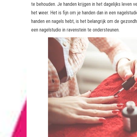
te behouden. Je handen krijgen in het dagelijks leven
het weer. Het is fijn om je handen dan in een nagelstud
handen en nagels hebt, is het belangrijk om de gezondh
een nagelstudio in ravenstein te ondersteunen.