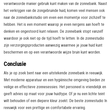
verantwoorde manier gebruik kunt maken van de zonnebank. Naast
het verkrijgen van de zongebruinde huid, komen veel mensen ook
naar de zonnebankstudio om even een momentje voor zichzelf te
hebben. Het is een moment waarop je even nergens aan hoeft te
denken en ongestoord kunt relaxen. De zonnebank stopt vanzelf
waardoor je ook niet op de tijd hoeft te letten. In de zonnestudio
zijn verzorgingsproducten aanwezig waarmee je jouw huid kunt
beschermen en op een verantwoorde wijze bruin kunt worden.
Conclusie
Als je op zoek bent naar een uitstekende zonnebank in reeuwijk.
Met moderne apparatuur en een hygiënische omgeving bieden ze
veilige en effectieve zonnesessies. Het personeel is vriendelijk en
geeft advies op maat voor jouw huidtype. Of je nu een lichte teint
wilt behouden of een diepere kleur zoekt. De beste zonnestudio In
reeuwijk voor een prettige en comfortabele ervaring.