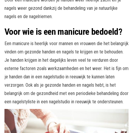
nagels weer gezond dankzij de behandeling van je natuurlijke
nagels en de nagelriemen.
Voor wie is een manicure bedoeld?
Een manicure is heerlijk voor mannen en vrouwen die het belangrijk
vinden om gezonde handen en nagels te krijgen en te behouden.
Je handen krijgen in het dagelijks leven veel te verduren door
externe factoren zoals werkzaamheden en het weer. Het is fijn om
je handen dan in een nagelstudio in reeuwijk te kunnen laten
verzorgen. Ook als je gezonde handen en nagels hebt, is het
belangrijk om de gezondheid met een periodieke behandeling door
een nagelstyliste in een nagelstudio in reeuwijk te ondersteunen.