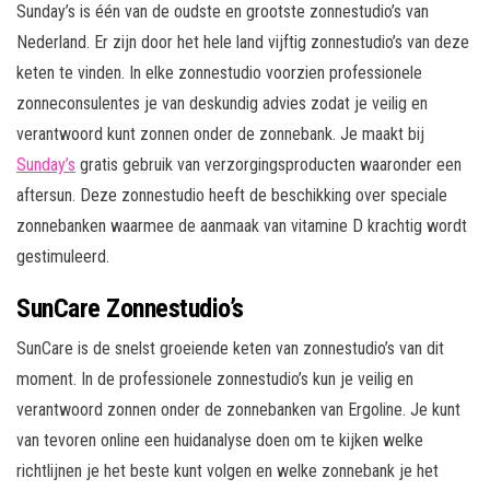
Sunday’s is één van de oudste en grootste zonnestudio’s van
Nederland. Er zijn door het hele land vijftig zonnestudio’s van deze
keten te vinden. In elke zonnestudio voorzien professionele
zonneconsulentes je van deskundig advies zodat je veilig en
verantwoord kunt zonnen onder de zonnebank. Je maakt bij
Sunday’s
gratis gebruik van verzorgingsproducten waaronder een
aftersun. Deze zonnestudio heeft de beschikking over speciale
zonnebanken waarmee de aanmaak van vitamine D krachtig wordt
gestimuleerd.
SunCare Zonnestudio’s
SunCare is de snelst groeiende keten van zonnestudio’s van dit
moment. In de professionele zonnestudio’s kun je veilig en
verantwoord zonnen onder de zonnebanken van Ergoline. Je kunt
van tevoren online een huidanalyse doen om te kijken welke
richtlijnen je het beste kunt volgen en welke zonnebank je het