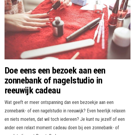
Doe eens een bezoek aan een
zonnebank of nagelstudio in
reeuwijk cadeau
Wat geeft er meer ontspanning dan een bezoekje aan een
zonnebank- of een nagelstudio in reeuwijk? Even heerlijk relaxen
en niets moeten, dat wil toch iedereen? Je kunt nu jezelf of een
ander een relaxt moment cadeau doen bij een zonnebank- of