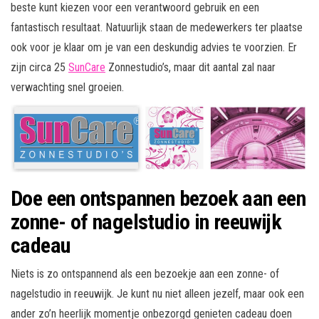
beste kunt kiezen voor een verantwoord gebruik en een
fantastisch resultaat. Natuurlijk staan de medewerkers ter plaatse
ook voor je klaar om je van een deskundig advies te voorzien. Er
zijn circa 25
SunCare
Zonnestudio’s, maar dit aantal zal naar
verwachting snel groeien.
Doe een ontspannen bezoek aan een
zonne- of nagelstudio in reeuwijk
cadeau
Niets is zo ontspannend als een bezoekje aan een zonne- of
nagelstudio in reeuwijk. Je kunt nu niet alleen jezelf, maar ook een
ander zo’n heerlijk momentje onbezorgd genieten cadeau doen