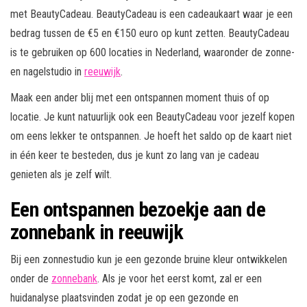
met BeautyCadeau. BeautyCadeau is een cadeaukaart waar je een
bedrag tussen de €5 en €150 euro op kunt zetten. BeautyCadeau
is te gebruiken op 600 locaties in Nederland, waaronder de zonne-
en nagelstudio in
reeuwijk
.
Maak een ander blij met een ontspannen moment thuis of op
locatie. Je kunt natuurlijk ook een BeautyCadeau voor jezelf kopen
om eens lekker te ontspannen. Je hoeft het saldo op de kaart niet
in één keer te besteden, dus je kunt zo lang van je cadeau
genieten als je zelf wilt.
Een ontspannen bezoekje aan de
zonnebank in reeuwijk
Bij een zonnestudio kun je een gezonde bruine kleur ontwikkelen
onder de
zonnebank
. Als je voor het eerst komt, zal er een
huidanalyse plaatsvinden zodat je op een gezonde en