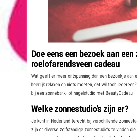
Doe eens een bezoek aan een 
roelofarendsveen cadeau
Wat geeft er meer ontspanning dan een bezoekje aan e
heerlijk relaxen en niets moeten, dat wil toch iederee
bij een zonnebank- of nagelstudio met BeautyCadeau.
Welke zonnestudio’s zijn er?
Je kunt in Nederland terecht bij verschillende zonnestu
zijn er diverse zelfstandige zonnestudio’s te vinden die