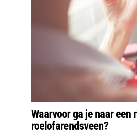
Waarvoor ga je naar een 
roelofarendsveen?