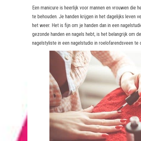
Een manicure is heerlijk voor mannen en vrouwen die h
te behouden. Je handen krijgen in het dagelijks leven
het weer. Het is fijn om je handen dan in een nagelstud
gezonde handen en nagels hebt, is het belangrijk om 
nagelstyliste in een nagelstudio in roelofarendsveen te