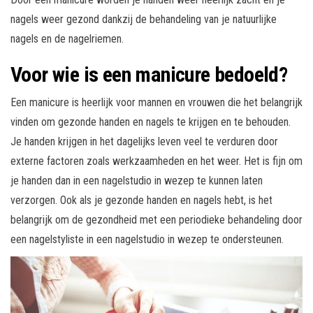
nagels weer gezond dankzij de behandeling van je natuurlijke
nagels en de nagelriemen.
Voor wie is een manicure bedoeld?
Een manicure is heerlijk voor mannen en vrouwen die het belangrijk
vinden om gezonde handen en nagels te krijgen en te behouden.
Je handen krijgen in het dagelijks leven veel te verduren door
externe factoren zoals werkzaamheden en het weer. Het is fijn om
je handen dan in een nagelstudio in wezep te kunnen laten
verzorgen. Ook als je gezonde handen en nagels hebt, is het
belangrijk om de gezondheid met een periodieke behandeling door
een nagelstyliste in een nagelstudio in wezep te ondersteunen.