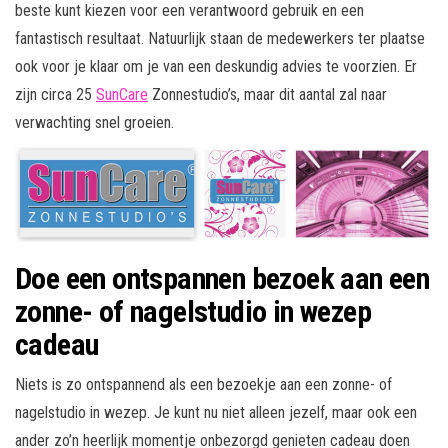
beste kunt kiezen voor een verantwoord gebruik en een
fantastisch resultaat. Natuurlijk staan de medewerkers ter plaatse
ook voor je klaar om je van een deskundig advies te voorzien. Er
zijn circa 25
SunCare
Zonnestudio’s, maar dit aantal zal naar
verwachting snel groeien.
Doe een ontspannen bezoek aan een
zonne- of nagelstudio in wezep
cadeau
Niets is zo ontspannend als een bezoekje aan een zonne- of
nagelstudio in wezep. Je kunt nu niet alleen jezelf, maar ook een
ander zo’n heerlijk momentje onbezorgd genieten cadeau doen