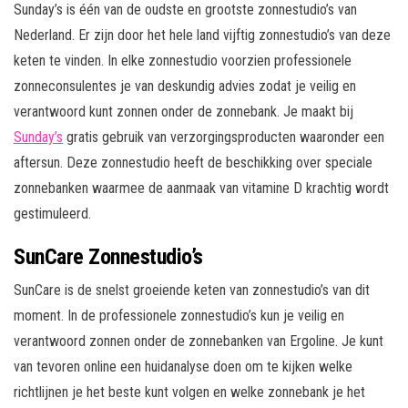
Sunday’s is één van de oudste en grootste zonnestudio’s van
Nederland. Er zijn door het hele land vijftig zonnestudio’s van deze
keten te vinden. In elke zonnestudio voorzien professionele
zonneconsulentes je van deskundig advies zodat je veilig en
verantwoord kunt zonnen onder de zonnebank. Je maakt bij
Sunday’s
gratis gebruik van verzorgingsproducten waaronder een
aftersun. Deze zonnestudio heeft de beschikking over speciale
zonnebanken waarmee de aanmaak van vitamine D krachtig wordt
gestimuleerd.
SunCare Zonnestudio’s
SunCare is de snelst groeiende keten van zonnestudio’s van dit
moment. In de professionele zonnestudio’s kun je veilig en
verantwoord zonnen onder de zonnebanken van Ergoline. Je kunt
van tevoren online een huidanalyse doen om te kijken welke
richtlijnen je het beste kunt volgen en welke zonnebank je het