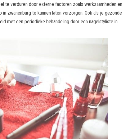
 veel te verduren door externe factoren zoals werkzaamheden en
dio in zwanenburg te kunnen laten verzorgen. Ook als je gezonde
eid met een periodieke behandeling door een nagelstyliste in