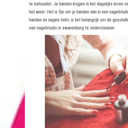
te behouden. Je handen krijgen in het dagelijks leven
het weer. Het is fijn om je handen dan in een nagelstu
handen en nagels hebt, is het belangrijk om de gezondh
een nagelstudio in zwanenburg te ondersteunen.