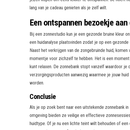
lang van je cadeau genieten als je zelf wilt.
Een ontspannen bezoekje aan
Bij een zonnestudio kun je een gezonde bruine kleur o
een huidanalyse plaatsvinden zodat je op een gezonde
Naast het verkrijgen van de zongebruinde huid, komen
momentje voor zichzelf te hebben. Het is een moment
kunt relaxen. De zonnebank stopt vanzelf waardoor je ook
verzorgingsproducten aanwezig waarmee je jouw huid 
worden.
Conclusie
Als je op zoek bent naar een uitstekende zonnebank i
omgeving bieden ze veilige en effectieve zonnesessies.
huidtype. Of je nu een lichte teint wilt behouden of e