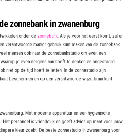
 de zonnebank in zwanenburg
ntwikkelen onder de
zonnebank
. Als je voor het eerst komt, zal er
 en verantwoorde manier gebruik kunt maken van de zonnebank.
 veel mensen ook naar de zonnebankstudio om even een
 waarop je even nergens aan hoeft te denken en ongestoord
 niet op de tijd hoeft te letten. In de zonnestudio zijn
kunt beschermen en op een verantwoorde wijze bruin kunt
n zwanenburg. Met moderne apparatuur en een hygiënische
 Het personeel is vriendelijk en geeft advies op maat voor jouw
en diepere kleur zoekt. De beste zonnestudio In zwanenburg voor