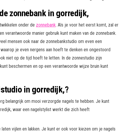
de zonnebank in gorredijk,
ntwikkelen onder de
zonnebank
. Als je voor het eerst komt, zal er
 en verantwoorde manier gebruik kunt maken van de zonnebank.
 veel mensen ook naar de zonnebankstudio om even een
 waarop je even nergens aan hoeft te denken en ongestoord
 niet op de tijd hoeft te letten. In de zonnestudio zijn
kunt beschermen en op een verantwoorde wijze bruin kunt
studio in gorredijk,?
rg belangrijk om mooi verzorgde nagels te hebben. Je kunt
redijk, waar een nagelstylist werkt die zich heeft
 laten vijlen en lakken. Je kunt er ook voor kiezen om je nagels