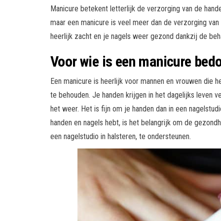
Manicure betekent letterlijk de verzorging van de hand
maar een manicure is veel meer dan de verzorging van
heerlijk zacht en je nagels weer gezond dankzij de beha
Voor wie is een manicure bed
Een manicure is heerlijk voor mannen en vrouwen die h
te behouden. Je handen krijgen in het dagelijks leven
het weer. Het is fijn om je handen dan in een nagelstud
handen en nagels hebt, is het belangrijk om de gezondh
een nagelstudio in halsteren, te ondersteunen.