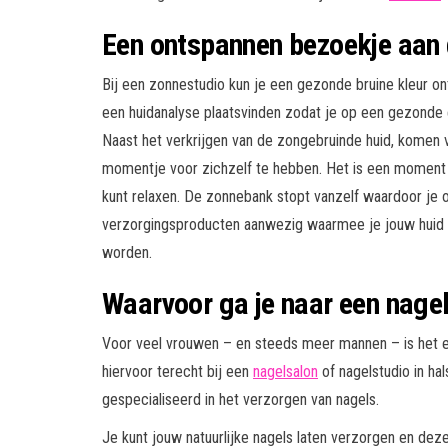
Een ontspannen bezoekje aan 
Bij een zonnestudio kun je een gezonde bruine kleur o
een huidanalyse plaatsvinden zodat je op een gezonde
Naast het verkrijgen van de zongebruinde huid, komen
momentje voor zichzelf te hebben. Het is een moment
kunt relaxen. De zonnebank stopt vanzelf waardoor je ook
verzorgingsproducten aanwezig waarmee je jouw huid 
worden.
Waarvoor ga je naar een nagel
Voor veel vrouwen – en steeds meer mannen – is het e
hiervoor terecht bij een
nagelsalon
of nagelstudio in hal
gespecialiseerd in het verzorgen van nagels.
Je kunt jouw natuurlijke nagels laten verzorgen en deze