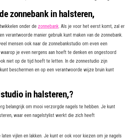
de zonnebank in halsteren,
ntwikkelen onder de
zonnebank
. Als je voor het eerst komt, zal er
 en verantwoorde manier gebruik kunt maken van de zonnebank.
 veel mensen ook naar de zonnebankstudio om even een
 waarop je even nergens aan hoeft te denken en ongestoord
 niet op de tijd hoeft te letten. In de zonnestudio zijn
kunt beschermen en op een verantwoorde wijze bruin kunt
studio in halsteren,?
rg belangrijk om mooi verzorgde nagels te hebben. Je kunt
steren, waar een nagelstylist werkt die zich heeft
 laten vijlen en lakken. Je kunt er ook voor kiezen om je nagels