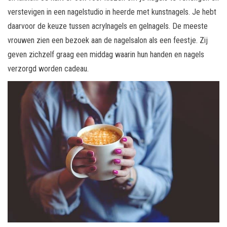
verstevigen in een nagelstudio in heerde met kunstnagels. Je hebt
daarvoor de keuze tussen acrylnagels en gelnagels. De meeste
vrouwen zien een bezoek aan de nagelsalon als een feestje. Zij
geven zichzelf graag een middag waarin hun handen en nagels
verzorgd worden cadeau.