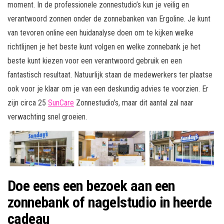
moment. In de professionele zonnestudio’s kun je veilig en
verantwoord zonnen onder de zonnebanken van Ergoline. Je kunt
van tevoren online een huidanalyse doen om te kijken welke
richtlijnen je het beste kunt volgen en welke zonnebank je het
beste kunt kiezen voor een verantwoord gebruik en een
fantastisch resultaat. Natuurlijk staan de medewerkers ter plaatse
ook voor je klaar om je van een deskundig advies te voorzien. Er
zijn circa 25
SunCare
Zonnestudio’s, maar dit aantal zal naar
verwachting snel groeien.
Doe eens een bezoek aan een
zonnebank of nagelstudio in heerde
cadeau