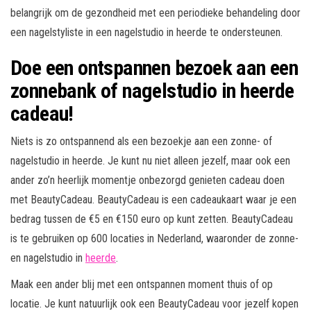
belangrijk om de gezondheid met een periodieke behandeling door
een nagelstyliste in een nagelstudio in heerde te ondersteunen.
Doe een ontspannen bezoek aan een
zonnebank of nagelstudio in heerde
cadeau!
Niets is zo ontspannend als een bezoekje aan een zonne- of
nagelstudio in heerde. Je kunt nu niet alleen jezelf, maar ook een
ander zo’n heerlijk momentje onbezorgd genieten cadeau doen
met BeautyCadeau. BeautyCadeau is een cadeaukaart waar je een
bedrag tussen de €5 en €150 euro op kunt zetten. BeautyCadeau
is te gebruiken op 600 locaties in Nederland, waaronder de zonne-
en nagelstudio in
heerde
.
Maak een ander blij met een ontspannen moment thuis of op
locatie. Je kunt natuurlijk ook een BeautyCadeau voor jezelf kopen