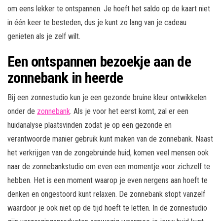
om eens lekker te ontspannen. Je hoeft het saldo op de kaart niet
in één keer te besteden, dus je kunt zo lang van je cadeau
genieten als je zelf wilt.
Een ontspannen bezoekje aan de
zonnebank in heerde
Bij een zonnestudio kun je een gezonde bruine kleur ontwikkelen
onder de
zonnebank
. Als je voor het eerst komt, zal er een
huidanalyse plaatsvinden zodat je op een gezonde en
verantwoorde manier gebruik kunt maken van de zonnebank. Naast
het verkrijgen van de zongebruinde huid, komen veel mensen ook
naar de zonnebankstudio om even een momentje voor zichzelf te
hebben. Het is een moment waarop je even nergens aan hoeft te
denken en ongestoord kunt relaxen. De zonnebank stopt vanzelf
waardoor je ook niet op de tijd hoeft te letten. In de zonnestudio