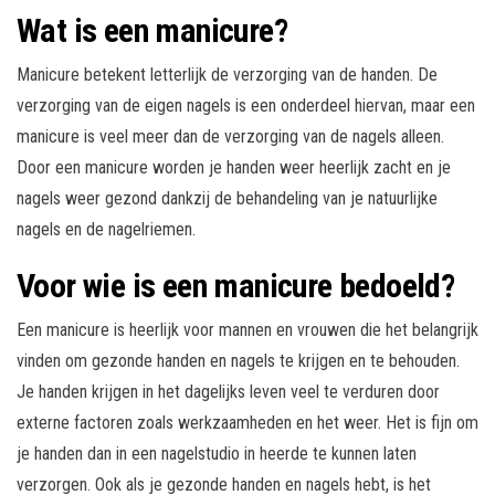
Wat is een manicure?
Manicure betekent letterlijk de verzorging van de handen. De
verzorging van de eigen nagels is een onderdeel hiervan, maar een
manicure is veel meer dan de verzorging van de nagels alleen.
Door een manicure worden je handen weer heerlijk zacht en je
nagels weer gezond dankzij de behandeling van je natuurlijke
nagels en de nagelriemen.
Voor wie is een manicure bedoeld?
Een manicure is heerlijk voor mannen en vrouwen die het belangrijk
vinden om gezonde handen en nagels te krijgen en te behouden.
Je handen krijgen in het dagelijks leven veel te verduren door
externe factoren zoals werkzaamheden en het weer. Het is fijn om
je handen dan in een nagelstudio in heerde te kunnen laten
verzorgen. Ook als je gezonde handen en nagels hebt, is het