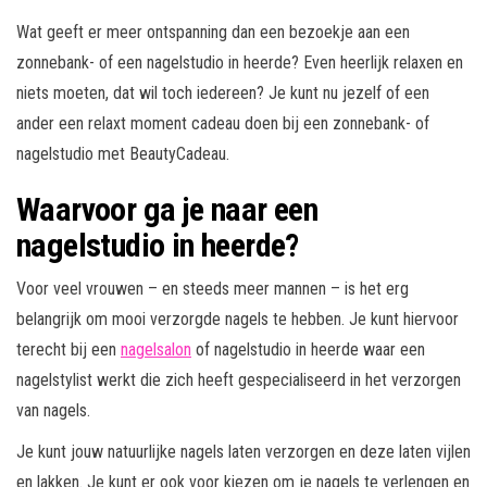
Wat geeft er meer ontspanning dan een bezoekje aan een
zonnebank- of een nagelstudio in heerde? Even heerlijk relaxen en
niets moeten, dat wil toch iedereen? Je kunt nu jezelf of een
ander een relaxt moment cadeau doen bij een zonnebank- of
nagelstudio met BeautyCadeau.
Waarvoor ga je naar een
nagelstudio in heerde?
Voor veel vrouwen – en steeds meer mannen – is het erg
belangrijk om mooi verzorgde nagels te hebben. Je kunt hiervoor
terecht bij een
nagelsalon
of nagelstudio in heerde waar een
nagelstylist werkt die zich heeft gespecialiseerd in het verzorgen
van nagels.
Je kunt jouw natuurlijke nagels laten verzorgen en deze laten vijlen
en lakken. Je kunt er ook voor kiezen om je nagels te verlengen en