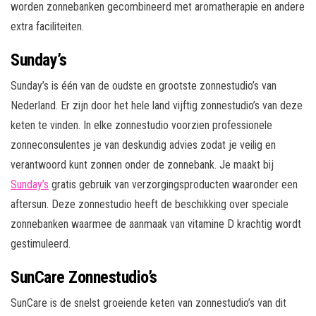
worden zonnebanken gecombineerd met aromatherapie en andere
extra faciliteiten.
Sunday’s
Sunday’s is één van de oudste en grootste zonnestudio’s van
Nederland. Er zijn door het hele land vijftig zonnestudio’s van deze
keten te vinden. In elke zonnestudio voorzien professionele
zonneconsulentes je van deskundig advies zodat je veilig en
verantwoord kunt zonnen onder de zonnebank. Je maakt bij
Sunday’s
gratis gebruik van verzorgingsproducten waaronder een
aftersun. Deze zonnestudio heeft de beschikking over speciale
zonnebanken waarmee de aanmaak van vitamine D krachtig wordt
gestimuleerd.
SunCare Zonnestudio’s
SunCare is de snelst groeiende keten van zonnestudio’s van dit