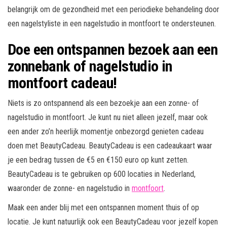
belangrijk om de gezondheid met een periodieke behandeling door
een nagelstyliste in een nagelstudio in montfoort te ondersteunen.
Doe een ontspannen bezoek aan een
zonnebank of nagelstudio in
montfoort cadeau!
Niets is zo ontspannend als een bezoekje aan een zonne- of
nagelstudio in montfoort. Je kunt nu niet alleen jezelf, maar ook
een ander zo’n heerlijk momentje onbezorgd genieten cadeau
doen met BeautyCadeau. BeautyCadeau is een cadeaukaart waar
je een bedrag tussen de €5 en €150 euro op kunt zetten.
BeautyCadeau is te gebruiken op 600 locaties in Nederland,
waaronder de zonne- en nagelstudio in
montfoort
.
Maak een ander blij met een ontspannen moment thuis of op
locatie. Je kunt natuurlijk ook een BeautyCadeau voor jezelf kopen