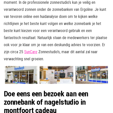
moment. In de professionele zonnestudio’s kun je veilig en
verantwoord zonnen onder de zonnebanken van Ergoline. Je kunt
van tevoren online een huidanalyse doen om te kijken welke
richtlijnen je het beste kunt volgen en welke zonnebank je het
beste kunt kiezen voor een verantwoord gebruik en een
fantastisch resultaat. Natuurlijk staan de medewerkers ter plaatse
ook voor je klaar om je van een deskundig advies te voorzien. Er
zijn circa 25
SunCare
Zonnestudio’s, maar dit aantal zal naar
verwachting snel groeien.
Doe eens een bezoek aan een
zonnebank of nagelstudio in
montfoort cadeau