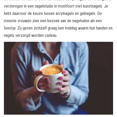
verstevigen in een nagelstudio in montfoort met kunstnagels. Je
hebt daarvoor de keuze tussen acrylnagels en gelnagels. De
meeste vrouwen zien een bezoek aan de nagelsalon als een
feestje. Zij geven zichzelf graag een middag waarin hun handen en
nagels verzorgd worden cadeau.