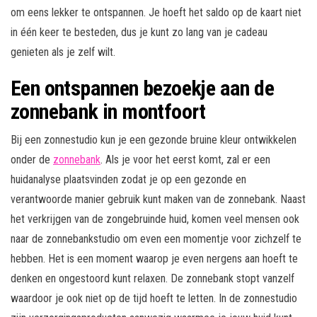
om eens lekker te ontspannen. Je hoeft het saldo op de kaart niet
in één keer te besteden, dus je kunt zo lang van je cadeau
genieten als je zelf wilt.
Een ontspannen bezoekje aan de
zonnebank in montfoort
Bij een zonnestudio kun je een gezonde bruine kleur ontwikkelen
onder de
zonnebank
. Als je voor het eerst komt, zal er een
huidanalyse plaatsvinden zodat je op een gezonde en
verantwoorde manier gebruik kunt maken van de zonnebank. Naast
het verkrijgen van de zongebruinde huid, komen veel mensen ook
naar de zonnebankstudio om even een momentje voor zichzelf te
hebben. Het is een moment waarop je even nergens aan hoeft te
denken en ongestoord kunt relaxen. De zonnebank stopt vanzelf
waardoor je ook niet op de tijd hoeft te letten. In de zonnestudio