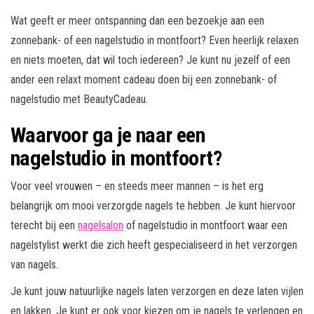
Wat geeft er meer ontspanning dan een bezoekje aan een
zonnebank- of een nagelstudio in montfoort? Even heerlijk relaxen
en niets moeten, dat wil toch iedereen? Je kunt nu jezelf of een
ander een relaxt moment cadeau doen bij een zonnebank- of
nagelstudio met BeautyCadeau.
Waarvoor ga je naar een
nagelstudio in montfoort?
Voor veel vrouwen – en steeds meer mannen – is het erg
belangrijk om mooi verzorgde nagels te hebben. Je kunt hiervoor
terecht bij een
nagelsalon
of nagelstudio in montfoort waar een
nagelstylist werkt die zich heeft gespecialiseerd in het verzorgen
van nagels.
Je kunt jouw natuurlijke nagels laten verzorgen en deze laten vijlen
en lakken. Je kunt er ook voor kiezen om je nagels te verlengen en