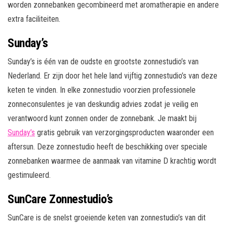
worden zonnebanken gecombineerd met aromatherapie en andere
extra faciliteiten.
Sunday’s
Sunday’s is één van de oudste en grootste zonnestudio’s van
Nederland. Er zijn door het hele land vijftig zonnestudio’s van deze
keten te vinden. In elke zonnestudio voorzien professionele
zonneconsulentes je van deskundig advies zodat je veilig en
verantwoord kunt zonnen onder de zonnebank. Je maakt bij
Sunday’s
gratis gebruik van verzorgingsproducten waaronder een
aftersun. Deze zonnestudio heeft de beschikking over speciale
zonnebanken waarmee de aanmaak van vitamine D krachtig wordt
gestimuleerd.
SunCare Zonnestudio’s
SunCare is de snelst groeiende keten van zonnestudio’s van dit