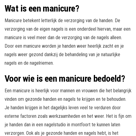
Wat is een manicure?
Manicure betekent letterlijk de verzorging van de handen. De
verzorging van de eigen nagels is een onderdeel hiervan, maar een
manicure is veel meer dan de verzorging van de nagels alleen.
Door een manicure worden je handen weer heerlijk zacht en je
nagels weer gezond dankzij de behandeling van je natuurlijke
nagels en de nagelriemen.
Voor wie is een manicure bedoeld?
Een manicure is heerlijk voor mannen en vrouwen die het belangrijk
vinden om gezonde handen en nagels te krijgen en te behouden.
Je handen krijgen in het dagelijks leven veel te verduren door
externe factoren zoals werkzaamheden en het weer. Het is fijn om
je handen dan in een nagelstudio in montfoort te kunnen laten
verzorgen. Ook als je gezonde handen en nagels hebt, is het