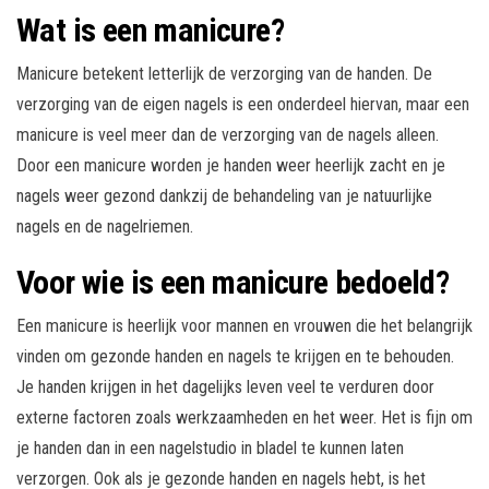
Wat is een manicure?
Manicure betekent letterlijk de verzorging van de handen. De
verzorging van de eigen nagels is een onderdeel hiervan, maar een
manicure is veel meer dan de verzorging van de nagels alleen.
Door een manicure worden je handen weer heerlijk zacht en je
nagels weer gezond dankzij de behandeling van je natuurlijke
nagels en de nagelriemen.
Voor wie is een manicure bedoeld?
Een manicure is heerlijk voor mannen en vrouwen die het belangrijk
vinden om gezonde handen en nagels te krijgen en te behouden.
Je handen krijgen in het dagelijks leven veel te verduren door
externe factoren zoals werkzaamheden en het weer. Het is fijn om
je handen dan in een nagelstudio in bladel te kunnen laten
verzorgen. Ook als je gezonde handen en nagels hebt, is het