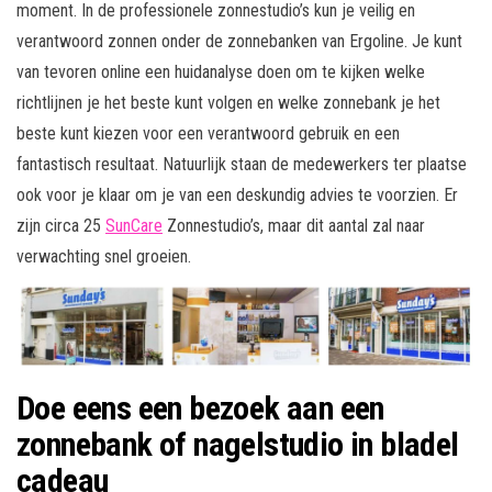
moment. In de professionele zonnestudio’s kun je veilig en
verantwoord zonnen onder de zonnebanken van Ergoline. Je kunt
van tevoren online een huidanalyse doen om te kijken welke
richtlijnen je het beste kunt volgen en welke zonnebank je het
beste kunt kiezen voor een verantwoord gebruik en een
fantastisch resultaat. Natuurlijk staan de medewerkers ter plaatse
ook voor je klaar om je van een deskundig advies te voorzien. Er
zijn circa 25
SunCare
Zonnestudio’s, maar dit aantal zal naar
verwachting snel groeien.
Doe eens een bezoek aan een
zonnebank of nagelstudio in bladel
cadeau