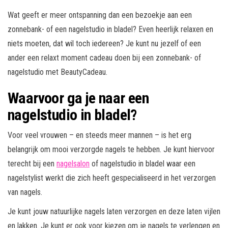
Wat geeft er meer ontspanning dan een bezoekje aan een
zonnebank- of een nagelstudio in bladel? Even heerlijk relaxen en
niets moeten, dat wil toch iedereen? Je kunt nu jezelf of een
ander een relaxt moment cadeau doen bij een zonnebank- of
nagelstudio met BeautyCadeau.
Waarvoor ga je naar een
nagelstudio in bladel?
Voor veel vrouwen – en steeds meer mannen – is het erg
belangrijk om mooi verzorgde nagels te hebben. Je kunt hiervoor
terecht bij een
nagelsalon
of nagelstudio in bladel waar een
nagelstylist werkt die zich heeft gespecialiseerd in het verzorgen
van nagels.
Je kunt jouw natuurlijke nagels laten verzorgen en deze laten vijlen
en lakken. Je kunt er ook voor kiezen om je nagels te verlengen en