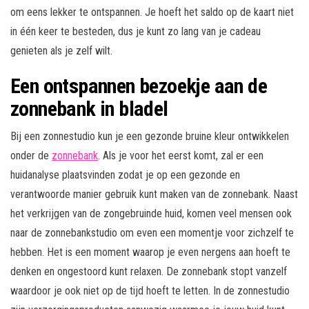
om eens lekker te ontspannen. Je hoeft het saldo op de kaart niet
in één keer te besteden, dus je kunt zo lang van je cadeau
genieten als je zelf wilt.
Een ontspannen bezoekje aan de
zonnebank in bladel
Bij een zonnestudio kun je een gezonde bruine kleur ontwikkelen
onder de
zonnebank
. Als je voor het eerst komt, zal er een
huidanalyse plaatsvinden zodat je op een gezonde en
verantwoorde manier gebruik kunt maken van de zonnebank. Naast
het verkrijgen van de zongebruinde huid, komen veel mensen ook
naar de zonnebankstudio om even een momentje voor zichzelf te
hebben. Het is een moment waarop je even nergens aan hoeft te
denken en ongestoord kunt relaxen. De zonnebank stopt vanzelf
waardoor je ook niet op de tijd hoeft te letten. In de zonnestudio