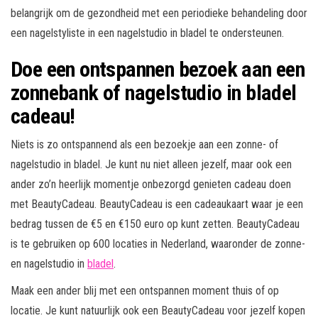
belangrijk om de gezondheid met een periodieke behandeling door
een nagelstyliste in een nagelstudio in bladel te ondersteunen.
Doe een ontspannen bezoek aan een
zonnebank of nagelstudio in bladel
cadeau!
Niets is zo ontspannend als een bezoekje aan een zonne- of
nagelstudio in bladel. Je kunt nu niet alleen jezelf, maar ook een
ander zo’n heerlijk momentje onbezorgd genieten cadeau doen
met BeautyCadeau. BeautyCadeau is een cadeaukaart waar je een
bedrag tussen de €5 en €150 euro op kunt zetten. BeautyCadeau
is te gebruiken op 600 locaties in Nederland, waaronder de zonne-
en nagelstudio in
bladel
.
Maak een ander blij met een ontspannen moment thuis of op
locatie. Je kunt natuurlijk ook een BeautyCadeau voor jezelf kopen