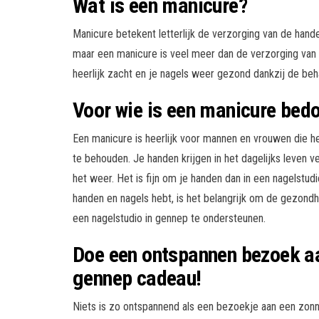
Wat is een manicure?
Manicure betekent letterlijk de verzorging van de hand
maar een manicure is veel meer dan de verzorging van
heerlijk zacht en je nagels weer gezond dankzij de beha
Voor wie is een manicure bed
Een manicure is heerlijk voor mannen en vrouwen die h
te behouden. Je handen krijgen in het dagelijks leven
het weer. Het is fijn om je handen dan in een nagelstud
handen en nagels hebt, is het belangrijk om de gezondh
een nagelstudio in gennep te ondersteunen.
Doe een ontspannen bezoek aa
gennep cadeau!
Niets is zo ontspannend als een bezoekje aan een zonne-