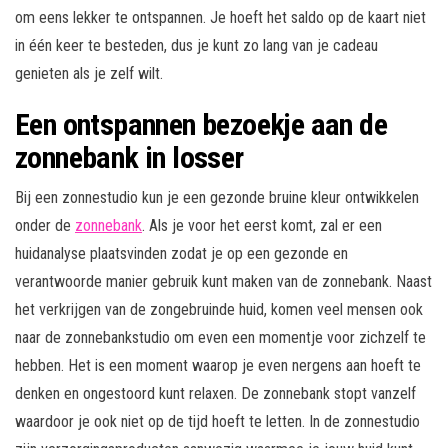
om eens lekker te ontspannen. Je hoeft het saldo op de kaart niet
in één keer te besteden, dus je kunt zo lang van je cadeau
genieten als je zelf wilt.
Een ontspannen bezoekje aan de
zonnebank in losser
Bij een zonnestudio kun je een gezonde bruine kleur ontwikkelen
onder de
zonnebank
. Als je voor het eerst komt, zal er een
huidanalyse plaatsvinden zodat je op een gezonde en
verantwoorde manier gebruik kunt maken van de zonnebank. Naast
het verkrijgen van de zongebruinde huid, komen veel mensen ook
naar de zonnebankstudio om even een momentje voor zichzelf te
hebben. Het is een moment waarop je even nergens aan hoeft te
denken en ongestoord kunt relaxen. De zonnebank stopt vanzelf
waardoor je ook niet op de tijd hoeft te letten. In de zonnestudio