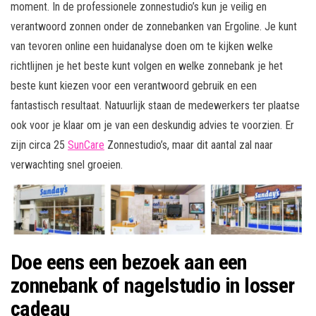
moment. In de professionele zonnestudio’s kun je veilig en
verantwoord zonnen onder de zonnebanken van Ergoline. Je kunt
van tevoren online een huidanalyse doen om te kijken welke
richtlijnen je het beste kunt volgen en welke zonnebank je het
beste kunt kiezen voor een verantwoord gebruik en een
fantastisch resultaat. Natuurlijk staan de medewerkers ter plaatse
ook voor je klaar om je van een deskundig advies te voorzien. Er
zijn circa 25
SunCare
Zonnestudio’s, maar dit aantal zal naar
verwachting snel groeien.
Doe eens een bezoek aan een
zonnebank of nagelstudio in losser
cadeau