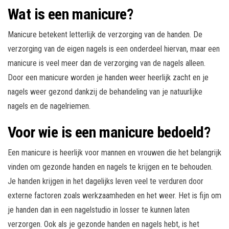
Wat is een manicure?
Manicure betekent letterlijk de verzorging van de handen. De
verzorging van de eigen nagels is een onderdeel hiervan, maar een
manicure is veel meer dan de verzorging van de nagels alleen.
Door een manicure worden je handen weer heerlijk zacht en je
nagels weer gezond dankzij de behandeling van je natuurlijke
nagels en de nagelriemen.
Voor wie is een manicure bedoeld?
Een manicure is heerlijk voor mannen en vrouwen die het belangrijk
vinden om gezonde handen en nagels te krijgen en te behouden.
Je handen krijgen in het dagelijks leven veel te verduren door
externe factoren zoals werkzaamheden en het weer. Het is fijn om
je handen dan in een nagelstudio in losser te kunnen laten
verzorgen. Ook als je gezonde handen en nagels hebt, is het