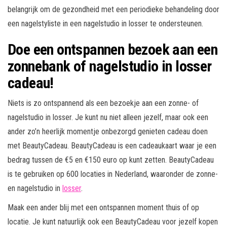
belangrijk om de gezondheid met een periodieke behandeling door
een nagelstyliste in een nagelstudio in losser te ondersteunen.
Doe een ontspannen bezoek aan een
zonnebank of nagelstudio in losser
cadeau!
Niets is zo ontspannend als een bezoekje aan een zonne- of
nagelstudio in losser. Je kunt nu niet alleen jezelf, maar ook een
ander zo’n heerlijk momentje onbezorgd genieten cadeau doen
met BeautyCadeau. BeautyCadeau is een cadeaukaart waar je een
bedrag tussen de €5 en €150 euro op kunt zetten. BeautyCadeau
is te gebruiken op 600 locaties in Nederland, waaronder de zonne-
en nagelstudio in
losser
.
Maak een ander blij met een ontspannen moment thuis of op
locatie. Je kunt natuurlijk ook een BeautyCadeau voor jezelf kopen