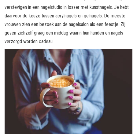
verstevigen in een nagelstudio in losser met kunstnagels. Je hebt
daarvoor de keuze tussen acrylnagels en gelnagels. De meeste
vrouwen zien een bezoek aan de nagelsalon als een feestje. Zij
geven zichzelf graag een middag waarin hun handen en nagels
verzorgd worden cadeau.