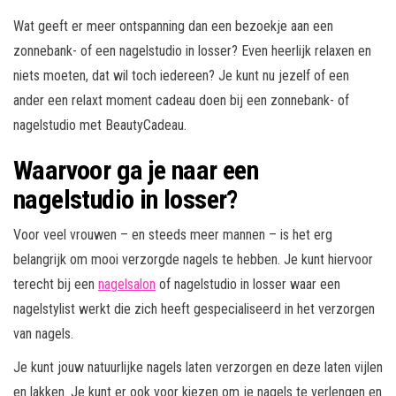
Wat geeft er meer ontspanning dan een bezoekje aan een
zonnebank- of een nagelstudio in losser? Even heerlijk relaxen en
niets moeten, dat wil toch iedereen? Je kunt nu jezelf of een
ander een relaxt moment cadeau doen bij een zonnebank- of
nagelstudio met BeautyCadeau.
Waarvoor ga je naar een
nagelstudio in losser?
Voor veel vrouwen – en steeds meer mannen – is het erg
belangrijk om mooi verzorgde nagels te hebben. Je kunt hiervoor
terecht bij een
nagelsalon
of nagelstudio in losser waar een
nagelstylist werkt die zich heeft gespecialiseerd in het verzorgen
van nagels.
Je kunt jouw natuurlijke nagels laten verzorgen en deze laten vijlen
en lakken. Je kunt er ook voor kiezen om je nagels te verlengen en