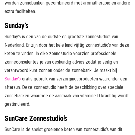
worden zonnebanken gecombineerd met aromatherapie en andere
extra faciliteiten.
Sunday’s
Sunday’s is één van de oudste en grootste zonnestudio’s van
Nederland. Er zijn door het hele land vijftig zonnestudio’s van deze
keten te vinden. In elke zonnestudio voorzien professionele
zonneconsulentes je van deskundig advies zodat je veilig en
verantwoord kunt zonnen onder de zonnebank. Je maakt bij
Sunday’s
gratis gebruik van verzorgingsproducten waaronder een
aftersun. Deze zonnestudio heeft de beschikking over speciale
zonnebanken waarmee de aanmaak van vitamine D krachtig wordt
gestimuleerd.
SunCare Zonnestudio’s
SunCare is de snelst groeiende keten van zonnestudio’s van dit