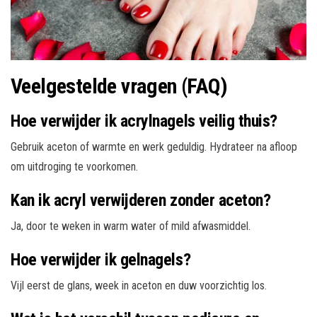
Veelgestelde vragen (FAQ)
Hoe verwijder ik acrylnagels veilig thuis?
Gebruik aceton of warmte en werk geduldig. Hydrateer na afloop
om uitdroging te voorkomen.
Kan ik acryl verwijderen zonder aceton?
Ja, door te weken in warm water of mild afwasmiddel.
Hoe verwijder ik gelnagels?
Vijl eerst de glans, week in aceton en duw voorzichtig los.