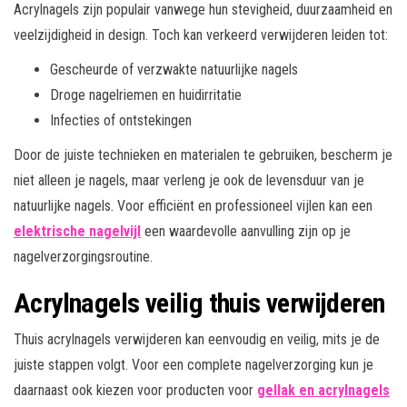
Acrylnagels zijn populair vanwege hun stevigheid, duurzaamheid en
veelzijdigheid in design. Toch kan verkeerd verwijderen leiden tot:
Gescheurde of verzwakte natuurlijke nagels
Droge nagelriemen en huidirritatie
Infecties of ontstekingen
Door de juiste technieken en materialen te gebruiken, bescherm je
niet alleen je nagels, maar verleng je ook de levensduur van je
natuurlijke nagels. Voor efficiënt en professioneel vijlen kan een
elektrische nagelvijl
een waardevolle aanvulling zijn op je
nagelverzorgingsroutine.
Acrylnagels veilig thuis verwijderen
Thuis acrylnagels verwijderen kan eenvoudig en veilig, mits je de
juiste stappen volgt. Voor een complete nagelverzorging kun je
daarnaast ook kiezen voor producten voor
gellak en acrylnagels