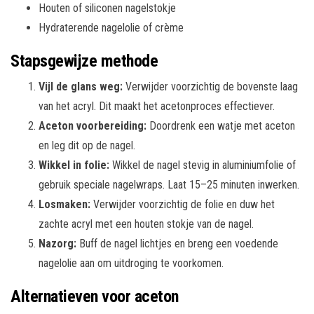
Houten of siliconen nagelstokje
Hydraterende nagelolie of crème
Stapsgewijze methode
Vijl de glans weg:
Verwijder voorzichtig de bovenste laag
van het acryl. Dit maakt het acetonproces effectiever.
Aceton voorbereiding:
Doordrenk een watje met aceton
en leg dit op de nagel.
Wikkel in folie:
Wikkel de nagel stevig in aluminiumfolie of
gebruik speciale nagelwraps. Laat 15–25 minuten inwerken.
Losmaken:
Verwijder voorzichtig de folie en duw het
zachte acryl met een houten stokje van de nagel.
Nazorg:
Buff de nagel lichtjes en breng een voedende
nagelolie aan om uitdroging te voorkomen.
Alternatieven voor aceton