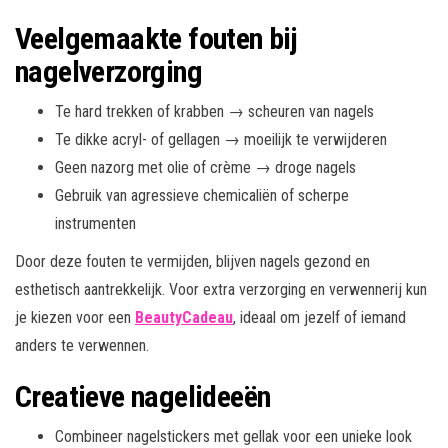
Veelgemaakte fouten bij
nagelverzorging
Te hard trekken of krabben → scheuren van nagels
Te dikke acryl- of gellagen → moeilijk te verwijderen
Geen nazorg met olie of crème → droge nagels
Gebruik van agressieve chemicaliën of scherpe
instrumenten
Door deze fouten te vermijden, blijven nagels gezond en
esthetisch aantrekkelijk. Voor extra verzorging en verwennerij kun
je kiezen voor een
BeautyCadeau
, ideaal om jezelf of iemand
anders te verwennen.
Creatieve nagelideeën
Combineer nagelstickers met gellak voor een unieke look