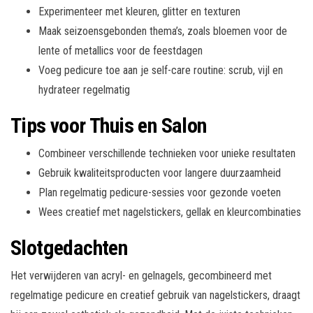
Experimenteer met kleuren, glitter en texturen
Maak seizoensgebonden thema’s, zoals bloemen voor de
lente of metallics voor de feestdagen
Voeg pedicure toe aan je self-care routine: scrub, vijl en
hydrateer regelmatig
Tips voor Thuis en Salon
Combineer verschillende technieken voor unieke resultaten
Gebruik kwaliteitsproducten voor langere duurzaamheid
Plan regelmatig pedicure-sessies voor gezonde voeten
Wees creatief met nagelstickers, gellak en kleurcombinaties
Slotgedachten
Het verwijderen van acryl- en gelnagels, gecombineerd met
regelmatige pedicure en creatief gebruik van nagelstickers, draagt