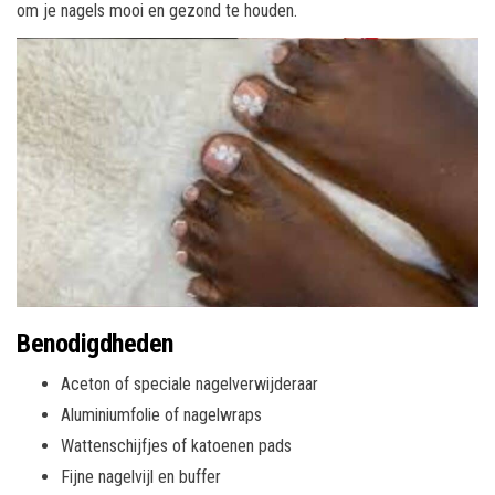
om je nagels mooi en gezond te houden.
Benodigdheden
Aceton of speciale nagelverwijderaar
Aluminiumfolie of nagelwraps
Wattenschijfjes of katoenen pads
Fijne nagelvijl en buffer