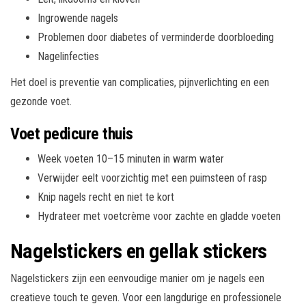
Ingrowende nagels
Problemen door diabetes of verminderde doorbloeding
Nagelinfecties
Het doel is preventie van complicaties, pijnverlichting en een
gezonde voet.
Voet pedicure thuis
Week voeten 10–15 minuten in warm water
Verwijder eelt voorzichtig met een puimsteen of rasp
Knip nagels recht en niet te kort
Hydrateer met voetcrème voor zachte en gladde voeten
Nagelstickers en gellak stickers
Nagelstickers zijn een eenvoudige manier om je nagels een
creatieve touch te geven. Voor een langdurige en professionele