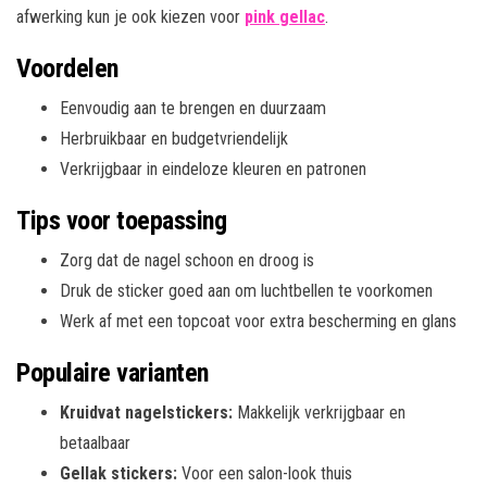
afwerking kun je ook kiezen voor
pink gellac
.
Voordelen
Eenvoudig aan te brengen en duurzaam
Herbruikbaar en budgetvriendelijk
Verkrijgbaar in eindeloze kleuren en patronen
Tips voor toepassing
Zorg dat de nagel schoon en droog is
Druk de sticker goed aan om luchtbellen te voorkomen
Werk af met een topcoat voor extra bescherming en glans
Populaire varianten
Kruidvat nagelstickers:
Makkelijk verkrijgbaar en
betaalbaar
Gellak stickers:
Voor een salon-look thuis