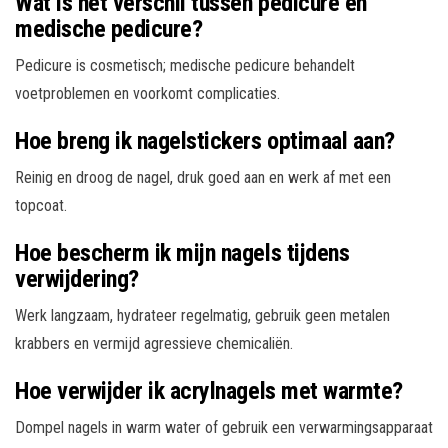
Wat is het verschil tussen pedicure en
medische pedicure?
Pedicure is cosmetisch; medische pedicure behandelt
voetproblemen en voorkomt complicaties.
Hoe breng ik nagelstickers optimaal aan?
Reinig en droog de nagel, druk goed aan en werk af met een
topcoat.
Hoe bescherm ik mijn nagels tijdens
verwijdering?
Werk langzaam, hydrateer regelmatig, gebruik geen metalen
krabbers en vermijd agressieve chemicaliën.
Hoe verwijder ik acrylnagels met warmte?
Dompel nagels in warm water of gebruik een verwarmingsapparaat