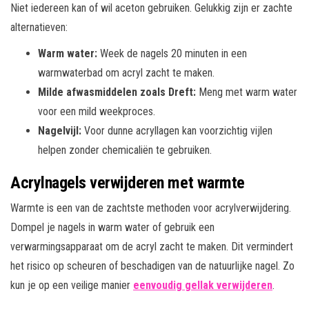
Niet iedereen kan of wil aceton gebruiken. Gelukkig zijn er zachte
alternatieven:
Warm water:
Week de nagels 20 minuten in een
warmwaterbad om acryl zacht te maken.
Milde afwasmiddelen zoals Dreft:
Meng met warm water
voor een mild weekproces.
Nagelvijl:
Voor dunne acryllagen kan voorzichtig vijlen
helpen zonder chemicaliën te gebruiken.
Acrylnagels verwijderen met warmte
Warmte is een van de zachtste methoden voor acrylverwijdering.
Dompel je nagels in warm water of gebruik een
verwarmingsapparaat om de acryl zacht te maken. Dit vermindert
het risico op scheuren of beschadigen van de natuurlijke nagel. Zo
kun je op een veilige manier
eenvoudig gellak verwijderen
.